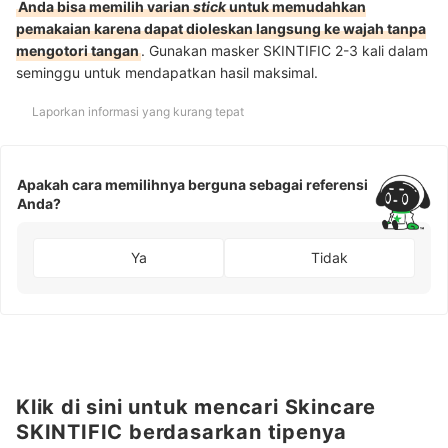
Anda bisa memilih varian
stick
untuk memudahkan
pemakaian karena dapat dioleskan langsung ke wajah tanpa
mengotori tangan
. Gunakan masker SKINTIFIC 2-3 kali dalam
seminggu untuk mendapatkan hasil maksimal.
Laporkan informasi yang kurang tepat
Apakah cara memilihnya berguna sebagai referensi
Anda?
Ya
Tidak
Klik di sini untuk mencari Skincare
SKINTIFIC berdasarkan tipenya