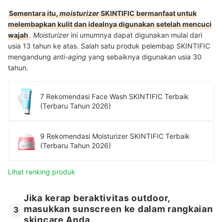
Sementara itu,
moisturizer
SKINTIFIC bermanfaat untuk
melembapkan kulit dan idealnya digunakan setelah mencuci
wajah
.
Moisturizer
ini umumnya dapat digunakan mulai dari
usia 13 tahun ke atas. Salah satu produk pelembap SKINTIFIC
mengandung
anti-aging
yang sebaiknya digunakan usia 30
tahun.
7 Rekomendasi Face Wash SKINTIFIC Terbaik
(Terbaru Tahun 2026)
9 Rekomendasi Moisturizer SKINTIFIC Terbaik
(Terbaru Tahun 2026)
Lihat ranking produk
Jika kerap beraktivitas outdoor,
masukkan sunscreen ke dalam rangkaian
3
skincare Anda