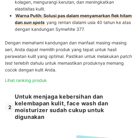
kolagen, mengurangi kerutan, dan meningkatkan
elastisitas kulit.
Warna Putih: Solusi pas dalam menyamarkan flek hitam
dan
sun spots
yang rentan dialami usia 40 tahun ke atas
dengan kandungan Symwhite 377.
Dengan memahami kandungan dan manfaat masing-masing
seri, Anda dapat memilih produk yang tepat untuk hasil
perawatan kulit yang optimal. Pastikan untuk melakukan
patch
test
terlebih dahulu untuk memastikan produknya memang
cocok dengan kulit Anda.
Lihat ranking produk
Untuk menjaga kebersihan dan
kelembapan kulit, face wash dan
2
moisturizer sudah cukup untuk
digunakan