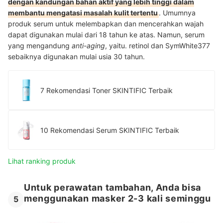
dengan kandungan bahan aktif yang lebih tinggi dalam
membantu mengatasi masalah kulit tertentu
. Umumnya
produk serum untuk melembapkan dan mencerahkan wajah
dapat digunakan mulai dari 18 tahun ke atas. Namun, serum
yang mengandung
anti-aging
, yaitu. retinol dan SymWhite377
sebaiknya digunakan mulai usia 30 tahun.
7 Rekomendasi Toner SKINTIFIC Terbaik
10 Rekomendasi Serum SKINTIFIC Terbaik
Lihat ranking produk
Untuk perawatan tambahan, Anda bisa
menggunakan masker 2-3 kali seminggu
5