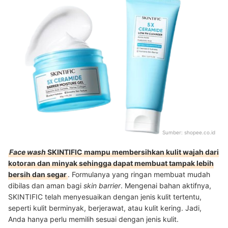
Sumber:
shopee.co.id
Face wash
SKINTIFIC mampu membersihkan kulit wajah dari
kotoran dan minyak sehingga dapat membuat tampak lebih
bersih dan segar
. Formulanya yang ringan membuat mudah
dibilas dan aman bagi
skin barrier
. Mengenai bahan aktifnya,
SKINTIFIC telah menyesuaikan dengan jenis kulit tertentu,
seperti kulit berminyak, berjerawat, atau kulit kering. Jadi,
Anda hanya perlu memilih sesuai dengan jenis kulit.