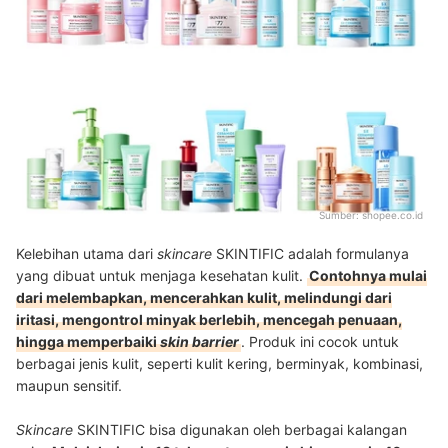
Sumber:
shopee.co.id
Kelebihan utama dari
skincare
SKINTIFIC adalah formulanya
yang dibuat untuk menjaga kesehatan kulit.
Contohnya mulai
dari melembapkan, mencerahkan kulit, melindungi dari
iritasi, mengontrol minyak berlebih, mencegah penuaan,
hingga memperbaiki
skin barrier
. Produk ini cocok untuk
berbagai jenis kulit, seperti kulit kering, berminyak, kombinasi,
maupun sensitif.
Skincare
SKINTIFIC bisa digunakan oleh berbagai kalangan