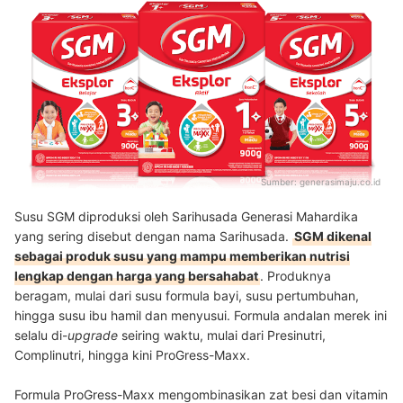
Sumber:
generasimaju.co.id
Susu SGM diproduksi oleh Sarihusada Generasi Mahardika
yang sering disebut dengan nama Sarihusada.
SGM dikenal
sebagai produk susu yang mampu memberikan nutrisi
lengkap dengan harga yang bersahabat
. Produknya
beragam, mulai dari susu formula bayi, susu pertumbuhan,
hingga susu ibu hamil dan menyusui. Formula andalan merek ini
selalu di-
upgrade
seiring waktu, mulai dari Presinutri,
Complinutri, hingga kini ProGress-Maxx.
Formula ProGress-Maxx mengombinasikan zat besi dan vitamin