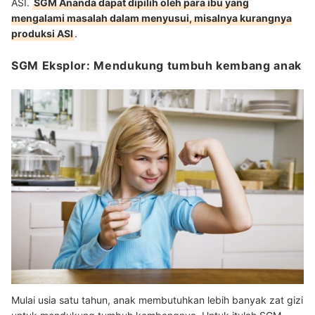
ASI.
SGM Ananda dapat dipilih oleh para ibu yang
mengalami masalah dalam menyusui, misalnya kurangnya
produksi ASI
.
SGM Eksplor: Mendukung tumbuh kembang anak
Mulai usia satu tahun, anak membutuhkan lebih banyak zat gizi