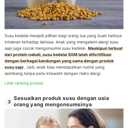
Susu kedelai menjadi pilihan bagi orang tua yang buah hatinya
intoleran terhadap laktosa. Anak yang mengalami alergi susu
sapi juga cocok mengonsumsi susu kedelai.
Meskipun terbuat
dari protein nabati, susu kedelai SGM telah difortifikasi
dengan berbagai kandungan yang sama dengan produk
susu sapi
. Jadi, anak bisa mendapatkan nutrisi yang
seimbang tanpa perlu khawatir dengan risiko alergi.
Lihat ranking produk
Sesuaikan produk susu dengan usia
3
orang yang mengonsumsinya