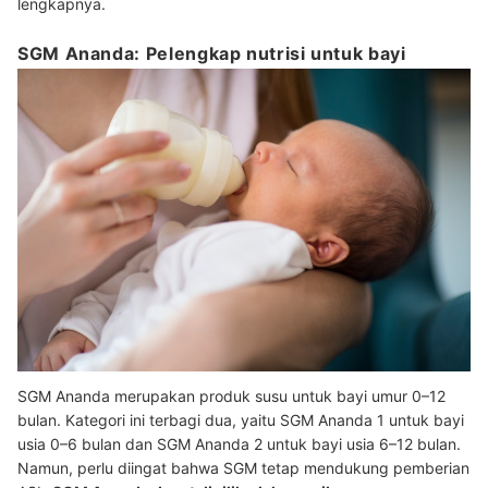
lengkapnya.
SGM Ananda: Pelengkap nutrisi untuk bayi
SGM Ananda merupakan produk susu untuk bayi umur 0–12
bulan. Kategori ini terbagi dua, yaitu SGM Ananda 1 untuk bayi
usia 0–6 bulan dan SGM Ananda 2 untuk bayi usia 6–12 bulan.
Namun, perlu diingat bahwa SGM tetap mendukung pemberian