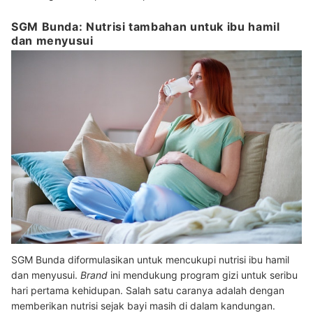
SGM Bunda: Nutrisi tambahan untuk ibu hamil
dan menyusui
SGM Bunda diformulasikan untuk mencukupi nutrisi ibu hamil
dan menyusui.
Brand
ini mendukung program gizi untuk seribu
hari pertama kehidupan. Salah satu caranya adalah dengan
memberikan nutrisi sejak bayi masih di dalam kandungan.