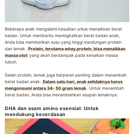
Beberapa anak mengalami kesulitan untuk menaikkan berat
badan. Untuk membantu meningkatkan berat badan anak,
Anda bisa memberikan susu yang tinggi kandungan protein
dan lemak.
Protein, terutama
whey protein
, bisa menaikkan
massa otot
yang akan berdampak pada kenaikan massa
tubuh.
Selain protein, lemak juga berperan penting dalam menambah
berat badan anak.
Dalam satu hari, anak setidaknya harus
mengonsumi antara 34–
50 gram lemak
. Untuk menambah
berat badan, Anda bisa menambahkan asupan lemaknya.
DHA dan asam amino esensial: Untuk
mendukung kecerdasan