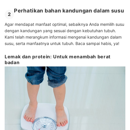
Perhatikan bahan kandungan dalam susu
2
Agar mendapat manfaat optimal, sebaiknya Anda memilih susu
dengan kandungan yang sesuai dengan kebutuhan tubuh.
Kami telah merangkum informasi mengenai kandungan dalam
susu, serta manfaatnya untuk tubuh. Baca sampai habis, ya!
Lemak dan protein: Untuk menambah berat
badan