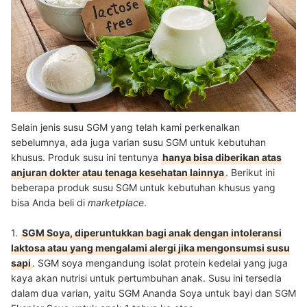
Selain jenis susu SGM yang telah kami perkenalkan
sebelumnya, ada juga varian susu SGM untuk kebutuhan
khusus. Produk susu ini tentunya
hanya bisa diberikan atas
anjuran dokter atau tenaga kesehatan lainnya
. Berikut ini
beberapa produk susu SGM untuk kebutuhan khusus yang
bisa Anda beli di
marketplace
.
1.
SGM Soya, diperuntukkan bagi anak dengan intoleransi
laktosa atau yang mengalami alergi jika mengonsumsi susu
sapi
. SGM soya mengandung isolat protein kedelai yang juga
kaya akan nutrisi untuk pertumbuhan anak. Susu ini tersedia
dalam dua varian, yaitu SGM Ananda Soya untuk bayi dan SGM