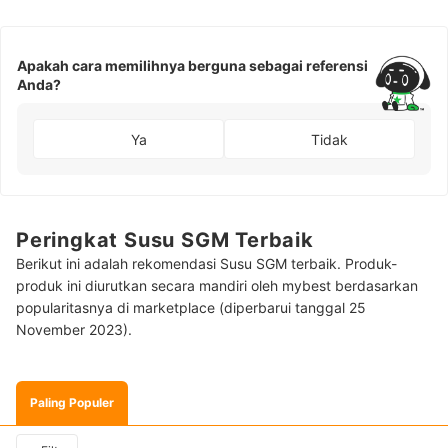
Apakah cara memilihnya berguna sebagai referensi
Anda?
Ya
Tidak
Peringkat Susu SGM Terbaik
Berikut ini adalah rekomendasi Susu SGM terbaik. Produk-
produk ini diurutkan secara mandiri oleh mybest berdasarkan
popularitasnya di marketplace (diperbarui tanggal 25
November 2023).
Paling Populer