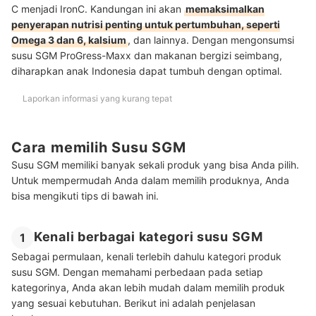
C menjadi IronC. Kandungan ini akan
memaksimalkan
penyerapan nutrisi penting untuk pertumbuhan, seperti
Omega 3 dan 6, kalsium
, dan lainnya. Dengan mengonsumsi
susu SGM ProGress-Maxx dan makanan bergizi seimbang,
diharapkan anak Indonesia dapat tumbuh dengan optimal.
Laporkan informasi yang kurang tepat
Cara memilih Susu SGM
Susu SGM memiliki banyak sekali produk yang bisa Anda pilih.
Untuk mempermudah Anda dalam memilih produknya, Anda
bisa mengikuti tips di bawah ini.
Kenali berbagai kategori susu SGM
1
Sebagai permulaan, kenali terlebih dahulu kategori produk
susu SGM. Dengan memahami perbedaan pada setiap
kategorinya, Anda akan lebih mudah dalam memilih produk
yang sesuai kebutuhan. Berikut ini adalah penjelasan