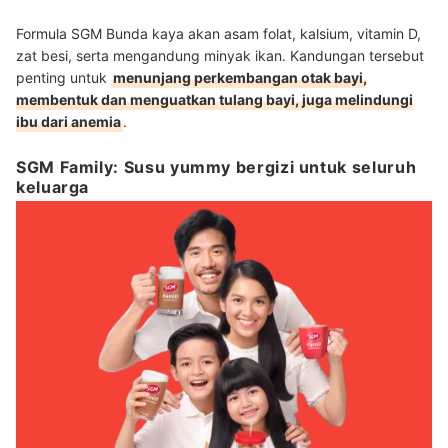
Formula SGM Bunda kaya akan asam folat, kalsium, vitamin D,
zat besi, serta mengandung minyak ikan. Kandungan tersebut
penting untuk
menunjang perkembangan otak bayi,
membentuk dan menguatkan tulang bayi, juga melindungi
ibu dari anemia
.
SGM Family: Susu yummy bergizi untuk seluruh
keluarga