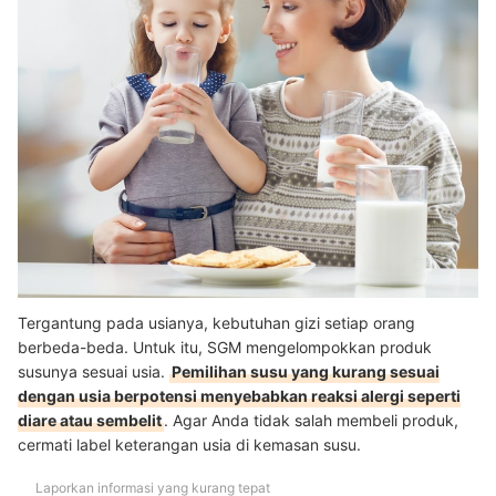
Tergantung pada usianya, kebutuhan gizi setiap orang
berbeda-beda. Untuk itu, SGM mengelompokkan produk
susunya sesuai usia.
Pemilihan susu yang kurang sesuai
dengan usia berpotensi menyebabkan reaksi alergi seperti
diare atau sembelit
. Agar Anda tidak salah membeli produk,
cermati label keterangan usia di kemasan susu.
Laporkan informasi yang kurang tepat