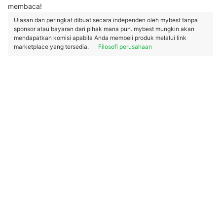
membaca!
Ulasan dan peringkat dibuat secara independen oleh mybest tanpa
sponsor atau bayaran dari pihak mana pun. mybest mungkin akan
mendapatkan komisi apabila Anda membeli produk melalui link
marketplace yang tersedia.
Filosofi perusahaan