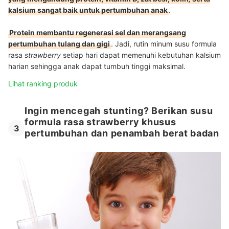
kalsium sangat baik untuk pertumbuhan anak
.
Protein membantu regenerasi sel dan merangsang
pertumbuhan tulang dan gigi
. Jadi, rutin minum susu formula
rasa
strawberry
setiap hari dapat memenuhi kebutuhan kalsium
harian sehingga anak dapat tumbuh tinggi maksimal.
Lihat ranking produk
Ingin mencegah stunting? Berikan susu
formula rasa strawberry khusus
3
pertumbuhan dan penambah berat badan