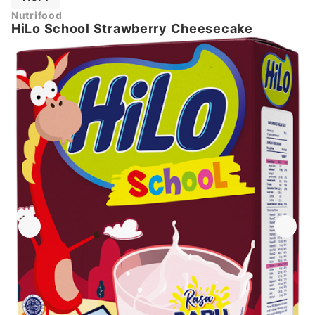
Nutrifood
HiLo School Strawberry Cheesecake