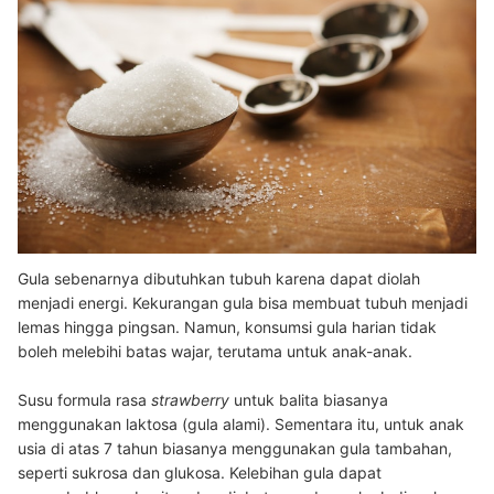
Gula sebenarnya dibutuhkan tubuh karena dapat diolah
menjadi energi. Kekurangan gula bisa membuat tubuh menjadi
lemas hingga pingsan. Namun, konsumsi gula harian tidak
boleh melebihi batas wajar, terutama untuk anak-anak.
Susu formula rasa
strawberry
untuk balita biasanya
menggunakan laktosa (gula alami). Sementara itu, untuk anak
usia di atas 7 tahun biasanya menggunakan gula tambahan,
seperti sukrosa dan glukosa.
Kelebihan gula dapat