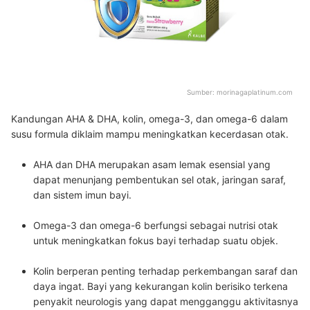
Sumber:
morinagaplatinum.com
Kandungan AHA & DHA, kolin, omega-3, dan omega-6 dalam
susu formula diklaim mampu meningkatkan kecerdasan otak.
AHA dan DHA merupakan asam lemak esensial yang
dapat menunjang pembentukan sel otak, jaringan saraf,
dan sistem imun bayi.
Omega-3 dan omega-6 berfungsi sebagai nutrisi otak
untuk meningkatkan fokus bayi terhadap suatu objek.
Kolin berperan penting terhadap perkembangan saraf dan
daya ingat. Bayi yang kekurangan kolin berisiko terkena
penyakit neurologis yang dapat mengganggu aktivitasnya