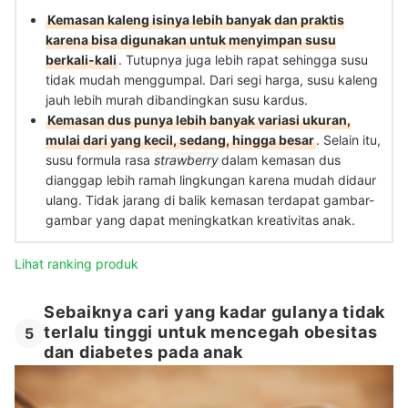
Kemasan kaleng isinya lebih banyak dan praktis
karena bisa digunakan untuk menyimpan susu
berkali-kali
. Tutupnya juga lebih rapat sehingga susu
tidak mudah menggumpal. Dari segi harga, susu kaleng
jauh lebih murah dibandingkan susu kardus.
Kemasan dus punya lebih banyak variasi ukuran,
mulai dari yang kecil, sedang, hingga besar
. Selain itu,
susu formula rasa
strawberry
dalam kemasan dus
dianggap lebih ramah lingkungan karena mudah didaur
ulang. Tidak jarang di balik kemasan terdapat gambar-
gambar yang dapat meningkatkan kreativitas anak.
Lihat ranking produk
Sebaiknya cari yang kadar gulanya tidak
terlalu tinggi untuk mencegah obesitas
5
dan diabetes pada anak