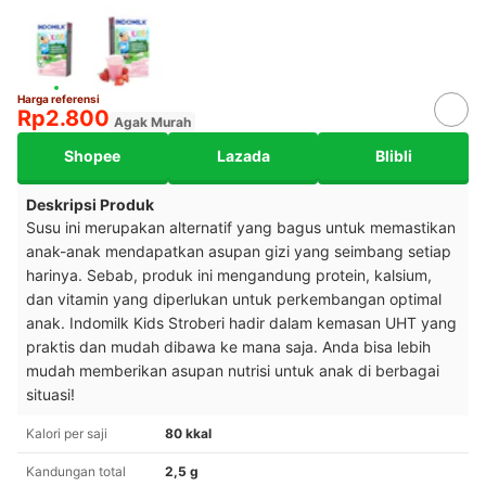
Harga referensi
Rp2.800
Agak Murah
Shopee
Lazada
Blibli
Deskripsi Produk
Susu ini merupakan alternatif yang bagus untuk memastikan
anak-anak mendapatkan asupan gizi yang seimbang setiap
harinya. Sebab, produk ini mengandung protein, kalsium,
dan vitamin yang diperlukan untuk perkembangan optimal
anak. Indomilk Kids Stroberi hadir dalam kemasan UHT yang
praktis dan mudah dibawa ke mana saja. Anda bisa lebih
mudah memberikan asupan nutrisi untuk anak di berbagai
situasi!
Kalori per saji
80 kkal
Kandungan total
2,5 g