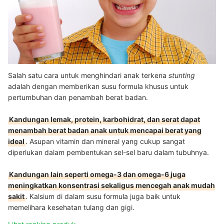
Salah satu cara untuk menghindari anak terkena
stunting
adalah dengan memberikan susu formula khusus untuk
pertumbuhan dan penambah berat badan.
Kandungan lemak, protein, karbohidrat, dan serat dapat
menambah berat badan anak untuk mencapai berat yang
ideal
. Asupan vitamin dan mineral yang cukup sangat
diperlukan dalam pembentukan sel-sel baru dalam tubuhnya.
Kandungan lain seperti omega-3 dan omega-6 juga
meningkatkan konsentrasi sekaligus mencegah anak mudah
sakit
. Kalsium di dalam susu formula juga baik untuk
memelihara kesehatan tulang dan gigi.