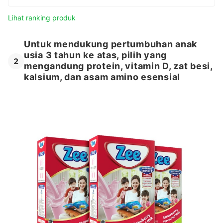
Lihat ranking produk
Untuk mendukung pertumbuhan anak
usia 3 tahun ke atas, pilih yang
2
mengandung protein, vitamin D, zat besi,
kalsium, dan asam amino esensial