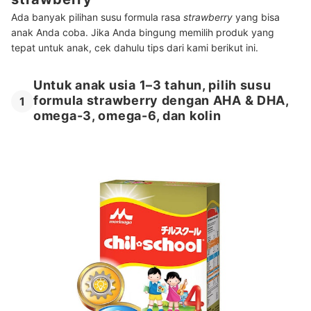
Ada banyak pilihan susu formula rasa
strawberry
yang bisa
anak Anda coba. Jika Anda bingung memilih produk yang
tepat untuk anak, cek dahulu tips dari kami berikut ini.
Untuk anak usia 1–3 tahun, pilih susu
formula strawberry dengan AHA & DHA,
1
omega-3, omega-6, dan kolin