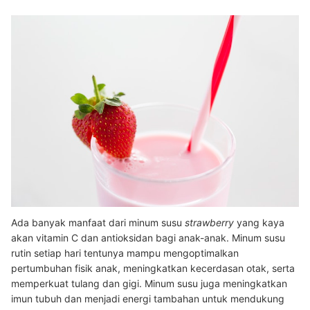
Ada banyak manfaat dari minum susu
strawberry
yang kaya
akan vitamin C dan antioksidan bagi anak-anak. Minum susu
rutin setiap hari tentunya mampu mengoptimalkan
pertumbuhan fisik anak, meningkatkan kecerdasan otak, serta
memperkuat tulang dan gigi. Minum susu juga meningkatkan
imun tubuh dan menjadi energi tambahan untuk mendukung