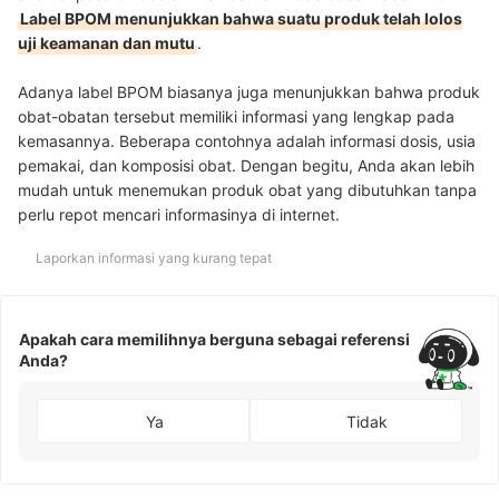
Label BPOM menunjukkan bahwa suatu produk telah lolos
uji keamanan dan mutu
.
Adanya label BPOM biasanya juga menunjukkan bahwa produk
obat-obatan tersebut memiliki informasi yang lengkap pada
kemasannya. Beberapa contohnya adalah informasi dosis, usia
pemakai, dan komposisi obat.
Dengan begitu, Anda akan lebih
mudah untuk menemukan produk obat yang dibutuhkan tanpa
perlu repot mencari informasinya di internet.
Laporkan informasi yang kurang tepat
Apakah cara memilihnya berguna sebagai referensi
Anda?
Ya
Tidak