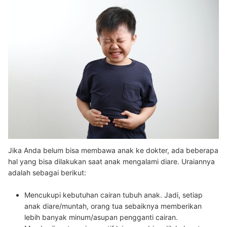
Jika Anda belum bisa membawa anak ke dokter, ada beberapa
hal yang bisa dilakukan saat anak mengalami diare. Uraiannya
adalah sebagai berikut:
Mencukupi kebutuhan cairan tubuh anak. Jadi, setiap
anak diare/muntah, orang tua sebaiknya memberikan
lebih banyak minum/asupan pengganti cairan.