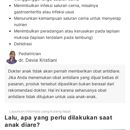
Menimbulkan infeksi saluran cerna, misalnya
gastroenteritis atau infeksi usus
Menurunkan kemampuan saluran cerna untuk menyerap
nutrien
Menimbulkan peradangan atau kerusakan pada lapisan
mukosa (lapisan terdalam pada lambung)
Dehidrasi
Pediatrician
dr. Devie Kristiani
Dokter anak tidak akan pernah memberikan obat antidiare.
Jika Anda menemukan obat antidiare yang dijual bebas di
pasaran, produk tersebut dipastikan bukan berasal dari
rekomendasi dokter. Hal ini karena seharusnya obat
antidiare tidak ditujukan untuk usia anak-anak.
Laporkan informasi yang kurang tepat
Lalu, apa yang perlu dilakukan saat
anak diare?