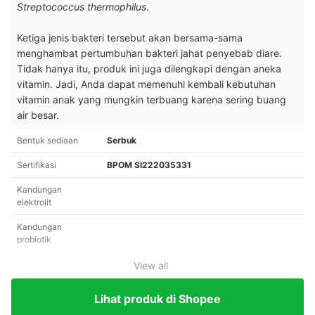
Streptococcus thermophilus
.
Ketiga jenis bakteri tersebut akan bersama-sama
menghambat pertumbuhan bakteri jahat penyebab diare.
Tidak hanya itu, produk ini juga dilengkapi dengan aneka
vitamin. Jadi, Anda dapat memenuhi kembali kebutuhan
vitamin anak yang mungkin terbuang karena sering buang
air besar.
Bentuk sediaan
Serbuk
Sertifikasi
BPOM SI222035331
Kandungan
elektrolit
Kandungan
probiotik
View all
Lihat produk di Shopee