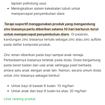
lapisan pelindung usus
Meningkatkan sistem kekebalan tubuh untuk
mempercepat penyembuhan diare
Terapi suportif menggunakan produk yang mengandung
zinc
biasanya perlu diberikan selama 10 hari berturut-turut
untuk mempercepat penyembuhan diare
. Di pasaran,
kandungan
zinc
biasanya tertulis sebagai
zinc
atau
zinc sulfate
pada daftar komposisi produk.
Zinc
aman diberikan pada bayi sampai anak remaja.
Perbedaannya biasanya terletak pada dosis. Dosis bergantung
pada berat badan dan usia anak sehingga pasti berbeda
antara satu anak dengan anak lain. Namun, secara umum dosis
untuk
zinc
biasanya sebagai berikut:
Untuk bayi di bawah 6 bulan: 10 mg/hari
Untuk anak dan bayi 6 bulan ke atas: 20 mg/hari
Lihat ranking produk