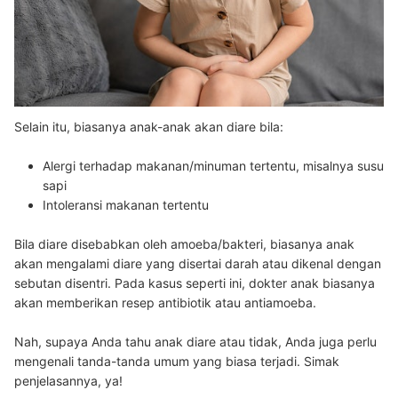
Selain itu, biasanya anak-anak akan diare bila:
Alergi terhadap makanan/minuman tertentu, misalnya susu
sapi
Intoleransi makanan tertentu
Bila diare disebabkan oleh amoeba/bakteri, biasanya anak
akan mengalami diare yang disertai darah atau dikenal dengan
sebutan disentri. Pada kasus seperti ini, dokter anak biasanya
akan memberikan resep antibiotik atau antiamoeba.
Nah, supaya Anda tahu anak diare atau tidak, Anda juga perlu
mengenali tanda-tanda umum yang biasa terjadi.
Simak
penjelasannya, ya!