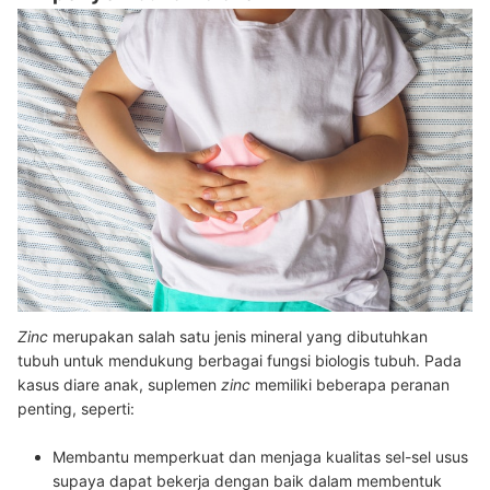
Zinc
merupakan salah satu jenis mineral yang dibutuhkan
tubuh untuk mendukung berbagai fungsi biologis tubuh. Pada
kasus diare anak, suplemen
zinc
memiliki beberapa peranan
penting, seperti:
Membantu memperkuat dan menjaga kualitas sel-sel usus
supaya dapat bekerja dengan baik dalam membentuk