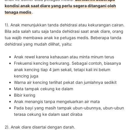
kondisi anak saat diare yang perlu segera ditangani oleh
tenaga medis
.
1). Anak menunjukkan tanda dehidrasi atau kekurangan cairan.
Bila ada salah satu saja tanda dehidrasi saat anak diare, orang
tua wajib membawa anak ke petugas medis. Beberapa tanda
dehidrasi yang mudah dilihat, yaitu:
Anak rewel karena kehausan atau minta minum terus
Frekuensi kencing berkurang. Sebagai contoh, biasanya
anak kencing tiap 4 jam sekali, tetapi kali ini belum
kencing juga
Warna air kencing terlihat pekat dan jumlahnya sedikit
Mata tampak cekung ke dalam
Bibir kering
Anak menangis tanpa mengeluarkan air mata
Pada bayi yang masih tampak ubun-ubunnya, ubun-ubun
terasa cekung ke dalam saat diraba
2). Anak diare disertai dengan darah.