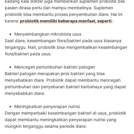
kadang kala dokter juga memberikan suplemen probiotik bila
pasien dirasa perlu dan mampu membelinya. Suplemen
probiotik bisa membantu proses penyembuhan diare. Hal ini
karena
probiotik memiliki beberapa manfaat, seperti
:
Menyeimbangkan mikrobiota usus
Saat diare, keseimbangan flora/bakteri pada usus biasanya
terganggu. Nah, probiotik bisa mengembalikan keseimbangan
flora/bakteri pada usus.
Mencegah pertumbuhan bakteri patogen
Bakteri patogen merupakan jenis bakteri yang bisa
menyebabkan diare. Probiotik dapat membantu mencegah
pertumbuhan dan penyebaran bakteri berbahaya yang dapat
menyebabkan diare.
Meningkatkan penyerapan nutrisi
Dengan memperbaiki keseimbangan bakteri di usus, probiotik
dapat membantu meningkatkan penyerapan nutrisi yang
mungkin terganggu selama periode diare.