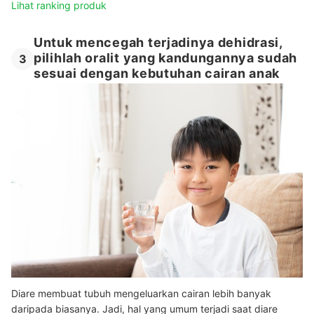
Lihat ranking produk
Untuk mencegah terjadinya dehidrasi,
pilihlah oralit yang kandungannya sudah
3
sesuai dengan kebutuhan cairan anak
Diare membuat tubuh mengeluarkan cairan lebih banyak
daripada biasanya. Jadi, hal yang umum terjadi saat diare