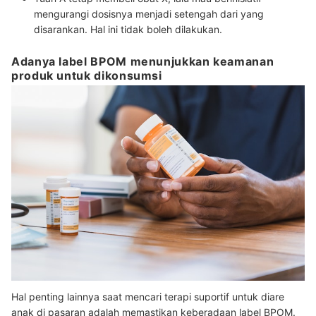
mengurangi dosisnya menjadi setengah dari yang
disarankan. Hal ini tidak boleh dilakukan.
Adanya label BPOM menunjukkan keamanan
produk untuk dikonsumsi
Hal penting lainnya saat mencari terapi suportif untuk diare
anak di pasaran adalah memastikan keberadaan label BPOM.