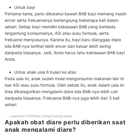
Untuk bayi
Pertama-tama, perlu diketahui bawah BAB bayi memang masih
encer serta frekuensinya berlangsung beberapa kali dalam
sehari. Setiap bayi memiliki kebiasaan BAB yang berbeda
tergantung konsumsinya, ASI atau susu formula, serta
frekuensi menyusunya. Karena itu, bayi baru dianggap diare
bila BAB-nya terlihat lebih encer dan keluar lebih sering
daripada biasanya. Jadi, Anda harus tahu kebiasaan BAB bayi
Anda.
Untuk anak usia 6 bulan ke atas
Pada usia ini, anak sudah mulai mengonsumsi makanan lain di
luar ASI atau susu formula. Oleh sebab itu, anak dalam usia ini
bisa dikategorikan mengalami diare bila BAB-nya lebih cair
daripada biasanya. Frekuensi BAB-nya juga lebih dari 3 kali
sehari.
Laporkan informasi yang kurang tepat
Apakah obat diare perlu diberikan saat
anak mengalami diare?