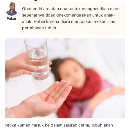
Obat antidiare atau obat untuk menghentikan diare
sebenarnya tidak direkomendasikan untuk anak-
Pakar
anak. Hal ini karena diare merupakan mekanisme
pertahanan tubuh.
Ketika kuman masuk ke dalam saluran cerna, tubuh akan