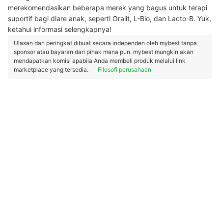
merekomendasikan beberapa merek yang bagus untuk terapi
suportif bagi diare anak, seperti Oralit, L-Bio, dan Lacto-B. Yuk,
ketahui informasi selengkapnya!
Ulasan dan peringkat dibuat secara independen oleh mybest tanpa
sponsor atau bayaran dari pihak mana pun. mybest mungkin akan
mendapatkan komisi apabila Anda membeli produk melalui link
marketplace yang tersedia.
Filosofi perusahaan