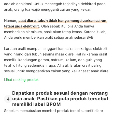
adalah dehidrasi. Untuk mencegah terjadinya dehidrasi pada
anak, orang tua wajib mengganti cairan yang keluar.
Namun,
saat diare, tubuh tidak hanya mengeluarkan cairan,
tetapi juga elektrolit
. Oleh sebab itu, bila Anda hanya
memberikan air minum, anak akan tetap lemas. Karena itulah,
Anda perlu memberikan oralit setiap anak selesai BAB.
Larutan oralit mampu menggantikan cairan sekaligus elektrolit
yang hilang dari tubuh selama masa diare. Hal ini karena oralit
memiliki kandungan garam, natrium, kalium, dan gula yang
telah dihitung sedemikian rupa. Alhasil, larutan oralit paling
sesuai untuk menggantikan cairan yang keluar saat anak diare.
Lihat ranking produk
Dapatkan produk sesuai dengan rentang
usia anak; Pastikan pula produk tersebut
4
memiliki label BPOM
Sebelum memutuskan membeli produk terapi suportif diare