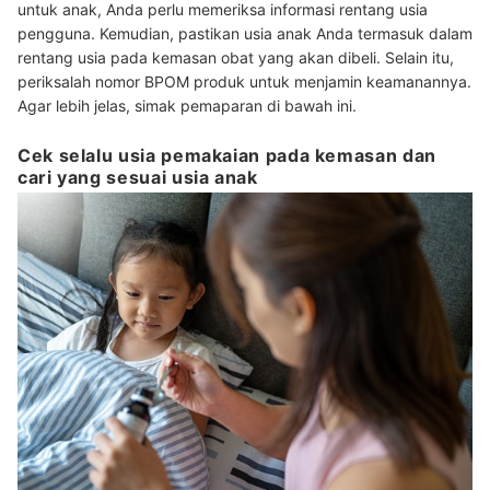
untuk anak, Anda perlu memeriksa informasi rentang usia
pengguna. Kemudian, pastikan usia anak Anda termasuk dalam
rentang usia pada kemasan obat yang akan dibeli. Selain itu,
periksalah nomor BPOM produk untuk menjamin keamanannya.
Agar lebih jelas, simak pemaparan di bawah ini.
Cek selalu usia pemakaian pada kemasan dan
cari yang sesuai usia anak