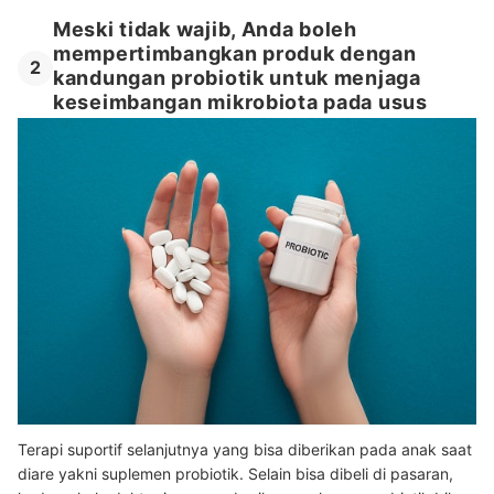
Meski tidak wajib, Anda boleh
mempertimbangkan produk dengan
2
kandungan probiotik untuk menjaga
keseimbangan mikrobiota pada usus
Terapi suportif selanjutnya yang bisa diberikan pada anak saat
diare yakni suplemen probiotik. Selain bisa dibeli di pasaran,