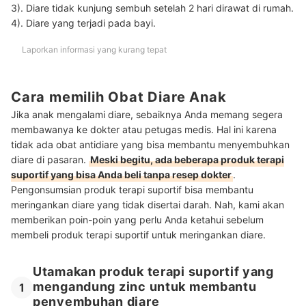
3). Diare tidak kunjung sembuh setelah 2 hari dirawat di rumah.
4). Diare yang terjadi pada bayi.
Laporkan informasi yang kurang tepat
Cara memilih Obat Diare Anak
Jika anak mengalami diare, sebaiknya Anda memang segera
membawanya ke dokter atau petugas medis. Hal ini karena
tidak ada obat antidiare yang bisa membantu menyembuhkan
diare di pasaran.
Meski begitu, ada beberapa produk terapi
suportif yang bisa Anda beli tanpa resep dokter
.
Pengonsumsian produk terapi suportif bisa membantu
meringankan diare yang tidak disertai darah. Nah, kami akan
memberikan poin-poin yang perlu Anda ketahui sebelum
membeli produk terapi suportif untuk meringankan diare.
Utamakan produk terapi suportif yang
mengandung zinc untuk membantu
1
penyembuhan diare