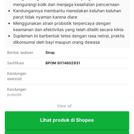
mengurangi kolik dan menjaga kesehatan pencernaan
Kandungannya membantu meredakan keluhan keluhan
perut tidak nyaman karena diare
Menggunakan
strain
probiotik terpercaya dengan
keamanan dan efektivitas yang telah diteliti secara klinis
Suplemen ini berbentuk tetes dengan rasa netral, praktis
dikonsumsi oleh bayi maupun orang dewasa
Bentuk sediaan
Sirop
Sertifikasi
BPOM SI114602931
Kandungan
elektrolit
Kandungan
probiotik
View all
Lihat produk di Shopee