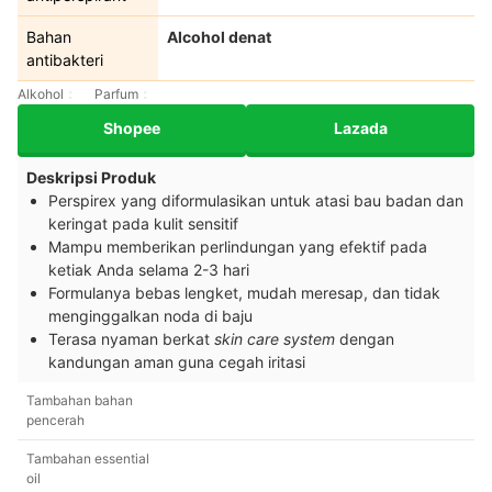
Bahan
Alcohol denat
antibakteri
Alkohol
Parfum
Shopee
Lazada
Deskripsi Produk
Perspirex yang diformulasikan untuk atasi bau badan dan
keringat pada kulit sensitif
Mampu memberikan perlindungan yang efektif pada
ketiak Anda selama 2-3 hari
Formulanya bebas lengket, mudah meresap, dan tidak
menginggalkan noda di baju
Terasa nyaman berkat
skin care system
dengan
kandungan aman guna cegah iritasi
Tambahan bahan
pencerah
Tambahan essential
oil