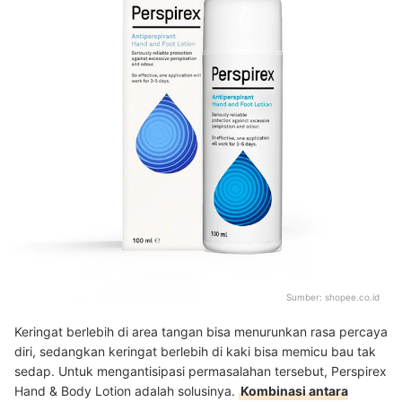
Sumber:
shopee.co.id
Keringat berlebih di area tangan bisa menurunkan rasa percaya
diri, sedangkan keringat berlebih di kaki bisa memicu bau tak
sedap. Untuk mengantisipasi permasalahan tersebut, Perspirex
Hand & Body Lotion adalah solusinya.
Kombinasi antara