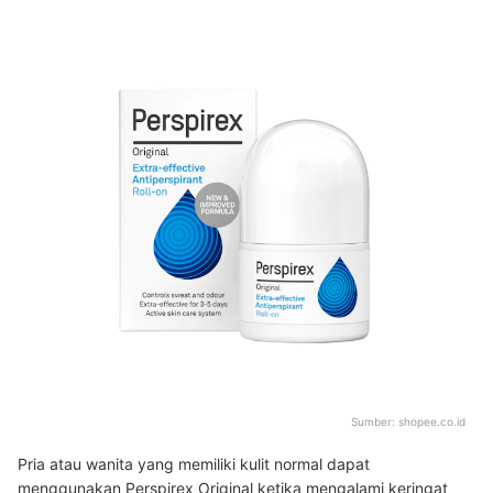
Sumber:
shopee.co.id
Pria atau wanita yang memiliki kulit normal dapat
menggunakan Perspirex Original ketika mengalami keringat