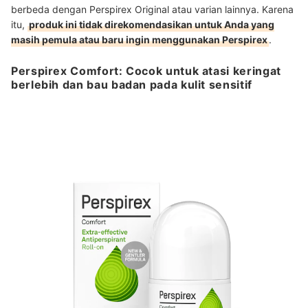
berbeda dengan Perspirex Original atau varian lainnya. Karena
itu,
produk ini tidak direkomendasikan untuk Anda yang
masih pemula atau baru ingin menggunakan Perspirex
.
Perspirex Comfort: Cocok untuk atasi keringat
berlebih dan bau badan pada kulit sensitif