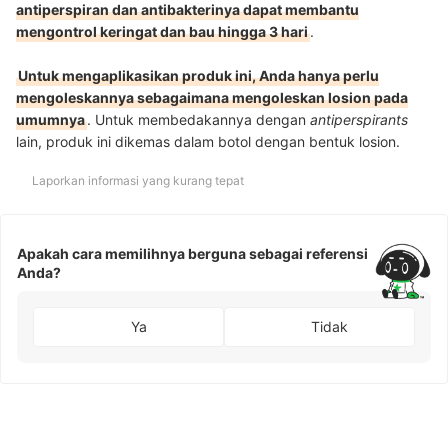
antiperspiran dan antibakterinya dapat membantu
mengontrol keringat dan bau hingga 3 hari
.
Untuk mengaplikasikan produk ini, Anda hanya perlu
mengoleskannya sebagaimana mengoleskan losion pada
umumnya
. Untuk membedakannya dengan
antiperspirants
lain, produk ini dikemas dalam botol dengan bentuk losion.
Laporkan informasi yang kurang tepat
Apakah cara memilihnya berguna sebagai referensi
Anda?
Ya
Tidak