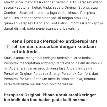
efektif untuk mengatasi keringat berlebih. Pilih Perspirex
roll on
sesuai kebutuhan ketiak Anda, seperti Original, Strong, atau
Comfort. Untuk pria, tersedia juga varian khusus Perspirex
Men. Jika keringat berlebih terjadi di tangan atau kaki,
gunakan Perspirex Hand and Foot Lotion. Informasi lengkapnya
dapat disimak pada penjelasannya di bawah ini.
Kenali produk Perspirex antiperspirant
roll on dan sesuaikan dengan keadaan
1
ketiak Anda
Khusus untuk mengatasi keringat berlebih di area ketiak,
Perspirex menciptakan
antiperspirants roll on
dalam ukuran 20
ml. Ada empat varian produk yang bisa Anda pilih, yakni
Perspirex Original, Perspirex Strong, Perspirex Comfort, dan
Perspirex for Men. Sebelum memilih salah satunya, ketahui
karakteristiknya melalui poin-poin berikut ini.
Perspirex Original: Piihan untuk atasi keringat
berlebih dan bau badan pada kulit normal