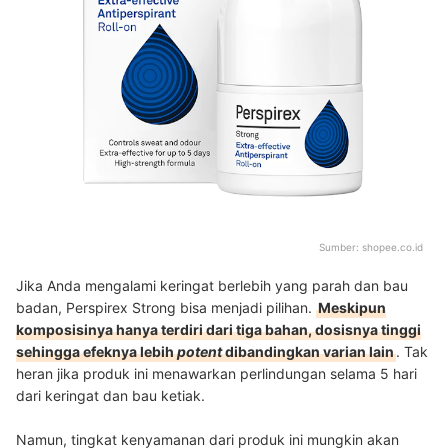
Sumber:
shopee.co.id
Jika Anda mengalami keringat berlebih yang parah dan bau
badan, Perspirex Strong bisa menjadi pilihan.
Meskipun
komposisinya hanya terdiri dari tiga bahan, dosisnya tinggi
sehingga efeknya lebih
potent
dibandingkan varian lain
. Tak
heran jika produk ini menawarkan perlindungan selama 5 hari
dari keringat dan bau ketiak.
Namun, tingkat kenyamanan dari produk ini mungkin akan