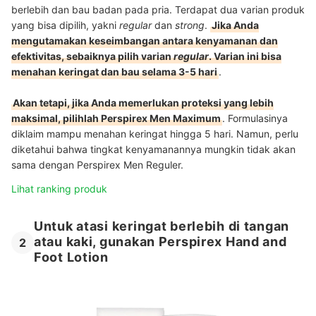
berlebih dan bau badan pada pria. Terdapat dua varian produk
yang bisa dipilih, yakni
regular
dan
strong
.
Jika Anda
mengutamakan keseimbangan antara kenyamanan dan
efektivitas, sebaiknya pilih varian
regular
. Varian ini bisa
menahan keringat dan bau selama 3-5 hari
.
Akan tetapi, jika Anda memerlukan proteksi yang lebih
maksimal, pilihlah Perspirex Men Maximum
. Formulasinya
diklaim mampu menahan keringat hingga 5 hari. Namun, perlu
diketahui bahwa tingkat kenyamanannya mungkin tidak akan
sama dengan Perspirex Men Reguler.
Lihat ranking produk
Untuk atasi keringat berlebih di tangan
atau kaki, gunakan Perspirex Hand and
2
Foot Lotion