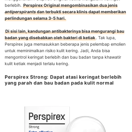
berlebih.
Perspirex Original mengombinasikan dua jenis
antiperspirants
dan terbukti secara klinis dapat memberikan
perlindungan selama 3-5 hari.
Di sisi lain, kandungan antibakterinya bisa mengurangi bau
badan yang disebabkan oleh bakteri di ketiak
. Tak lupa,
Perspirex juga memasukkan beberapa jenis pelembap emolien
untuk meminimalkan risiko kulit kering. Jadi, Anda bisa
mengontrol keringat berlebih dan bau badan tanpa khawatir
kulit ketiak menjadi terlalu kering.
Perspirex Strong: Dapat atasi keringat berlebih
yang parah dan bau badan pada kulit normal