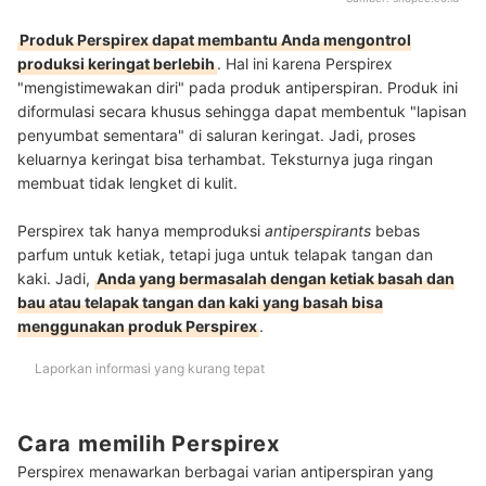
Produk Perspirex dapat membantu Anda mengontrol
produksi keringat berlebih
. Hal ini karena Perspirex
"mengistimewakan diri" pada produk antiperspiran. Produk ini
diformulasi secara khusus sehingga dapat membentuk "lapisan
penyumbat sementara" di saluran keringat. Jadi, proses
keluarnya keringat bisa terhambat. Teksturnya juga ringan
membuat tidak lengket di kulit.
Perspirex tak hanya memproduksi
antiperspirants
bebas
parfum untuk ketiak, tetapi juga untuk telapak tangan dan
kaki. Jadi,
Anda yang bermasalah dengan ketiak basah dan
bau atau telapak tangan dan kaki yang basah bisa
menggunakan produk Perspirex
.
Laporkan informasi yang kurang tepat
Cara memilih Perspirex
Perspirex menawarkan berbagai varian antiperspiran yang