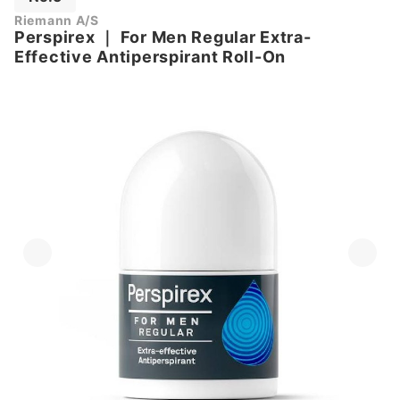
Riemann A/S
Perspirex
｜
For Men Regular Extra-
Effective Antiperspirant Roll-On