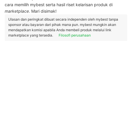
cara memilih mybest serta hasil riset kelarisan produk di
marketplace
. Mari disimak!
Ulasan dan peringkat dibuat secara independen oleh mybest tanpa
sponsor atau bayaran dari pihak mana pun. mybest mungkin akan
mendapatkan komisi apabila Anda membeli produk melalui link
marketplace yang tersedia.
Filosofi perusahaan