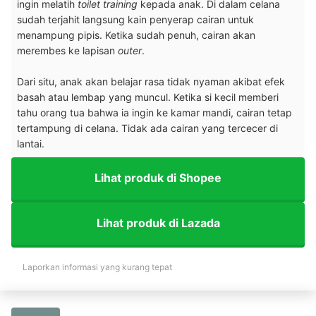
ingin melatih
toilet training
kepada anak. Di dalam celana
sudah terjahit langsung kain penyerap cairan untuk
menampung pipis. Ketika sudah penuh, cairan akan
merembes ke lapisan
outer
.
Dari situ, anak akan belajar rasa tidak nyaman akibat efek
basah atau lembap yang muncul.
Ketika si kecil memberi
tahu orang tua bahwa ia ingin ke kamar mandi, cairan tetap
tertampung di celana. Tidak ada cairan yang tercecer di
lantai.
Lihat produk di Shopee
Lihat produk di Lazada
Laporkan informasi yang kurang tepat