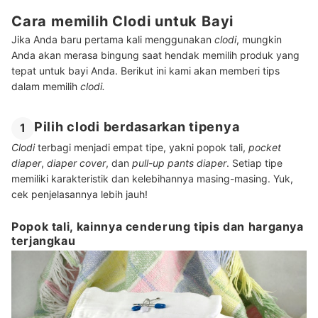
Cara memilih Clodi untuk Bayi
Jika Anda baru pertama kali menggunakan
clodi
, mungkin
Anda akan merasa bingung saat hendak memilih produk yang
tepat untuk bayi Anda. Berikut ini kami akan memberi tips
dalam memilih
clodi.
Pilih clodi berdasarkan tipenya
1
Clodi
terbagi menjadi empat tipe, yakni popok tali,
pocket
diaper
,
diaper
cover
, dan
pull-up pants diaper
. Setiap tipe
memiliki karakteristik dan kelebihannya masing-masing. Yuk,
cek penjelasannya lebih jauh!
Popok tali, kainnya cenderung tipis dan harganya
terjangkau