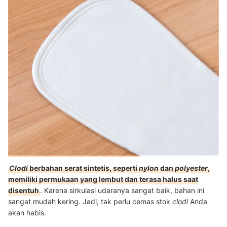
Clodi
berbahan serat sintetis, seperti
nylon
dan
polyester
,
memiliki permukaan yang lembut dan terasa halus saat
disentuh
. Karena sirkulasi udaranya sangat baik, bahan ini
sangat mudah kering. Jadi, tak perlu cemas stok
clodi
Anda
akan habis.