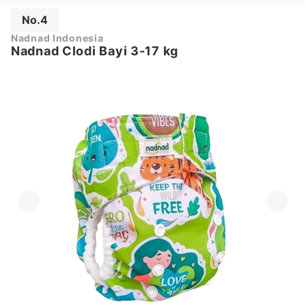
No.4
Nadnad Indonesia
Nadnad Clodi Bayi 3-17 kg