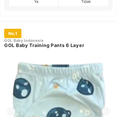
Ya
Tidak
No.1
GOL Baby Indonesia
GOL Baby Training Pants 6 Layer