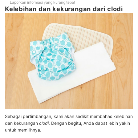
Laporkan informasi yang kurang tepat
Kelebihan dan kekurangan dari clodi
Sebagai pertimbangan, kami akan sedikit membahas kelebihan
dan kekurangan
clodi
. Dengan begitu, Anda dapat lebih yakin
untuk memilihnya.