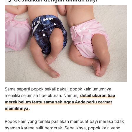
3
Sama seperti popok sekali pakai, popok kain umumnya
memiliki sejumlah tipe ukuran. Namun,
detail ukuran tiap
merek belum tentu sama sehingga Anda perlu cermat
memilihnya
.
Popok kain yang terlalu pas akan membuat bayi merasa tidak
nyaman karena sulit bergerak. Sebaliknya, popok kain yang