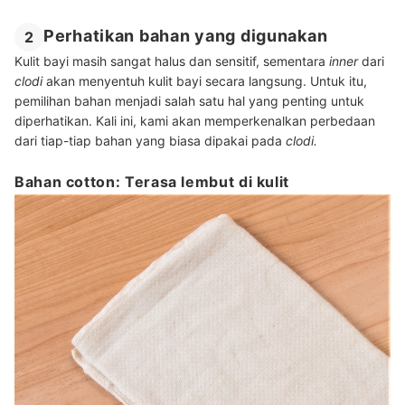
Perhatikan bahan yang digunakan
2
Kulit bayi masih sangat halus dan sensitif, sementara
inner
dari
clodi
akan menyentuh kulit bayi secara langsung. Untuk itu,
pemilihan bahan menjadi salah satu hal yang penting untuk
diperhatikan. Kali ini, kami akan memperkenalkan perbedaan
dari tiap-tiap bahan yang biasa dipakai pada
clodi.
Bahan cotton: Terasa lembut di kulit