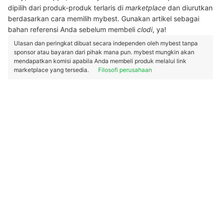
dipilih dari produk-produk terlaris di
marketplace
dan diurutkan
berdasarkan cara memilih mybest. Gunakan artikel sebagai
bahan referensi Anda sebelum membeli
clodi
, ya!
Ulasan dan peringkat dibuat secara independen oleh mybest tanpa
sponsor atau bayaran dari pihak mana pun. mybest mungkin akan
mendapatkan komisi apabila Anda membeli produk melalui link
marketplace yang tersedia.
Filosofi perusahaan