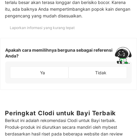
terlalu besar akan terasa longgar dan berisiko bocor. Karena
itu, ada baiknya Anda mempertimbangkan popok kain dengan
pengencang yang mudah disesuaikan.
Laporkan informasi yang kurang tepat
Apakah cara memilihnya berguna sebagai referensi
Anda?
Ya
Tidak
Peringkat Clodi untuk Bayi Terbaik
Berikut ini adalah rekomendasi Clodi untuk Bayi terbaik.
Produk-produk ini diurutkan secara mandiri oleh mybest
berdasarkan hasil riset pada beberapa website dan review