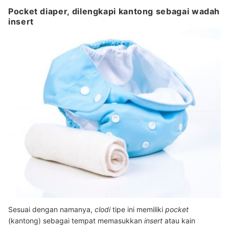
Pocket diaper, dilengkapi kantong sebagai wadah
insert
Sesuai dengan namanya,
clodi
tipe ini memiliki
pocket
(kantong) sebagai tempat memasukkan
insert
atau kain