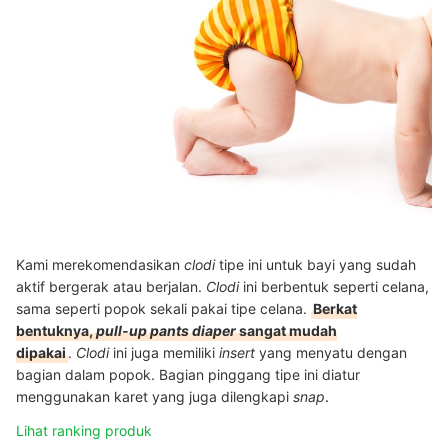
Kami merekomendasikan
clodi
tipe ini untuk bayi yang sudah
aktif bergerak atau berjalan.
Clodi
ini berbentuk seperti celana,
sama seperti popok sekali pakai tipe celana.
Berkat
bentuknya,
pull-up pants diaper
sangat mudah
dipakai
.
Clodi
ini juga memiliki
insert
yang menyatu dengan
bagian dalam popok. Bagian pinggang tipe ini diatur
menggunakan karet yang juga dilengkapi
snap
.
Lihat ranking produk