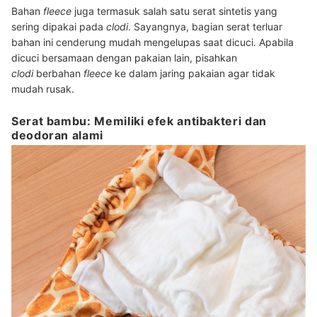
Bahan
fleece
juga termasuk salah satu serat sintetis yang
sering dipakai pada
clodi
. Sayangnya, bagian serat terluar
bahan ini cenderung mudah mengelupas saat dicuci. Apabila
dicuci bersamaan dengan pakaian lain, pisahkan
clodi
berbahan
fleece
ke dalam jaring pakaian agar tidak
mudah rusak.
Serat bambu: Memiliki efek antibakteri dan
deodoran alami