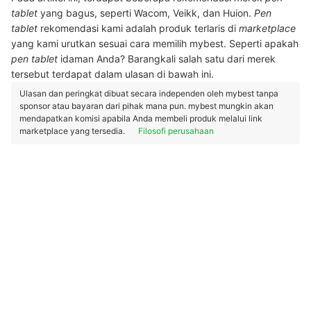
tablet
yang bagus, seperti Wacom, Veikk, dan Huion.
Pen
tablet
rekomendasi kami adalah produk terlaris di
marketplace
yang kami urutkan sesuai cara memilih mybest. Seperti apakah
pen tablet
idaman Anda? Barangkali salah satu dari merek
tersebut terdapat dalam ulasan di bawah ini.
Ulasan dan peringkat dibuat secara independen oleh mybest tanpa
sponsor atau bayaran dari pihak mana pun. mybest mungkin akan
mendapatkan komisi apabila Anda membeli produk melalui link
marketplace yang tersedia.
Filosofi perusahaan