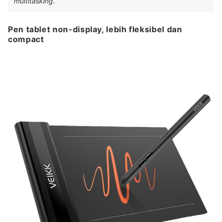
multitasking
.
Pen tablet non-display, lebih fleksibel dan
compact