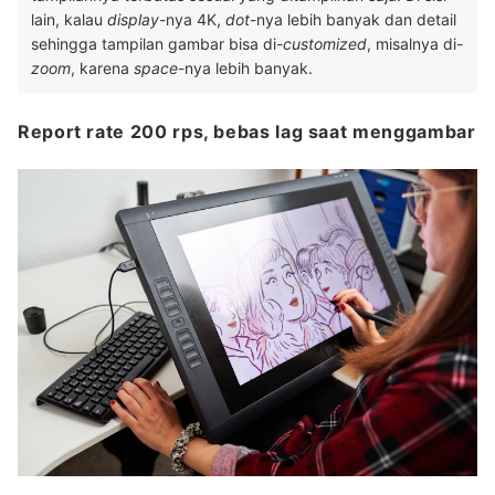
lain, kalau
display
-nya 4K,
dot
-nya lebih banyak dan detail
sehingga tampilan gambar bisa di-
customized
, misalnya di-
zoom
, karena
space
-nya lebih banyak.
Report rate 200 rps, bebas lag saat menggambar