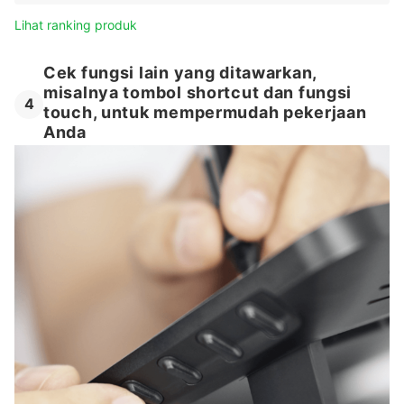
Lihat ranking produk
Cek fungsi lain yang ditawarkan,
misalnya tombol shortcut dan fungsi
4
touch, untuk mempermudah pekerjaan
Anda