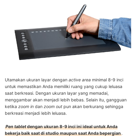
Utamakan ukuran layar dengan
active area
minimal 8-9 inci
untuk memastikan Anda memiliki ruang yang cukup leluasa
saat berkreasi. Dengan ukuran layar yang memadai,
menggambar akan menjadi lebih bebas. Selain itu, gangguan
ketika
zoom in
dan
zoom out
pun akan berkurang sehingga
berkreasi menjadi lebih leluasa.
Pen tablet
dengan ukuran 8-9 inci ini ideal untuk Anda
bekerja baik saat di studio maupun saat Anda bepergian
.