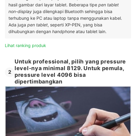
hasil gambar dari layar tablet. Beberapa tipe
pen tablet
non-display
juga dilengkapi Bluetooth sehingga bisa
terhubung ke PC atau laptop tanpa menggunakan kabel.
Ada juga
pen tablet
, seperti XP-PEN, yang bisa
dihubungkan dengan
handphone
atau tablet lain.
Lihat ranking produk
Untuk professional, pilih yang pressure
level-nya minimal 8129. Untuk pemula,
2
pressure level 4096 bisa
dipertimbangkan