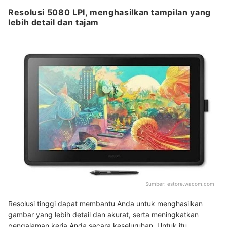
Resolusi 5080 LPI, menghasilkan tampilan yang
lebih detail dan tajam
Sumber:
estore.wacom.com
Resolusi tinggi dapat membantu Anda untuk menghasilkan
gambar yang lebih detail dan akurat, serta meningkatkan
pengalaman kerja Anda secara keseluruhan. Untuk itu,