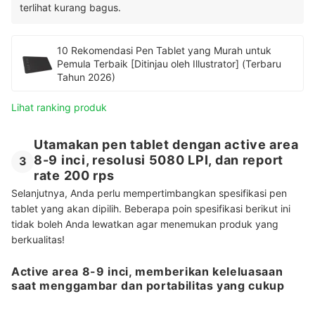
terlihat kurang bagus.
10 Rekomendasi Pen Tablet yang Murah untuk
Pemula Terbaik [Ditinjau oleh Illustrator] (Terbaru
Tahun 2026)
Lihat ranking produk
Utamakan pen tablet dengan active area
8-9 inci, resolusi 5080 LPI, dan report
3
rate 200 rps
Selanjutnya, Anda perlu mempertimbangkan spesifikasi pen
tablet yang akan dipilih. Beberapa poin spesifikasi berikut ini
tidak boleh Anda lewatkan agar menemukan produk yang
berkualitas!
Active area 8-9 inci, memberikan keleluasaan
saat menggambar dan portabilitas yang cukup