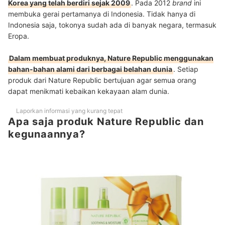
Korea yang telah berdiri sejak 2009
. Pada 2012
brand
ini
membuka gerai pertamanya di Indonesia. Tidak hanya di
Indonesia saja, tokonya sudah ada di banyak negara, termasuk
Eropa.
Dalam membuat produknya, Nature Republic menggunakan
bahan-bahan alami dari berbagai belahan dunia
. Setiap
produk dari Nature Republic bertujuan agar semua orang
dapat menikmati kebaikan kekayaan alam dunia.
Laporkan informasi yang kurang tepat
Apa saja produk Nature Republic dan
kegunaannya?