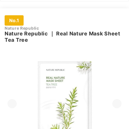
No.1
Nature Republic
Nature Republic
｜
Real Nature Mask Sheet
Tea Tree