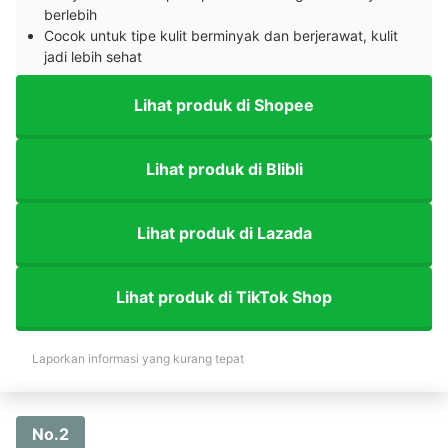
berlebih
Cocok untuk tipe kulit berminyak dan berjerawat, kulit
jadi lebih sehat
Lihat produk di Shopee
Lihat produk di Blibli
Lihat produk di Lazada
Lihat produk di TikTok Shop
Laporkan informasi yang kurang tepat
No.2