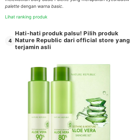
palette
dengan warna
basic
.
Lihat ranking produk
Hati-hati produk palsu! Pilih produk
Nature Republic dari official store yang
4
terjamin asli