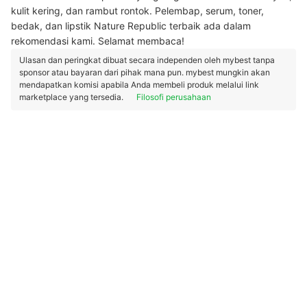
kulit kering, dan rambut rontok. Pelembap, serum, toner,
bedak, dan lipstik Nature Republic terbaik ada dalam
rekomendasi kami. Selamat membaca!
Ulasan dan peringkat dibuat secara independen oleh mybest tanpa
sponsor atau bayaran dari pihak mana pun. mybest mungkin akan
mendapatkan komisi apabila Anda membeli produk melalui link
marketplace yang tersedia.
Filosofi perusahaan