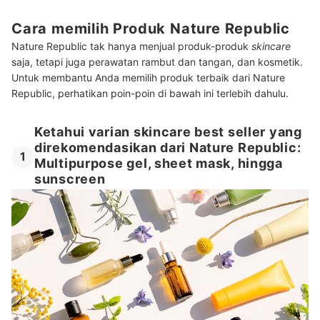
Cara memilih Produk Nature Republic
Nature Republic tak hanya menjual produk-produk
skincare
saja, tetapi juga perawatan rambut dan tangan, dan kosmetik.
Untuk membantu Anda memilih produk terbaik dari Nature
Republic, perhatikan poin-poin di bawah ini terlebih dahulu.
Ketahui varian skincare best seller yang
direkomendasikan dari Nature Republic:
1
Multipurpose gel, sheet mask, hingga
sunscreen