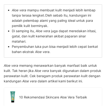
Aloe vera
mampu membuat kulit menjadi lebih lembap
tanpa terasa lengket.Oleh sebab itu, kandungan ini
adalah pelembap alami yang paling ideal untuk para
pemilik kulit berminyak.
Di samping itu,
Aloe vera
juga dapat meredakan iritasi,
gatal, dan kulit kemerahan akibat paparan sinar
matahari.
Penyembuhan luka pun bisa menjadi lebih cepat berkat
bahan ekstrak
Aloe vera
.
Aloe vera
memang menawarkan banyak manfaat baik untuk
kulit. Tak heran jika
Aloe vera
banyak digunakan dalam produk
perawatan kulit. Cek beragam produk perawatan kulit dengan
kandungan
Aloe vera
dalam artikel kami berikut ini.
10 Rekomendasi Skincare Aloe Vera Terbaik