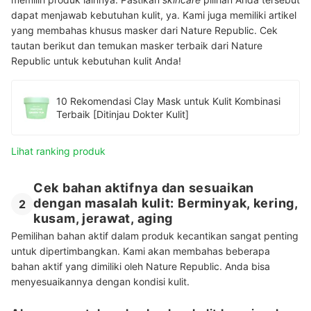
dapat menjawab kebutuhan kulit, ya. K
ami juga memiliki artikel
yang membahas khusus masker dari Nature Republic. Cek
tautan berikut dan temukan masker terbaik dari Nature
Republic untuk kebutuhan kulit Anda!
10 Rekomendasi Clay Mask untuk Kulit Kombinasi
Terbaik [Ditinjau Dokter Kulit]
Lihat ranking produk
Cek bahan aktifnya dan sesuaikan
dengan masalah kulit: Berminyak, kering,
2
kusam, jerawat, aging
Pemilihan bahan aktif dalam produk kecantikan sangat penting
untuk dipertimbangkan. Kami akan membahas beberapa
bahan aktif yang dimiliki oleh Nature Republic. Anda bisa
menyesuaikannya dengan kondisi kulit.