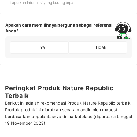
Laporkan informasi yang kurang tepat
Apakah cara memilihnya berguna sebagai referensi
Anda?
Ya
Tidak
Peringkat Produk Nature Republic
Terbaik
Berikut ini adalah rekomendasi Produk Nature Republic terbaik.
Produk-produk ini diurutkan secara mandiri oleh mybest
berdasarkan popularitasnya di marketplace (diperbarui tanggal
19 November 2023).