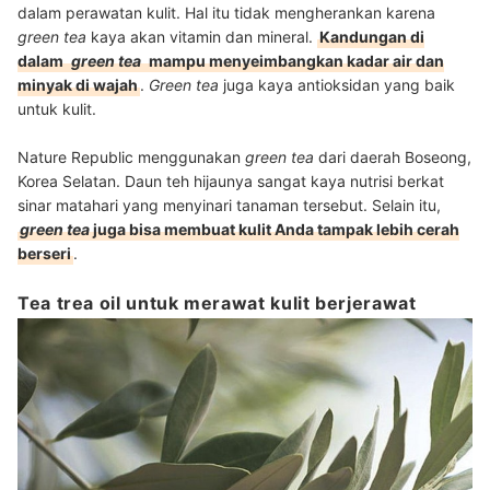
dalam perawatan kulit. Hal itu tidak mengherankan karena
green tea
kaya akan vitamin dan mineral.
Kandungan di
dalam
green tea
mampu menyeimbangkan kadar air dan
minyak di wajah
.
Green tea
juga kaya antioksidan yang baik
untuk kulit.
Nature Republic menggunakan
green tea
dari daerah Boseong,
Korea Selatan. Daun teh hijaunya sangat kaya nutrisi berkat
sinar matahari yang menyinari tanaman tersebut. Selain itu,
green tea
juga bisa membuat kulit Anda tampak lebih cerah
berseri
.
Tea trea oil untuk merawat kulit berjerawat