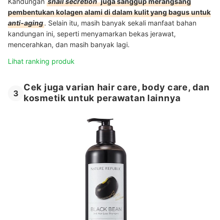
Kandungan
snail secretion
juga sanggup merangsang
pembentukan kolagen alami di dalam kulit yang bagus untuk
anti-aging
. Selain itu, masih banyak sekali manfaat bahan
kandungan ini, seperti menyamarkan bekas jerawat,
mencerahkan, dan masih banyak lagi.
Lihat ranking produk
Cek juga varian hair care, body care, dan
3
kosmetik untuk perawatan lainnya