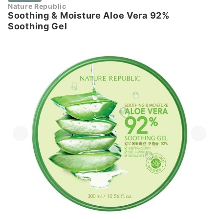
Nature Republic
Soothing & Moisture Aloe Vera 92%
Soothing Gel