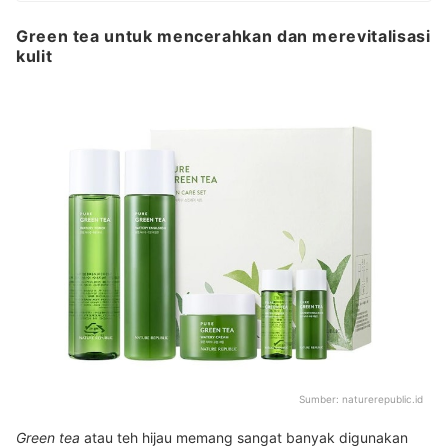
Green tea untuk mencerahkan dan merevitalisasi
kulit
Sumber:
naturerepublic.id
Green tea
atau teh hijau memang sangat banyak digunakan