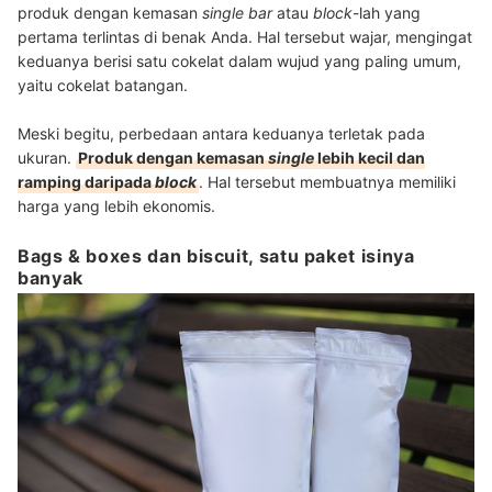
produk dengan kemasan
single bar
atau
block
-lah yang
pertama terlintas di benak Anda. Hal tersebut wajar, mengingat
keduanya berisi satu cokelat dalam wujud yang paling umum,
yaitu cokelat batangan.
Meski begitu, perbedaan antara keduanya terletak pada
ukuran.
Produk dengan kemasan
single
lebih kecil dan
ramping daripada
block
. Hal tersebut membuatnya memiliki
harga yang lebih ekonomis.
Bags & boxes dan biscuit, satu paket isinya
banyak