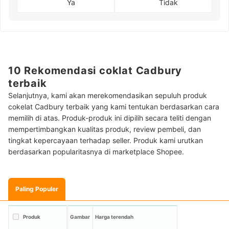
Ya
Tidak
10 Rekomendasi coklat Cadbury
terbaik
Selanjutnya, kami akan merekomendasikan sepuluh produk
cokelat Cadbury terbaik yang kami tentukan berdasarkan cara
memilih di atas. Produk-produk ini dipilih secara teliti dengan
mempertimbangkan kualitas produk, review pembeli, dan
tingkat kepercayaan terhadap seller. Produk kami urutkan
berdasarkan popularitasnya di marketplace Shopee.
Paling Populer
Produk
Gambar
Harga terendah