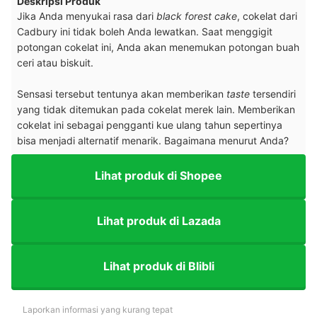
Deskripsi Produk
Jika Anda menyukai rasa dari
black forest cake
, cokelat dari
Cadbury ini tidak boleh Anda lewatkan. Saat menggigit
potongan cokelat ini, Anda akan menemukan potongan buah
ceri atau biskuit.
Sensasi tersebut tentunya akan memberikan
taste
tersendiri
yang tidak ditemukan pada cokelat merek lain. Memberikan
cokelat ini sebagai pengganti kue ulang tahun sepertinya
bisa menjadi alternatif menarik. Bagaimana menurut Anda?
Lihat produk di Shopee
Lihat produk di Lazada
Lihat produk di Blibli
Laporkan informasi yang kurang tepat