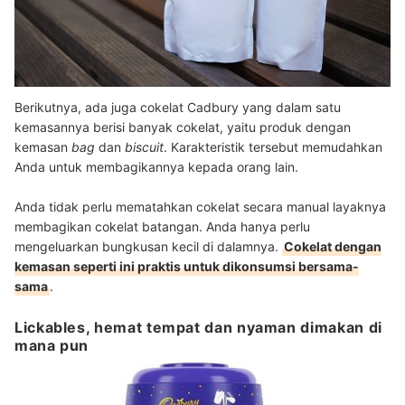
Berikutnya, ada juga cokelat Cadbury yang dalam satu
kemasannya berisi banyak cokelat, yaitu produk dengan
kemasan
bag
dan
biscuit
. Karakteristik tersebut memudahkan
Anda untuk membagikannya kepada orang lain.
Anda tidak perlu mematahkan cokelat secara manual layaknya
membagikan cokelat batangan. Anda hanya perlu
mengeluarkan bungkusan kecil di dalamnya.
Cokelat dengan
kemasan seperti ini praktis untuk dikonsumsi bersama-
sama
.
Lickables, hemat tempat dan nyaman dimakan di
mana pun