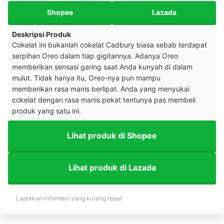
Shopee
Lazada
Deskripsi Produk
Cokelat ini bukanlah cokelat Cadbury biasa sebab terdapat
serpihan Oreo dalam tiap gigitannya. Adanya Oreo
memberikan sensasi garing saat Anda kunyah di dalam
mulut. Tidak hanya itu, Oreo-nya pun mampu
memberikan rasa manis berlipat. Anda yang menyukai
cokelat dengan rasa manis pekat tentunya pas membeli
produk yang satu ini.
Lihat produk di Shopee
Lihat produk di Lazada
Laporkan informasi yang kurang tepat