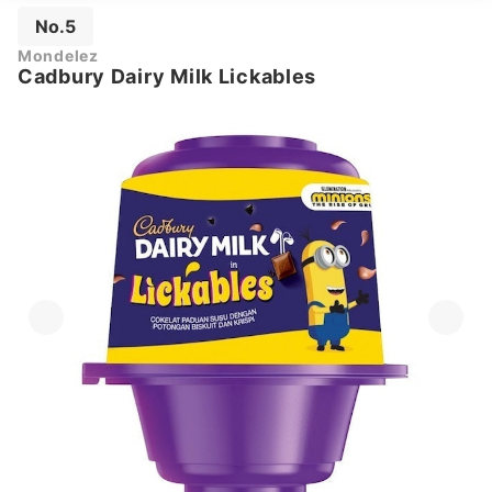
No.5
Mondelez
Cadbury Dairy Milk Lickables