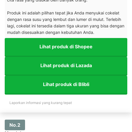
Produk ini adalah pilihan tepat jika Anda menyukai cokelat
dengan rasa susu yang lembut dan lumer di mulut. Terlebih
lagi, cokelat ini tersedia dalam tiga ukuran yang bisa dengan
mudah disesuaikan dengan kebutuhan Anda.
Lihat produk di Shopee
Lihat produk di Lazada
Lihat produk di Blibli
Laporkan informasi yang kurang tepat
No.2