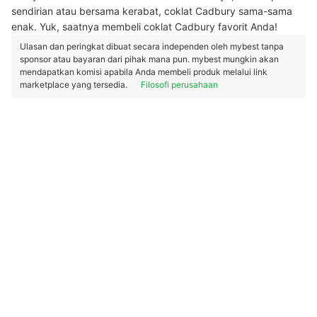
sendirian atau bersama kerabat, coklat Cadbury sama-sama
enak. Yuk, saatnya membeli coklat Cadbury favorit Anda!
Ulasan dan peringkat dibuat secara independen oleh mybest tanpa
sponsor atau bayaran dari pihak mana pun. mybest mungkin akan
mendapatkan komisi apabila Anda membeli produk melalui link
marketplace yang tersedia.
Filosofi perusahaan