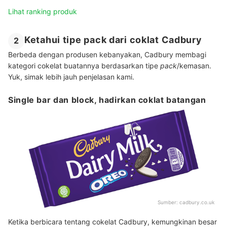
Lihat ranking produk
Ketahui tipe pack dari coklat Cadbury
2
Berbeda dengan produsen kebanyakan, Cadbury membagi
kategori cokelat buatannya berdasarkan tipe
pack
/kemasan.
Yuk, simak lebih jauh penjelasan kami.
Single bar dan block, hadirkan coklat batangan
Sumber:
cadbury.co.uk
Ketika berbicara tentang cokelat Cadbury, kemungkinan besar