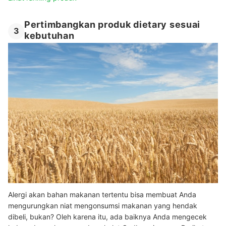
Pertimbangkan produk dietary sesuai
3
kebutuhan
Alergi akan bahan makanan tertentu bisa membuat Anda
mengurungkan niat mengonsumsi makanan yang hendak
dibeli, bukan? Oleh karena itu, ada baiknya Anda mengecek