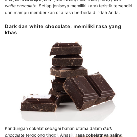
white chocolate
. Setiap jenisnya memiliki karakteristik tersendiri
dan mampu memberikan cita rasa berbeda di lidah Anda.
Dark dan white chocolate, memiliki rasa yang
khas
Kandungan cokelat sebagai bahan utama dalam
dark
chocolate
tergolong tinggi. Alhasil,
rasa cokelatnya paling