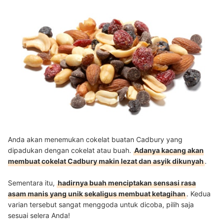
Anda akan menemukan cokelat buatan Cadbury yang
dipadukan dengan cokelat atau buah.
Adanya kacang akan
membuat cokelat Cadbury makin lezat dan asyik dikunyah
.
Sementara itu,
hadirnya buah menciptakan sensasi rasa
asam manis yang unik sekaligus membuat ketagihan
. Kedua
varian tersebut sangat menggoda untuk dicoba, pilih saja
sesuai selera Anda!