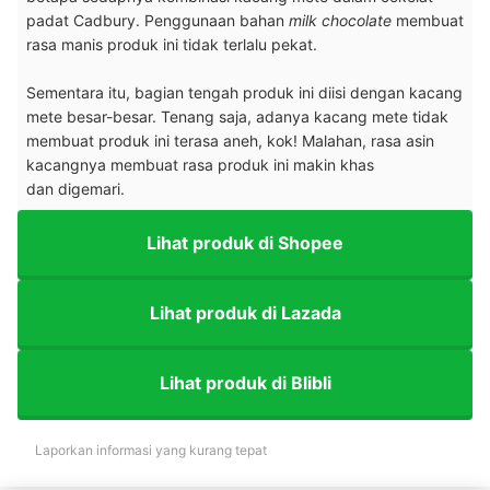
padat Cadbury. Penggunaan bahan
milk chocolate
membuat
rasa manis produk ini tidak terlalu pekat.
Sementara itu, bagian tengah produk ini diisi dengan kacang
mete besar-besar. Tenang saja, adanya kacang mete tidak
membuat produk ini terasa aneh, kok! Malahan, rasa asin
kacangnya membuat rasa produk ini makin khas
dan digemari.
Lihat produk di Shopee
Lihat produk di Lazada
Lihat produk di Blibli
Laporkan informasi yang kurang tepat