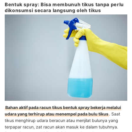
Bentuk spray: Bisa membunuh tikus tanpa perlu
dikonsumsi secara langsung oleh tikus
Bahan aktif pada racun tikus bentuk
spray
bekerja melalui
udara yang terhirup atau menempel pada bulu tikus
.
Saat
tikus menghirup udara beracun atau menjilat bulunya yang
terpapar racun, zat racun akan masuk ke dalam tubuhnya
.