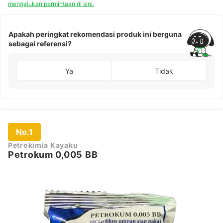
mengajukan permintaan di sini.
Apakah peringkat rekomendasi produk ini berguna
sebagai referensi?
Ya
Tidak
No.1
Petrokimia Kayaku
Petrokum 0,005 BB