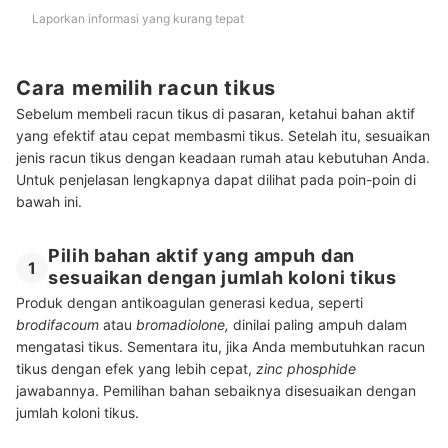
Laporkan informasi yang kurang tepat
Cara memilih racun tikus
Sebelum membeli racun tikus di pasaran, ketahui bahan aktif
yang efektif atau cepat membasmi tikus. Setelah itu, sesuaikan
jenis racun tikus dengan keadaan rumah atau kebutuhan Anda.
Untuk penjelasan lengkapnya dapat dilihat pada poin-poin di
bawah ini.
Pilih bahan aktif yang ampuh dan
1
sesuaikan dengan jumlah koloni tikus
Produk dengan antikoagulan generasi kedua, seperti
brodifacoum
atau
bromadiolone,
dinilai paling ampuh dalam
mengatasi tikus. Sementara itu, jika Anda membutuhkan racun
tikus dengan efek yang lebih cepat,
zinc phosphide
jawabannya. Pemilihan bahan sebaiknya disesuaikan dengan
jumlah koloni tikus.