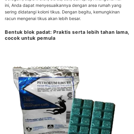
ini,
Anda dapat menyesuaikannya dengan area rumah yang
sering didatangi koloni tikus. Dengan begitu, kemungkinan
racun mengenai tikus akan lebih besar.
Bentuk blok padat: Praktis serta lebih tahan lama,
cocok untuk pemula