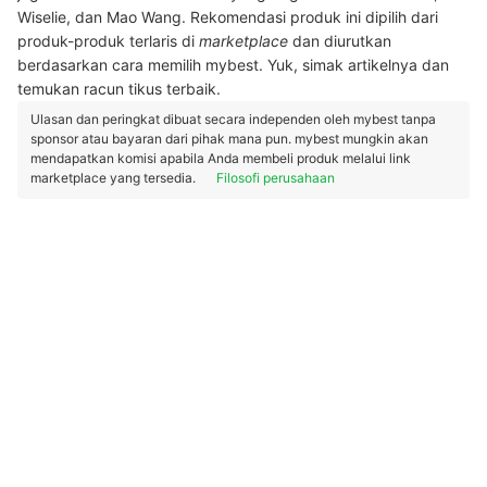
Wiselie, dan Mao Wang. Rekomendasi produk ini dipilih dari
produk-produk terlaris di
marketplace
dan diurutkan
berdasarkan cara memilih mybest. Yuk, simak artikelnya dan
temukan racun tikus terbaik.
Ulasan dan peringkat dibuat secara independen oleh mybest tanpa
sponsor atau bayaran dari pihak mana pun. mybest mungkin akan
mendapatkan komisi apabila Anda membeli produk melalui link
marketplace yang tersedia.
Filosofi perusahaan