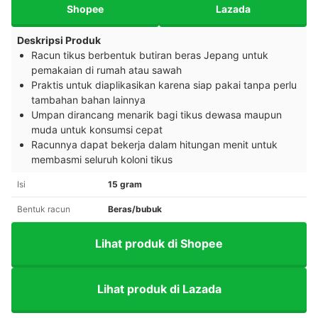
Shopee
Lazada
Deskripsi Produk
Racun tikus berbentuk butiran beras Jepang untuk
pemakaian di rumah atau sawah
Praktis untuk diaplikasikan karena siap pakai tanpa perlu
tambahan bahan lainnya
Umpan dirancang menarik bagi tikus dewasa maupun
muda untuk konsumsi cepat
Racunnya dapat bekerja dalam hitungan menit untuk
membasmi seluruh koloni tikus
Isi
15 gram
Bentuk racun
Beras/bubuk
Lihat produk di Shopee
Lihat produk di Lazada