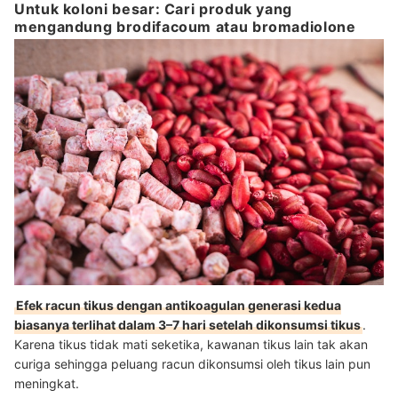
Untuk koloni besar: Cari produk yang
mengandung brodifacoum atau bromadiolone
Efek racun tikus dengan antikoagulan generasi kedua
biasanya terlihat dalam 3–7 hari setelah dikonsumsi tikus
.
Karena tikus tidak mati seketika, kawanan tikus lain tak akan
curiga sehingga peluang racun dikonsumsi oleh tikus lain pun
meningkat.