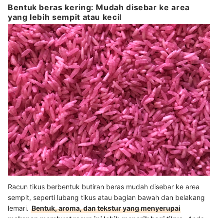
Bentuk beras kering: Mudah disebar ke area
yang lebih sempit atau kecil
Racun tikus berbentuk butiran beras mudah disebar ke area
sempit, seperti lubang tikus atau bagian bawah dan belakang
lemari.
Bentuk, aroma, dan tekstur yang menyerupai