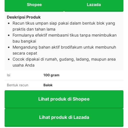
Shopee
Lazada
Deskripsi Produk
Racun tikus umpan siap pakai dalam bentuk blok yang
praktis dan tahan lama
Formulanya efektif membasmi tikus tanpa menimbulkan
bau bangkai
Mengandung bahan aktif brodifakum untuk membunuh
secara cepat
Cocok dipakai di rumah, gudang, ladang, maupun area
usaha Anda
Isi
100 gram
Bentuk racun
Balok
Lihat produk di Shopee
Lihat produk di Lazada