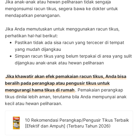
Jika anak-anak atau hewan peliharaan tidak sengaja
mengonsumsi racun tikus, segera bawa ke dokter untuk
mendapatkan penanganan.
Jika Anda memutuskan untuk menggunakan racun tikus,
perhatikan hal-hal berikut:
Pastikan tidak ada sisa racun yang tercecer di tempat
yang mudah dijangkau
Simpan racun tikus yang belum terpakai di area yang sulit
dijangkau anak-anak atau hewan peliharaan
Jika khawatir akan efek pemakaian racun tikus, Anda bisa
beralih pada perangkap atau pengusir tikus untuk
mengurangi hama tikus di rumah
. Pemakaian perangkap
tikus dinilai lebih aman, terutama bila Anda mempunyai anak
kecil atau hewan peliharaan.
10 Rekomendasi Perangkap/Pengusir Tikus Terbaik
[Efektif dan Ampuh] (Terbaru Tahun 2026)