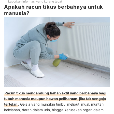
Laporkan informasi yang kurang tepat
Apakah racun tikus berbahaya untuk
manusia?
Racun tikus mengandung bahan aktif yang berbahaya bagi
tubuh manusia maupun hewan peliharaan, jika tak sengaja
tertelan
. Gejala yang mungkin timbul meliputi mual, muntah,
kelelahan, darah dalam urin, hingga kerusakan organ dalam.