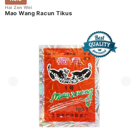
Hai Zen Wei
Mao Wang Racun Tikus