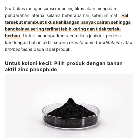
Saat tikus mengonsumsi racun ini, tikus akan mengalami
pendarahan internal selama beberapa hari sebelum mati.
Hal
tersebut membuat tikus kehilangan banyak cairan sehingga
bangkainya sering terlihat lebih kering dan tidak terlalu
berbau
.
Untuk mendapatkan racun tikus jenis ini, periksa
kandungan bahan aktif, seperti
brodifacoum
(
brodifakum
) atau
bromadiolone
pada label produk.
Untuk koloni kecil: Pilih produk dengan bahan
aktif zinc phosphide