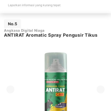
Laporkan informasi yang kurang tepat
No.5
Angkasa Digital Niaga
ANTIRAT Aromatic Spray Pengusir Tikus