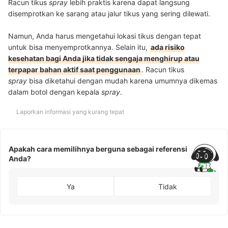
Racun tikus
spray
lebih praktis karena dapat langsung
disemprotkan ke sarang atau jalur tikus yang sering dilewati.
Namun, Anda harus mengetahui lokasi tikus dengan tepat
untuk bisa menyemprotkannya. Selain itu,
ada risiko
kesehatan bagi Anda jika tidak sengaja menghirup atau
terpapar bahan aktif saat penggunaan
. Racun tikus
spray
bisa diketahui dengan mudah karena
umumnya dikemas
dalam botol dengan kepala
spray
.
Laporkan informasi yang kurang tepat
Apakah cara memilihnya berguna sebagai referensi
Anda?
Ya
Tidak