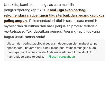
Untuk itu, kami akan mengulas cara memilih
pengusir/perangkap tikus.
Kami juga akan berbagi
rekomendasi alat pengusir tikus terbaik dan perangkap tikus
paling ampuh
. Rekomendasi ini dipilih sesuai cara memilih
mybest dan diurutkan dari hasil penjualan produk terlaris di
marketplace
. Yuk, dapatkan pengusir/perangkap tikus yang
bagus untuk rumah Anda!
Ulasan dan peringkat dibuat secara independen oleh mybest tanpa
sponsor atau bayaran dari pihak mana pun. mybest mungkin akan
mendapatkan komisi apabila Anda membeli produk melalui link
marketplace yang tersedia.
Filosofi perusahaan