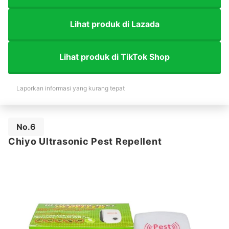
Lihat produk di Lazada
Lihat produk di TikTok Shop
Laporkan informasi yang kurang tepat
No.6
Chiyo Ultrasonic Pest Repellent