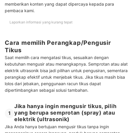
memberikan konten yang dapat dipercaya kepada para
pembaca kami.
Laporkan informasi yang kurang tepat
Cara memilih Perangkap/Pengusir
Tikus
Saat memilih cara mengatasi tikus, sesuaikan dengan
kebutuhan mengusir atau menangkapnya. Semprotan atau alat
elektrik ultrasonik bisa jadi pilihan untuk pengusiran, sementara
perangkap efektif untuk menjebak tikus. Jika tikus masih bisa
lolos dari jebakan, penggunaan racun tikus dapat
dipertimbangkan sebagai solusi tambahan.
Jika hanya ingin mengusir tikus, pilih
yang berupa semprotan (spray) atau
1
elektrik (ultrasonik)
Jika Anda hanya bertujuan mengusir tikus tanpa ingin