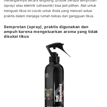
menanganinya secara langsung, produk berupa semprotan
(spray)
atau elektrik (ultrasonik) bisa jadi pilihan. Alat untuk
mengusir tikus ini cocok untuk Anda yang mencari solusi
praktis dalam menjaga rumah bebas dari gangguan tikus.
Semprotan (spray), praktis digunakan dan
ampuh karena mengeluarkan aroma yang tidak
disukai tikus