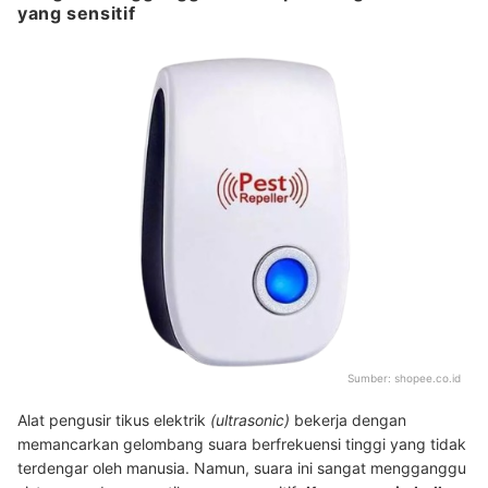
yang sensitif
Sumber:
shopee.co.id
Alat pengusir tikus elektrik
(ultrasonic)
bekerja dengan
memancarkan gelombang suara berfrekuensi tinggi yang tidak
terdengar oleh manusia. Namun, suara ini sangat mengganggu