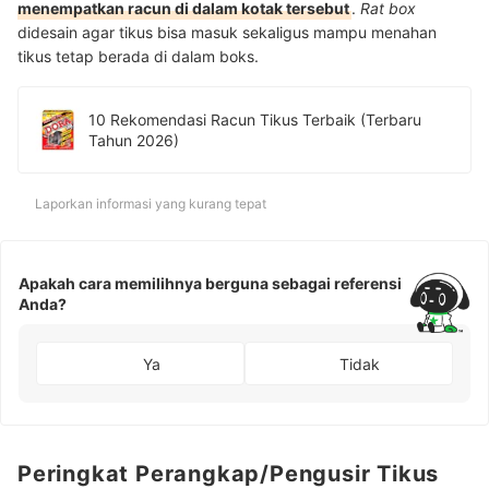
menempatkan racun di dalam kotak tersebut
.
Rat box
didesain agar tikus bisa masuk sekaligus mampu menahan
tikus tetap berada di dalam boks.
10 Rekomendasi Racun Tikus Terbaik (Terbaru
Tahun 2026)
Laporkan informasi yang kurang tepat
Apakah cara memilihnya berguna sebagai referensi
Anda?
Ya
Tidak
Peringkat Perangkap/Pengusir Tikus