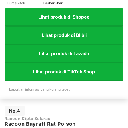
Durasi efek
Berhari-hari
Lihat produk di Shopee
Lihat produk di Blibli
Lihat produk di Lazada
Lihat produk di TikTok Shop
Laporkan informasi yang kurang tepat
No.4
Racoon Cipta Selaras
Racoon Bayratt Rat Poison