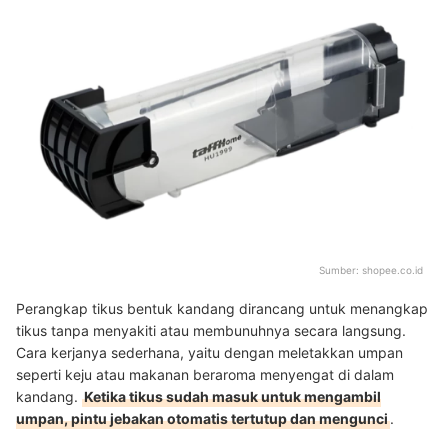
Sumber:
shopee.co.id
Perangkap tikus bentuk kandang dirancang untuk menangkap
tikus tanpa menyakiti atau membunuhnya secara langsung.
Cara kerjanya sederhana, yaitu dengan meletakkan umpan
seperti keju atau makanan beraroma menyengat di dalam
kandang.
Ketika tikus sudah masuk untuk mengambil
umpan, pintu jebakan otomatis tertutup dan mengunci
.