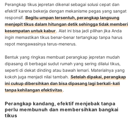
Perangkap tikus jepretan dikenal sebagai solusi cepat dan
efektif karena bekerja dengan mekanisme pegas yang sangat
responsif.
Begitu umpan tersentuh, perangkap langsung
menjepit tikus dalam hitungan detik sehingga tidak memberi
kesempatan untuk kabur
. Alat ini bisa jadi pilihan jika Anda
ingin memastikan tikus benar-benar tertangkap tanpa harus
repot mengawasinya terus-menerus.
Bentuk yang ringkas membuat perangkap jepretan mudah
dipasang di berbagai sudut rumah yang sering dilalui tikus,
seperti di dekat dinding atau bawah lemari. Materialnya yang
kokoh juga menjadi nilai tambah.
Setelah dipakai, perangkap
ini cukup dibersihkan dan bisa dipasang lagi berkali-kali
tanpa kehilangan efektivitas
.
Perangkap kandang, efektif menjebak tanpa
perlu membunuh dan membersihkan bangkai
tikus