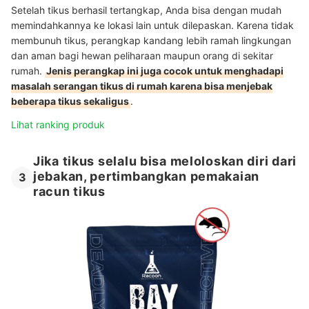
Setelah tikus berhasil tertangkap, Anda bisa dengan mudah
memindahkannya ke lokasi lain untuk dilepaskan. Karena tidak
membunuh tikus, perangkap kandang lebih ramah lingkungan
dan aman bagi hewan peliharaan maupun orang di sekitar
rumah.
Jenis perangkap ini juga cocok untuk menghadapi
masalah serangan tikus di rumah karena bisa menjebak
beberapa tikus sekaligus
.
Lihat ranking produk
Jika tikus selalu bisa meloloskan diri dari
jebakan, pertimbangkan pemakaian
3
racun tikus