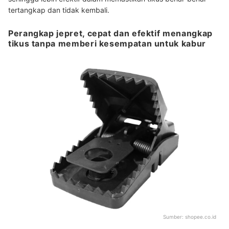
tertangkap dan tidak kembali.
Perangkap jepret, cepat dan efektif menangkap
tikus tanpa memberi kesempatan untuk kabur
Sumber:
shopee.co.id