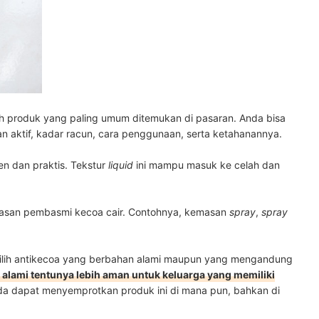
h produk yang paling umum ditemukan di pasaran. Anda bisa
n aktif, kadar racun, cara penggunaan, serta ketahanannya.
ien dan praktis. Tekstur
liquid
ini mampu masuk ke celah dan
emasan pembasmi kecoa cair. Contohnya, kemasan
spray
,
spray
milih antikecoa yang berbahan alami maupun yang mengandung
alami tentunya lebih aman untuk keluarga yang memiliki
nda dapat menyemprotkan produk ini di mana pun, bahkan di