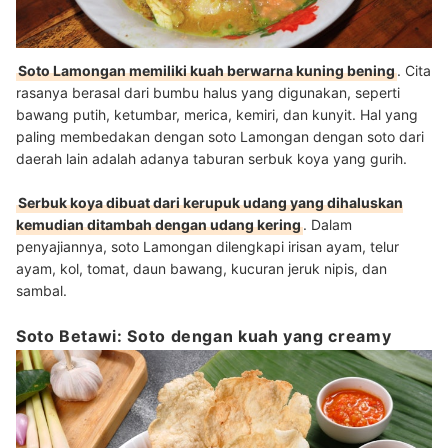
Soto Lamongan memiliki kuah berwarna kuning bening
. Cita
rasanya berasal dari bumbu halus yang digunakan, seperti
bawang putih, ketumbar, merica, kemiri, dan kunyit.
Hal yang
paling membedakan dengan soto Lamongan dengan soto dari
daerah lain adalah adanya taburan serbuk koya yang gurih.
Serbuk koya dibuat dari kerupuk udang yang dihaluskan
kemudian ditambah dengan udang kering
. Dalam
penyajiannya, soto Lamongan dilengkapi irisan ayam, telur
ayam, kol, tomat, daun bawang, kucuran jeruk nipis, dan
sambal.
Soto Betawi: Soto dengan kuah yang creamy