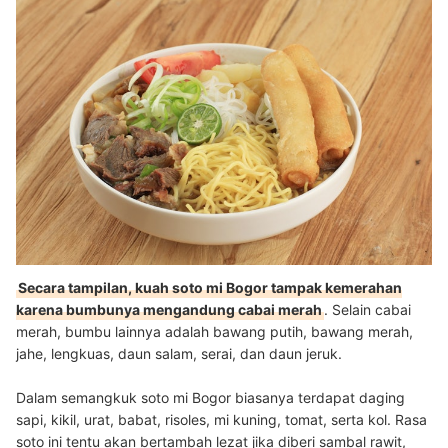
Secara tampilan, kuah soto mi Bogor tampak kemerahan
karena bumbunya mengandung cabai merah
. Selain cabai
merah, bumbu lainnya adalah bawang putih, bawang merah,
jahe, lengkuas, daun salam, serai, dan daun jeruk.
Dalam semangkuk soto mi Bogor biasanya terdapat daging
sapi, kikil, urat, babat, risoles, mi kuning, tomat, serta kol. Rasa
soto ini tentu akan bertambah lezat jika diberi sambal rawit,