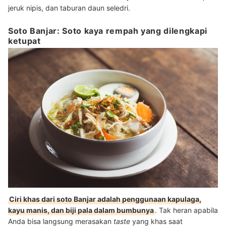
jeruk nipis, dan taburan daun seledri.
Soto Banjar: Soto kaya rempah yang dilengkapi
ketupat
Ciri khas dari soto Banjar adalah penggunaan kapulaga,
kayu manis, dan biji pala dalam bumbunya
. Tak heran apabila
Anda bisa langsung merasakan
taste
yang khas saat