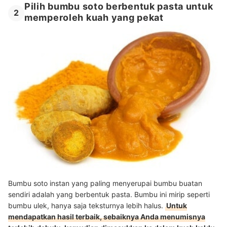
Pilih bumbu soto berbentuk pasta untuk
2
memperoleh kuah yang pekat
Bumbu soto instan yang paling menyerupai bumbu buatan
sendiri adalah yang berbentuk pasta. Bumbu ini mirip seperti
bumbu ulek, hanya saja teksturnya lebih halus.
Untuk
mendapatkan hasil terbaik, sebaiknya Anda menumisnya