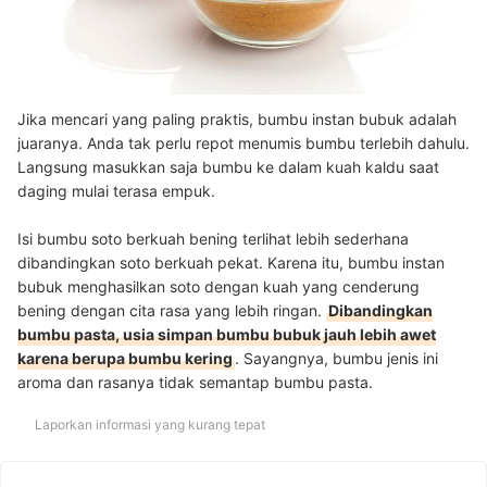
Jika mencari yang paling praktis, bumbu instan bubuk adalah
juaranya. Anda tak perlu repot menumis bumbu terlebih dahulu.
Langsung masukkan saja bumbu ke dalam kuah kaldu saat
daging mulai terasa empuk.
Isi bumbu soto berkuah bening terlihat lebih sederhana
dibandingkan soto berkuah pekat. Karena itu, bumbu instan
bubuk menghasilkan soto dengan kuah yang cenderung
bening dengan cita rasa yang lebih ringan.
Dibandingkan
bumbu pasta, usia simpan bumbu bubuk jauh lebih awet
karena berupa bumbu kering
.
Sayangnya, bumbu jenis ini
aroma dan rasanya tidak semantap bumbu pasta.
Laporkan informasi yang kurang tepat