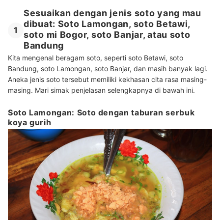
Sesuaikan dengan jenis soto yang mau
dibuat: Soto Lamongan, soto Betawi,
1
soto mi Bogor, soto Banjar, atau soto
Bandung
Kita mengenal beragam soto, seperti soto Betawi, soto
Bandung, soto Lamongan, soto Banjar, dan masih banyak lagi.
Aneka jenis soto tersebut memiliki kekhasan cita rasa masing-
masing. Mari simak penjelasan selengkapnya di bawah ini.
Soto Lamongan: Soto dengan taburan serbuk
koya gurih