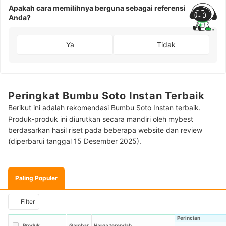
Apakah cara memilihnya berguna sebagai referensi
Anda?
Ya
Tidak
Peringkat Bumbu Soto Instan Terbaik
Berikut ini adalah rekomendasi Bumbu Soto Instan terbaik.
Produk-produk ini diurutkan secara mandiri oleh mybest
berdasarkan hasil riset pada beberapa website dan review
(diperbarui tanggal 15 Desember 2025).
Paling Populer
Filter
Perincian
Produk
Gambar
Harga terendah