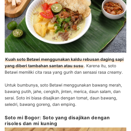
Kuah soto Betawi menggunakan kaldu rebusan daging sapi
yang diberi tambahan santan atau susu
. Karena itu, soto
Betawi memiliki cita rasa yang gurih dan sensasi rasa
creamy
.
Untuk bumbunya, soto Betawi menggunakan bawang merah,
bawang putih, jahe, cengkih, jinten, merica, daun salam, dan
serai. Soto ini biasa disajikan dengan tomat, daun bawang,
seledri, bawang goreng, dan emping.
Soto mi Bogor: Soto yang disajikan dengan
risoles dan mi kuning