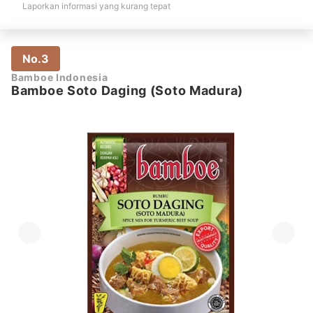
Laporkan informasi yang kurang tepat
No.3
Bamboe Indonesia
Bamboe Soto Daging (Soto Madura)