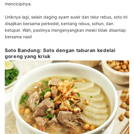
mencicipinya.
Uniknya lagi, selain daging ayam suwir dan telur rebus, soto ini
disajikan bersama perkedel, kentang rebus, sohun, dan
ketupat. Wah, pastinya mengenyangkan meski tidak disantap
bersama nasi!
Soto Bandung: Soto dengan taburan kedelai
goreng yang kriuk