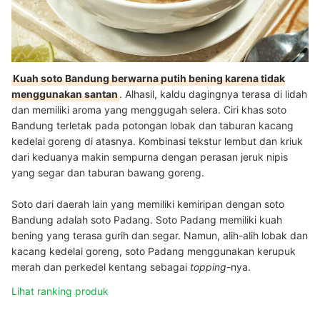
Kuah soto Bandung berwarna putih bening karena tidak
menggunakan santan
. Alhasil, kaldu dagingnya terasa di lidah
dan memiliki aroma yang menggugah selera.
Ciri khas soto
Bandung terletak pada potongan lobak dan taburan kacang
kedelai goreng di atasnya. Kombinasi tekstur lembut dan kriuk
dari keduanya makin sempurna dengan perasan jeruk nipis
yang segar dan taburan bawang goreng.
Soto dari daerah lain yang memiliki kemiripan dengan soto
Bandung adalah soto Padang. Soto Padang memiliki kuah
bening yang terasa gurih dan segar. Namun, alih-alih lobak dan
kacang kedelai goreng, soto Padang menggunakan kerupuk
merah dan perkedel kentang sebagai
topping
-nya.
Lihat ranking produk