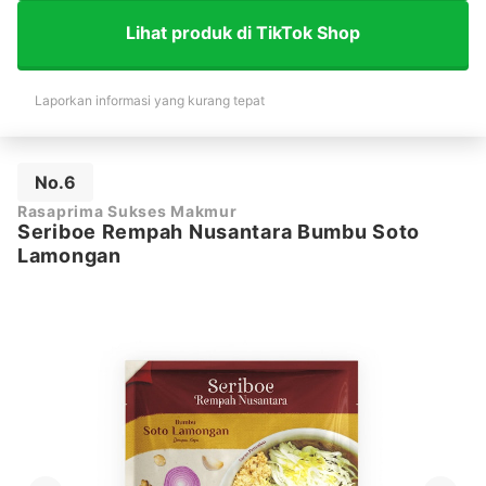
Lihat produk di TikTok Shop
Laporkan informasi yang kurang tepat
No.6
Rasaprima Sukses Makmur
Seriboe Rempah Nusantara Bumbu Soto
Lamongan