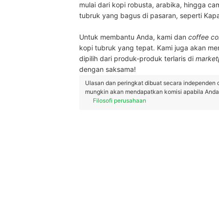
mulai dari kopi robusta, arabika, hingga 
tubruk yang bagus di pasaran, seperti Kapa
Untuk membantu Anda, kami dan
coffee co
kopi tubruk yang tepat. Kami juga akan me
dipilih dari produk-produk terlaris di
market
dengan saksama!
Ulasan dan peringkat dibuat secara independen 
mungkin akan mendapatkan komisi apabila Anda m
Filosofi perusahaan