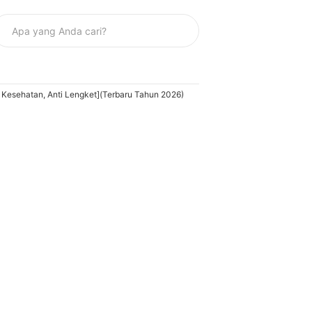
 Kesehatan, Anti Lengket](Terbaru Tahun 2026)