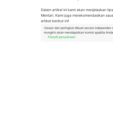
Dalam artikel ini kami akan menjelaskan t
Mentari. Kami juga merekomendasikan sau
artikel berikut ini!
Ulasan dan peringkat dibuat secara independen 
mungkin akan mendapatkan komisi apabila Anda m
Filosofi perusahaan