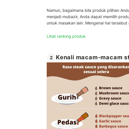
Namun, bagaimana bila produk pilihan And
menjadi mubazir, Anda dapat memilih prod
untuk masakan lain. Mengenai hal tersebut 
Lihat ranking produk
Kenali macam-macam s
2