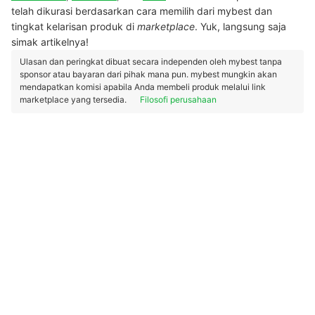
telah dikurasi berdasarkan cara memilih dari mybest dan
tingkat kelarisan produk di
marketplace
. Yuk, langsung saja
simak artikelnya!
Ulasan dan peringkat dibuat secara independen oleh mybest tanpa
sponsor atau bayaran dari pihak mana pun. mybest mungkin akan
mendapatkan komisi apabila Anda membeli produk melalui link
marketplace yang tersedia.
Filosofi perusahaan