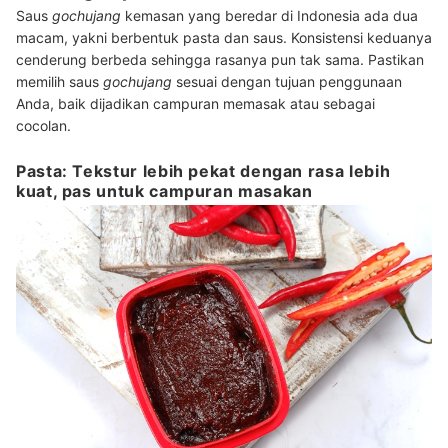
Saus
gochujang
kemasan yang beredar di Indonesia ada dua
macam, yakni berbentuk pasta dan saus. Konsistensi keduanya
cenderung berbeda sehingga rasanya pun tak sama. Pastikan
memilih saus
gochujang
sesuai dengan tujuan penggunaan
Anda, baik dijadikan campuran memasak atau sebagai
cocolan.
Pasta: Tekstur lebih pekat dengan rasa lebih
kuat, pas untuk campuran masakan