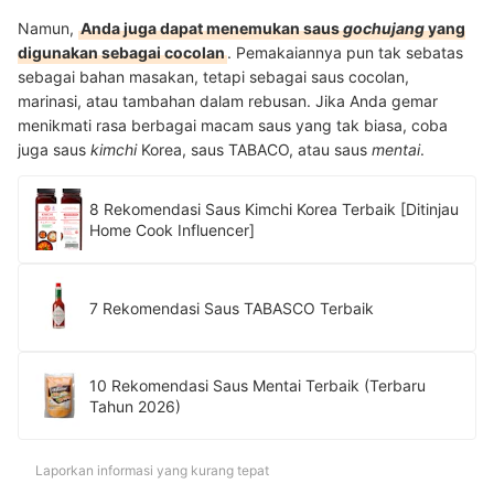
Namun,
Anda juga dapat menemukan saus
gochujang
yang
digunakan sebagai cocolan
. Pemakaiannya pun tak sebatas
sebagai bahan masakan, tetapi sebagai saus cocolan,
marinasi, atau tambahan dalam rebusan. Jika Anda gemar
menikmati rasa berbagai macam saus yang tak biasa, coba
juga saus
kimchi
Korea, saus TABACO, atau saus
mentai
.
8 Rekomendasi Saus Kimchi Korea Terbaik [Ditinjau
Home Cook Influencer]
7 Rekomendasi Saus TABASCO Terbaik
10 Rekomendasi Saus Mentai Terbaik (Terbaru
Tahun 2026)
Laporkan informasi yang kurang tepat