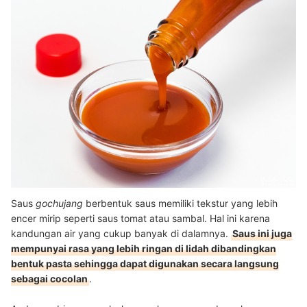
Saus
gochujang
berbentuk saus memiliki tekstur yang lebih
encer mirip seperti saus tomat atau sambal. Hal ini karena
kandungan air yang cukup banyak di dalamnya.
Saus ini juga
mempunyai rasa yang lebih ringan di lidah dibandingkan
bentuk pasta sehingga dapat digunakan secara langsung
sebagai cocolan
.