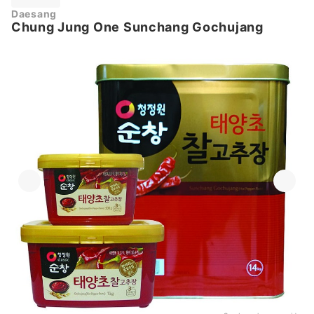
Daesang
Chung Jung One Sunchang Gochujang