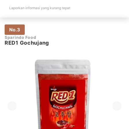
Laporkan informasi yang kurang tepat
No.3
Sparindo Food
RED1 Gochujang