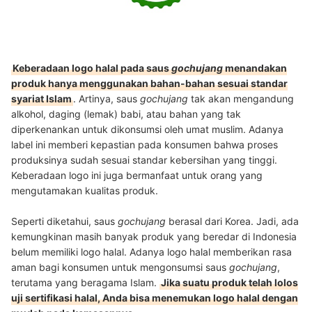
Keberadaan logo halal pada saus
gochujang
menandakan
produk hanya menggunakan bahan-bahan sesuai standar
syariat Islam
. Artinya, saus
gochujang
tak akan mengandung
alkohol, daging (lemak) babi, atau bahan yang tak
diperkenankan untuk dikonsumsi oleh umat muslim. Adanya
label ini memberi kepastian pada konsumen bahwa proses
produksinya sudah sesuai standar kebersihan yang tinggi.
Keberadaan logo ini juga bermanfaat untuk orang yang
mengutamakan kualitas produk.
Seperti diketahui, saus
gochujang
berasal dari Korea. Jadi, ada
kemungkinan masih banyak produk yang beredar di Indonesia
belum memiliki logo halal. Adanya logo halal memberikan rasa
aman bagi konsumen untuk mengonsumsi saus
gochujang
,
terutama yang beragama Islam.
Jika suatu produk telah lolos
uji sertifikasi halal, Anda bisa menemukan logo halal dengan