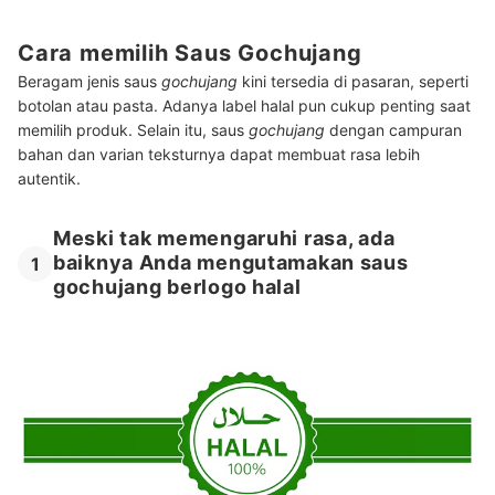
Cara memilih Saus Gochujang
Beragam jenis saus
gochujang
kini tersedia di pasaran, seperti
botolan atau pasta. Adanya label halal pun cukup penting saat
memilih produk. Selain itu,
saus
gochujang
dengan campuran
bahan dan varian teksturnya dapat membuat rasa lebih
autentik.
Meski tak memengaruhi rasa, ada
baiknya Anda mengutamakan saus
1
gochujang berlogo halal