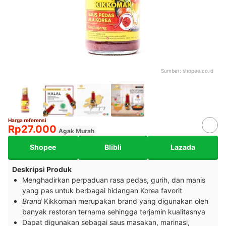
Sumber:
shopee.co.id
Harga referensi
Rp27.000
Agak Murah
Shopee
Blibli
Lazada
Deskripsi Produk
Menghadirkan perpaduan rasa pedas, gurih, dan manis
yang pas untuk berbagai hidangan Korea favorit
Brand
Kikkoman merupakan brand yang digunakan oleh
banyak restoran ternama sehingga terjamin kualitasnya
Dapat digunakan sebagai saus masakan, marinasi,