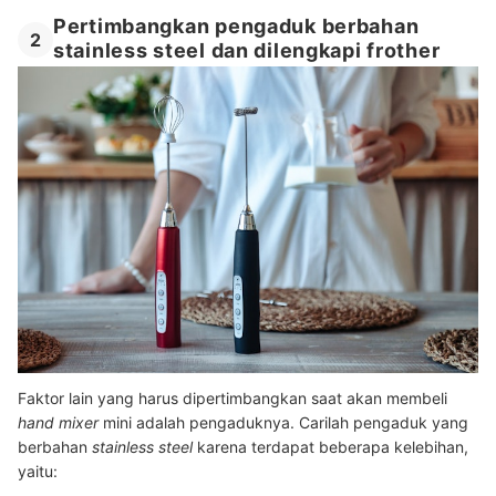
Pertimbangkan pengaduk berbahan
2
stainless steel dan dilengkapi frother
Faktor lain yang harus dipertimbangkan saat akan membeli
hand mixer
mini adalah pengaduknya. Carilah pengaduk yang
berbahan
stainless steel
karena terdapat beberapa kelebihan,
yaitu: