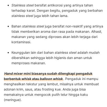
Stainless steel
bersifat antikorosi yang artinya tahan
terhadap karat. Dengan begitu, pengaduk yang berbahan
stainless steel
juga lebih tahan lama.
Bahan
stainless steel
juga bersifat non-reaktif yang artinya
tidak memberikan aroma dan rasa pada makanan. Alhasil,
makanan yang sedang diproses akan lebih terjaga dari
kontaminasi.
Keunggulan lain dari bahan
stainless steel
adalah mudah
dibersihkan sehingga lebih higienis dan aman untuk
memproses makanan.
Hand mixer
mini biasanya sudah dilengkapi pengaduk
berbentuk
whisk
atau
balloon whisk
. Pengaduk ini mampu
menghasilkan tekstur yang lembut, misalnya untuk membuat
adonan krim, saus, atau frosting kue. Anda juga bisa
memakainya untuk mengocok putih telur hingga kaku
(meringue).