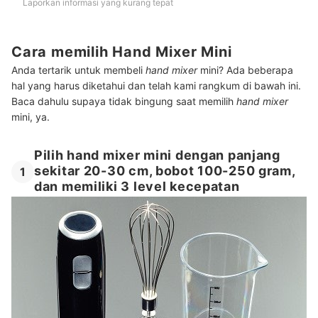
Laporkan informasi yang kurang tepat
Cara memilih Hand Mixer Mini
Anda tertarik untuk membeli
hand mixer
mini? Ada beberapa
hal yang harus diketahui dan telah kami rangkum di bawah ini.
Baca dahulu supaya tidak bingung saat memilih
hand mixer
mini, ya.
Pilih hand mixer mini dengan panjang
sekitar 20-30 cm, bobot 100-250 gram,
1
dan memiliki 3 level kecepatan