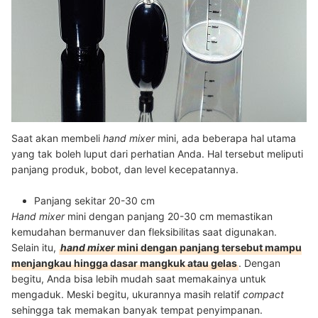
Saat akan membeli
hand mixer
mini, ada beberapa hal utama
yang tak boleh luput dari perhatian Anda. Hal tersebut meliputi
panjang produk, bobot, dan level kecepatannya.
Panjang sekitar 20-30 cm
Hand mixer
mini
dengan panjang 20-30 cm memastikan
kemudahan bermanuver dan fleksibilitas saat digunakan.
Selain itu,
hand mixer
mini
dengan panjang tersebut mampu
menjangkau hingga dasar mangkuk atau gelas
. Dengan
begitu, Anda bisa lebih mudah saat memakainya untuk
mengaduk. Meski begitu, ukurannya masih relatif
compact
sehingga tak memakan banyak tempat penyimpanan.