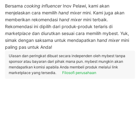
Bersama
cooking influencer
Inov Pelawi, kami akan
menjelaskan cara memilih
hand mixer
mini. Kami juga akan
memberikan rekomendasi
hand mixer
mini terbaik.
Rekomendasi ini dipilih dari produk-produk terlaris di
marketplace
dan diurutkan sesuai cara memilih mybest. Yuk,
simak dengan saksama untuk mendapatkan
hand mixer
mini
paling pas untuk Anda!
Ulasan dan peringkat dibuat secara independen oleh mybest tanpa
sponsor atau bayaran dari pihak mana pun. mybest mungkin akan
mendapatkan komisi apabila Anda membeli produk melalui link
marketplace yang tersedia.
Filosofi perusahaan