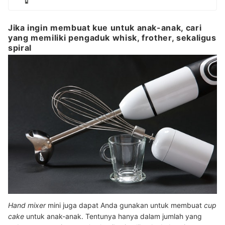
Jika ingin membuat kue untuk anak-anak, cari
yang memiliki pengaduk whisk, frother, sekaligus
spiral
Hand mixer
mini
juga dapat Anda gunakan untuk membuat
cup
cake
untuk anak-anak. Tentunya hanya dalam jumlah yang