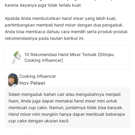
karena dayanya juga tidak terlalu kuat.
Apabila Anda membutuhkan
hand mixer
yang lebih kuat,
pertimbangkan membeli
hand mixer
dengan dua pengaduk.
Anda bisa membaca dahulu cara memilih serta produk-produk
rekomendasinya pada tautan berikut ini.
10 Rekomendasi Hand Mixer Terbaik [Ditinjau
Cooking Influencer]
Cooking influencer
Inov Pelawi
Selain mengaduk bahan cair atau mengubahnya menjadi
foam
, Anda juga dapat memakai
hand mixer
mini untuk
membuat
cup cake
. Namun, jumlahnya tidak bisa banyak.
Hand mixer
mini mungkin hanya dapat membuat beberapa
cup cake
dengan ukuran kecil.