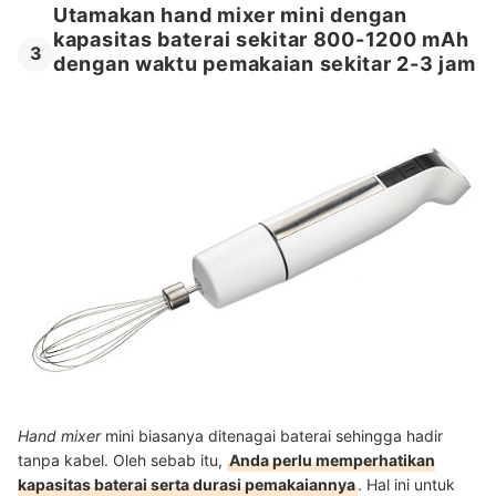
Utamakan hand mixer mini dengan
kapasitas baterai sekitar 800-1200 mAh
3
dengan waktu pemakaian sekitar 2-3 jam
Hand mixer
mini
biasanya ditenagai baterai sehingga hadir
tanpa kabel. Oleh sebab itu,
Anda perlu memperhatikan
kapasitas baterai serta durasi pemakaiannya
. Hal ini untuk