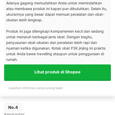
Adanya gagang memudahkan Anda untuk memindahkan
atau membawa produk ini kapan pun dibutuhkan. Selain itu,
ukurannya yang besar dapat memuat peralatan dan obat-
obatan lebih lengkap.
Produk ini juga dilengkapi kompartemen kecil dan sedang
untuk menaruh berbagai jenis obat. Dengan begitu,
penyusunan obat-obatan dan peralatan lebih rapi dan
nyaman ketika digunakan. Kotak obat P3K jinjing ini praktis
untuk Anda bawa travelling ataupun untuk penggunaan di
rumah.
Lihat produk di Shopee
Laporkan informasi yang kurang tepat
No.4
Kenmaster