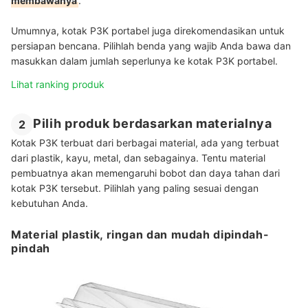
membawanya
.
Umumnya, kotak P3K portabel juga direkomendasikan untuk
persiapan bencana. Pilihlah benda yang wajib Anda bawa dan
masukkan dalam jumlah seperlunya ke kotak P3K portabel.
Lihat ranking produk
Pilih produk berdasarkan materialnya
2
Kotak P3K terbuat dari berbagai material, ada yang terbuat
dari plastik, kayu, metal, dan sebagainya. Tentu material
pembuatnya akan memengaruhi bobot dan daya tahan dari
kotak P3K tersebut. Pilihlah yang paling sesuai dengan
kebutuhan Anda.
Material plastik, ringan dan mudah dipindah-
pindah