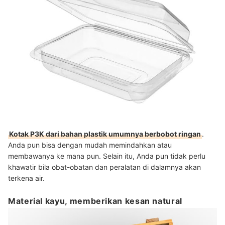
Kotak P3K dari bahan plastik umumnya berbobot ringan
.
Anda pun bisa dengan mudah memindahkan atau
membawanya ke mana pun. Selain itu, Anda pun tidak perlu
khawatir bila obat-obatan dan peralatan di dalamnya akan
terkena air.
Material kayu, memberikan kesan natural