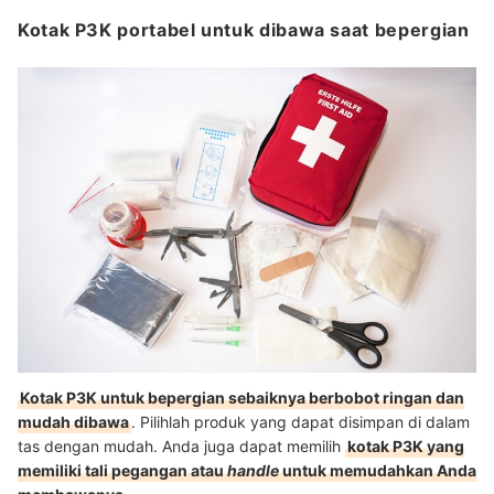
Kotak P3K portabel untuk dibawa saat bepergian
Kotak P3K untuk bepergian sebaiknya berbobot ringan dan
mudah dibawa
. Pilihlah produk yang dapat disimpan di dalam
tas dengan mudah. Anda juga dapat memilih
kotak P3K yang
memiliki tali pegangan atau
handle
untuk memudahkan Anda