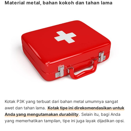
Material metal, bahan kokoh dan tahan lama
Kotak P3K yang terbuat dari bahan metal umumnya sangat
awet dan tahan lama.
Kotak tipe ini direkomendasikan untuk
Anda yang mengutamakan
durability
. Selain itu, bagi Anda
yang memerhatikan tampilan, tipe ini juga layak dijadikan opsi.