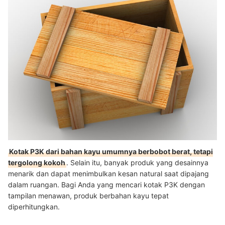
Kotak P3K dari bahan kayu umumnya berbobot berat, tetapi
tergolong kokoh
. Selain itu, banyak produk yang desainnya
menarik dan dapat menimbulkan kesan natural saat dipajang
dalam ruangan. Bagi Anda yang mencari kotak P3K dengan
tampilan menawan, produk berbahan kayu tepat
diperhitungkan.