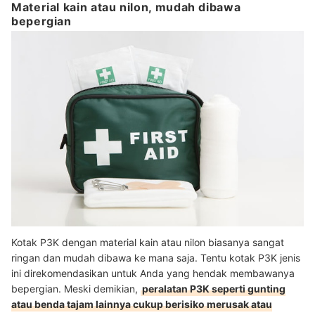
Material kain atau nilon, mudah dibawa
bepergian
Kotak P3K dengan material kain atau nilon biasanya sangat
ringan dan mudah dibawa ke mana saja. Tentu kotak P3K jenis
ini direkomendasikan untuk Anda yang hendak membawanya
bepergian. Meski demikian,
peralatan P3K seperti gunting
atau benda tajam lainnya cukup berisiko merusak atau