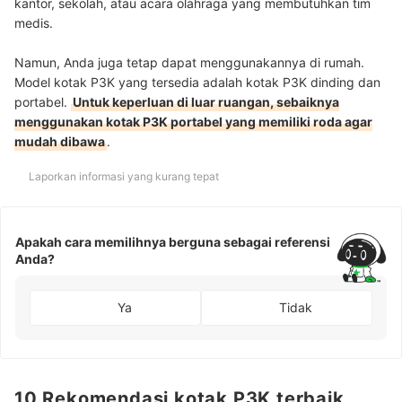
kantor, sekolah, atau acara olahraga yang membutuhkan tim
medis.
Namun, Anda juga tetap dapat menggunakannya di rumah.
Model kotak P3K yang tersedia adalah kotak P3K dinding dan
portabel.
Untuk keperluan di luar ruangan, sebaiknya
menggunakan kotak P3K portabel yang memiliki roda agar
mudah dibawa
.
Laporkan informasi yang kurang tepat
Apakah cara memilihnya berguna sebagai referensi
Anda?
Ya
Tidak
10 Rekomendasi kotak P3K terbaik