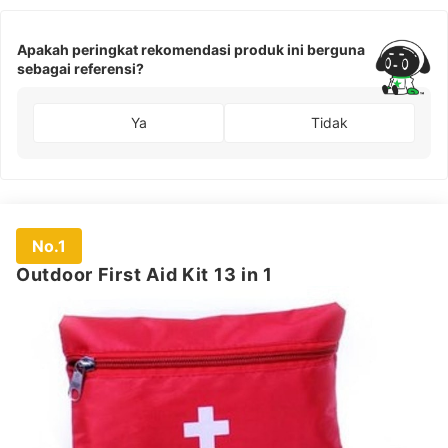
Apakah peringkat rekomendasi produk ini berguna
sebagai referensi?
Ya
Tidak
No.1
Outdoor First Aid Kit 13 in 1