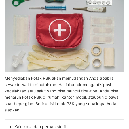
Menyediakan kotak P3K akan memudahkan Anda apabila
sewaktu-waktu dibutuhkan. Hal ini untuk mengantisipasi
kecelakaan atau sakit yang bisa muncul tiba-tiba. Anda bisa
menaruh kotak P3K di rumah, kantor, mobil, ataupun dibawa
saat bepergian. Berikut isi kotak P3K yang sebaiknya Anda
siapkan.
Kain kasa dan perban steril