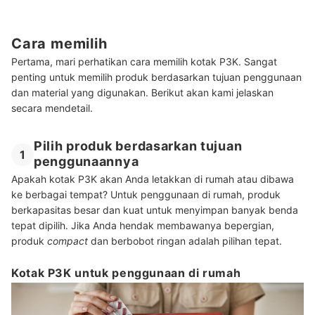
Cara memilih
Pertama, mari perhatikan cara memilih kotak P3K. Sangat
penting untuk memilih produk berdasarkan tujuan penggunaan
dan material yang digunakan. Berikut akan kami jelaskan
secara mendetail.
Pilih produk berdasarkan tujuan
1
penggunaannya
Apakah kotak P3K akan Anda letakkan di rumah atau dibawa
ke berbagai tempat? Untuk penggunaan di rumah, produk
berkapasitas besar dan kuat untuk menyimpan banyak benda
tepat dipilih. Jika Anda hendak membawanya bepergian,
produk
compact
dan berbobot ringan adalah pilihan tepat.
Kotak P3K untuk penggunaan di rumah