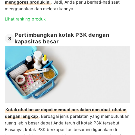
menggores produk ini
. Jadi, Anda perlu berhati-hati saat
menggunakan dan meletakkannya.
Lihat ranking produk
Pertimbangkan kotak P3K dengan
3
kapasitas besar
Kotak obat besar dapat memuat peralatan dan obat-obatan
dengan lengkap
. Berbagai jenis peralatan yang membutuhkan
ruang lebih besar dapat Anda taruh di kotak P3K tersebut.
Biasanya, kotak P3K berkapasitas besar ini digunakan di