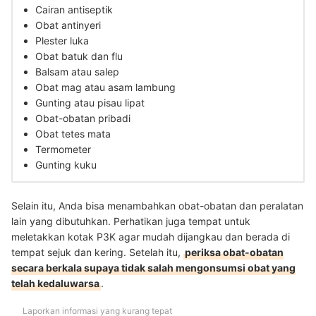
Cairan antiseptik
Obat antinyeri
Plester luka
Obat batuk dan flu
Balsam atau salep
Obat mag atau asam lambung
Gunting atau pisau lipat
Obat-obatan pribadi
Obat tetes mata
Termometer
Gunting kuku
Selain itu, Anda bisa menambahkan obat-obatan dan peralatan
lain yang dibutuhkan. Perhatikan juga tempat untuk
meletakkan kotak P3K agar mudah dijangkau dan berada di
tempat sejuk dan kering. Setelah itu,
periksa obat-obatan
secara berkala supaya tidak salah mengonsumsi obat yang
telah kedaluwarsa
.
Laporkan informasi yang kurang tepat