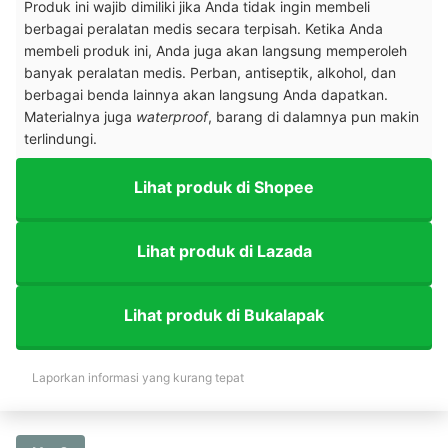
Produk ini wajib dimiliki jika Anda tidak ingin membeli
berbagai peralatan medis secara terpisah. Ketika Anda
membeli produk ini, Anda juga akan langsung memperoleh
banyak peralatan medis. Perban, antiseptik, alkohol, dan
berbagai benda lainnya akan langsung Anda dapatkan.
Materialnya juga
waterproo
f
, barang di dalamnya pun makin
terlindungi.
Lihat produk di Shopee
Lihat produk di Lazada
Lihat produk di Bukalapak
Laporkan informasi yang kurang tepat