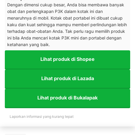
Dengan dimensi cukup besar, Anda bisa membawa banyak
obat dan perlengkapan P3K dalam kotak ini dan
menaruhnya di mobil. Kotak obat portabel ini dibuat cukup
kaku dan kuat sehingga mampu memberi perlindungan lebih
terhadap obat-obatan Anda. Tak perlu ragu memilih produk
ini bila Anda mencari kotak P3K mini dan portabel dengan
ketahanan yang baik.
Lihat produk di Shopee
Lihat produk di Lazada
Lihat produk di Bukalapak
Laporkan informasi yang kurang tepat