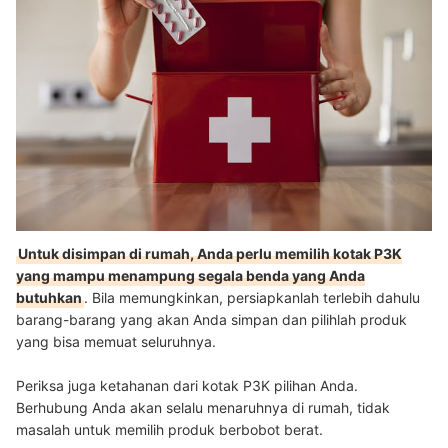
Untuk disimpan di rumah, Anda perlu memilih kotak P3K
yang mampu menampung segala benda yang Anda
butuhkan
. Bila memungkinkan, persiapkanlah terlebih dahulu
barang-barang yang akan Anda simpan dan pilihlah produk
yang bisa memuat seluruhnya.
Periksa juga ketahanan dari kotak P3K pilihan Anda.
Berhubung Anda akan selalu menaruhnya di rumah, tidak
masalah untuk memilih produk berbobot berat.