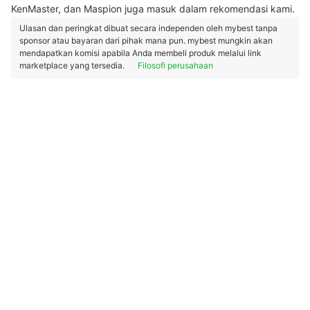
KenMaster, dan Maspion juga masuk dalam rekomendasi kami.
Ulasan dan peringkat dibuat secara independen oleh mybest tanpa
sponsor atau bayaran dari pihak mana pun. mybest mungkin akan
mendapatkan komisi apabila Anda membeli produk melalui link
marketplace yang tersedia.
Filosofi perusahaan