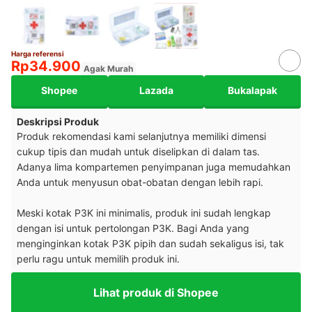
Harga referensi
Rp34.900
Agak Murah
Shopee
Lazada
Bukalapak
Deskripsi Produk
Produk rekomendasi kami selanjutnya memiliki dimensi
cukup tipis dan mudah untuk diselipkan di dalam tas.
Adanya lima kompartemen penyimpanan juga memudahkan
Anda untuk menyusun obat-obatan dengan lebih rapi.
Meski kotak P3K ini minimalis, produk ini sudah lengkap
dengan isi untuk pertolongan P3K. Bagi Anda yang
menginginkan kotak P3K pipih dan sudah sekaligus isi, tak
perlu ragu untuk memilih produk ini.
Lihat produk di Shopee