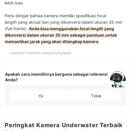
lebih luas.
Perlu diingat bahwa kamera memiliki spesifikasi
focal
length
yang aktual dan yang dikonversi dalam ukuran 35 mm
(
full-frame
).
Anda bisa menggunakan
focal length
yang
dikonversi dalam ukuran 35 mm sebagai panduan untuk
memastikan jarak yang akan ditangkap kamera
.
Laporkan informasi yang kurang tepat
Apakah cara memilihnya berguna sebagai referensi
Anda?
Ya
Tidak
Peringkat Kamera Underwater Terbaik