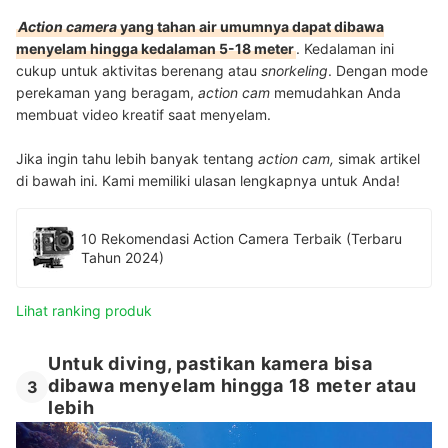
Action camera
yang tahan air umumnya dapat dibawa
menyelam hingga kedalaman 5-18 meter
. Kedalaman ini
cukup untuk aktivitas berenang atau
snorkeling
. Dengan mode
perekaman yang beragam,
action cam
memudahkan Anda
membuat video kreatif saat menyelam.
Jika ingin tahu lebih banyak tentang
action cam,
simak artikel
di bawah ini. Kami memiliki ulasan lengkapnya untuk Anda!
10 Rekomendasi Action Camera Terbaik (Terbaru
Tahun 2024)
Lihat ranking produk
Untuk diving, pastikan kamera bisa
dibawa menyelam hingga 18 meter atau
3
lebih