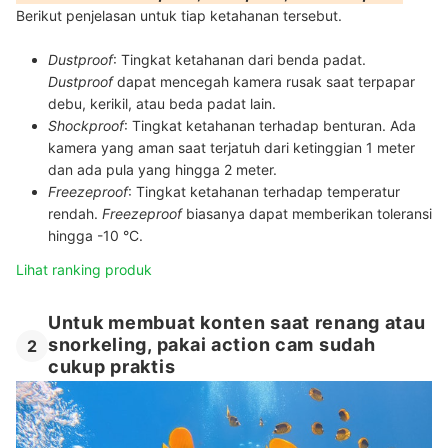
Berikut penjelasan untuk tiap ketahanan tersebut.
Dustproof
: Tingkat ketahanan dari benda padat.
Dustproof
dapat mencegah kamera rusak saat terpapar
debu, kerikil, atau beda padat lain.
Shockproof
: Tingkat ketahanan terhadap benturan. Ada
kamera yang aman saat terjatuh dari ketinggian 1 meter
dan ada pula yang hingga 2 meter.
Freezeproof
: Tingkat ketahanan terhadap temperatur
rendah.
Freezeproof
biasanya dapat memberikan toleransi
hingga -10 °C.
Lihat ranking produk
Untuk membuat konten saat renang atau
snorkeling, pakai action cam sudah
2
cukup praktis