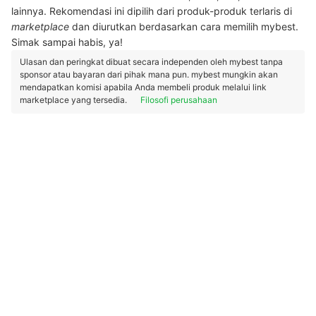
lainnya. Rekomendasi ini dipilih dari produk-produk terlaris di
marketplace
dan diurutkan berdasarkan cara memilih mybest.
Simak sampai habis, ya!
Ulasan dan peringkat dibuat secara independen oleh mybest tanpa
sponsor atau bayaran dari pihak mana pun. mybest mungkin akan
mendapatkan komisi apabila Anda membeli produk melalui link
marketplace yang tersedia.
Filosofi perusahaan