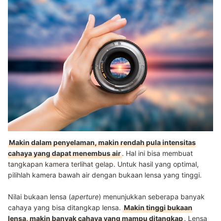
Makin dalam penyelaman, makin rendah pula intensitas
cahaya yang dapat menembus air
. Hal ini bisa membuat
tangkapan kamera terlihat gelap. Untuk hasil yang optimal,
pilihlah kamera bawah air dengan bukaan lensa yang tinggi.
Nilai bukaan lensa (
aperture
) menunjukkan seberapa banyak
cahaya yang bisa ditangkap lensa.
Makin tinggi bukaan
lensa, makin banyak cahaya yang mampu ditangkap
. Lensa