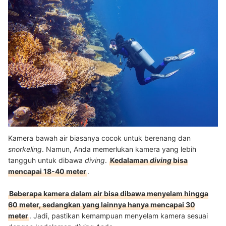
Kamera bawah air biasanya cocok untuk berenang dan
snorkeling
. Namun, Anda memerlukan kamera yang lebih
tangguh untuk dibawa
diving
.
Kedalaman
diving
bisa
mencapai 18-40 meter
.
Beberapa kamera dalam air bisa dibawa menyelam hingga
60 meter, sedangkan yang lainnya hanya mencapai 30
meter
. Jadi, pastikan kemampuan menyelam kamera sesuai