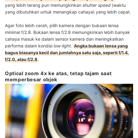
yang lebih terang pun memungkinkan
shutter speed
(waktu
yang dibutuhkan untuk menangkap cahaya) yang lebih cepat.
Agar foto lebih cerah, pilih kamera dengan bukaan lensa
minimal f/2.8. Bukaan lensa f/2.8 memungkinkan lebih banyak
cahaya masuk ke dalam sensor kamera dan meningkatkan
performa dalam kondisi
low-light.
Angka bukaan lensa yang
bagus biasanya kecil dan jumlahnya satu saja, seperti f/1.4,
f/2.0, atau f/2.8
.
Optical zoom 4x ke atas, tetap tajam saat
memperbesar objek