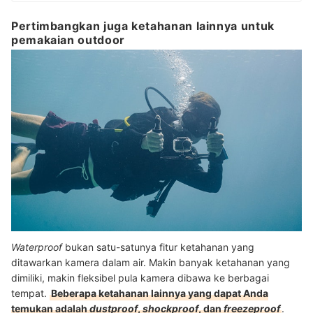
Pertimbangkan juga ketahanan lainnya untuk
pemakaian outdoor
Waterproof
bukan satu-satunya fitur ketahanan yang
ditawarkan kamera dalam air. Makin banyak ketahanan yang
dimiliki, makin fleksibel pula kamera dibawa ke berbagai
tempat.
Beberapa ketahanan lainnya yang dapat Anda
temukan adalah
dustproof
,
shockproof
, dan
freezeproof
.