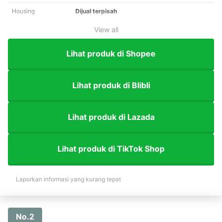
Housing
Dijual terpisah
View all
Lihat produk di Shopee
Lihat produk di Blibli
Lihat produk di Lazada
Lihat produk di TikTok Shop
Laporkan informasi yang kurang tepat
No.2