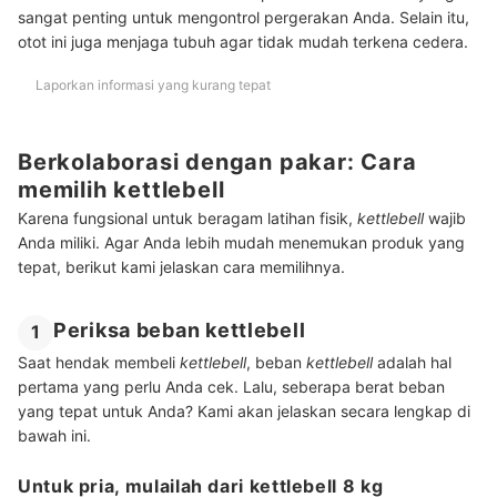
sangat penting untuk mengontrol pergerakan Anda. Selain itu,
otot ini juga menjaga tubuh agar tidak mudah terkena cedera.
Laporkan informasi yang kurang tepat
Berkolaborasi dengan pakar: Cara
memilih kettlebell
Karena fungsional untuk beragam latihan fisik,
kettlebell
wajib
Anda miliki. Agar Anda lebih mudah menemukan produk yang
tepat, berikut kami jelaskan cara memilihnya.
Periksa beban kettlebell
1
Saat hendak membeli
kettlebell
, beban
kettlebell
adalah hal
pertama yang perlu Anda cek. Lalu, seberapa berat beban
yang tepat untuk Anda? Kami akan jelaskan secara lengkap di
bawah ini.
Untuk pria, mulailah dari kettlebell 8 kg