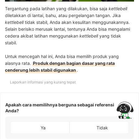
Tergantung pada latihan yang dilakukan, bisa saja
kettlebell
diletakkan di lantai, bahu, atau pergelangan tangan. Jika
kettlebell
tidak stabil, Anda akan kesulitan menggunakannya.
Selain berisiko merusak lantai, tentunya Anda bisa mengalami
cedera akibat latihan menggunakan
kettlebell
yang tidak
stabil.
Untuk mencegah hal ini, Anda bisa memilih produk yang
alasnya rata.
Produk dengan bagian dasar yang rata
cenderung lebih stabil digunakan
.
Laporkan informasi yang kurang tepat
Apakah cara memilihnya berguna sebagai referensi
Anda?
Ya
Tidak