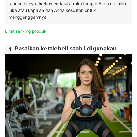
tangan hanya direkomendasikan jika tangan Anda memiliki
luka atau kapalan dan Anda kesulitan untuk
menggenggamnya.
Lihat ranking produk
Pastikan kettlebell stabil digunakan
4