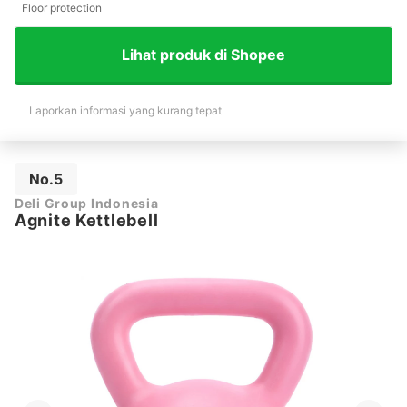
Floor protection
Lihat produk di Shopee
Laporkan informasi yang kurang tepat
No.5
Deli Group Indonesia
Agnite Kettlebell