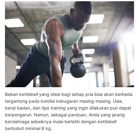
Beban
kettlebell
yang ideal bagi setiap pria bisa akan berbeda
tergantung pada kondisi kebugaran masing-masing. Usia,
berat badan, dan tipe
training
yang ingin dilakukan pun dapat
berpengaruh. Namun, sebagai panduan, Anda yang jarang
berolahraga sebaiknya mulai berlatih dengan
kettlebell
berbobot minimal 8 kg.