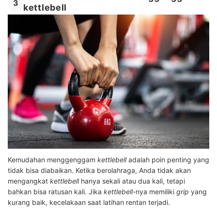
3
kettlebell
Kemudahan menggenggam
kettlebell
adalah poin penting yang
tidak bisa diabaikan. Ketika berolahraga, Anda tidak akan
mengangkat
kettlebell
hanya sekali atau dua kali, tetapi
bahkan bisa ratusan kali. Jika
kettlebell
-nya memiliki
grip
yang
kurang baik, kecelakaan saat latihan rentan terjadi.