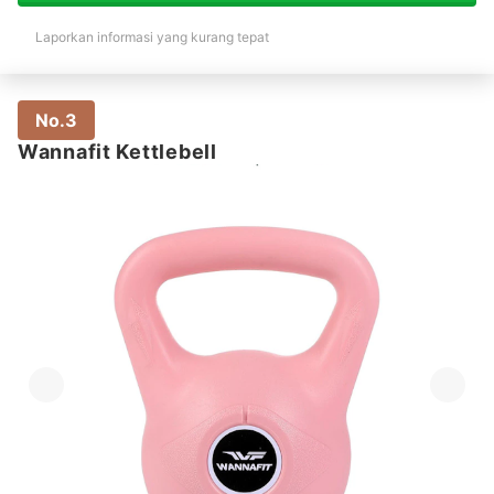
Laporkan informasi yang kurang tepat
No.3
Wannafit Kettlebell