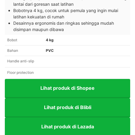
lantai dari goresan saat latihan
Bobotnya 4 kg, cocok untuk pemula yang ingin mulai
latihan kekuatan di rumah
Desainnya ergonomis dan ringkas sehingga mudah
disimpan maupun dibawa
Bobot
4 kg
Bahan
PVC
Handle anti-slip
Floor protection
Lihat produk di Shopee
Lihat produk di Blibli
Lihat produk di Lazada