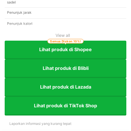
sadel
Penunjuk jarak
Penunjuk kalori
View all
Semua Diskon 10%!
Lihat produk di Shopee
Lihat produk di Blibli
Lihat produk di Lazada
Lihat produk di TikTok Shop
Laporkan informasi yang kurang tepat