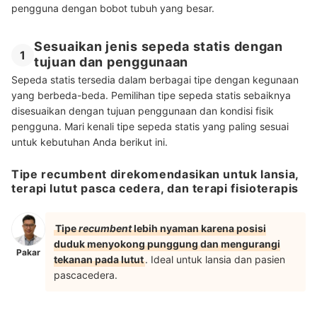
pengguna dengan bobot tubuh yang besar.
Sesuaikan jenis sepeda statis dengan
1
tujuan dan penggunaan
Sepeda statis tersedia dalam berbagai tipe dengan kegunaan
yang berbeda-beda. Pemilihan tipe sepeda statis sebaiknya
disesuaikan dengan tujuan penggunaan dan kondisi fisik
pengguna. Mari kenali tipe sepeda statis yang paling sesuai
untuk kebutuhan Anda berikut ini.
Tipe recumbent direkomendasikan untuk lansia,
terapi lutut pasca cedera, dan terapi fisioterapis
Tipe
recumbent
lebih nyaman karena posisi
duduk menyokong punggung dan mengurangi
Pakar
tekanan pada lutut
. Ideal untuk lansia dan pasien
pascacedera.