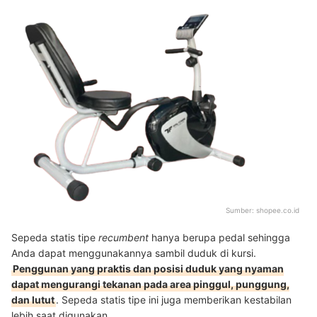
Sumber:
shopee.co.id
Sepeda statis tipe
recumbent
hanya berupa pedal sehingga
Anda dapat menggunakannya sambil duduk di kursi.
Penggunan yang praktis dan posisi duduk yang nyaman
dapat mengurangi tekanan pada area pinggul, punggung,
dan lutut
. Sepeda statis tipe ini juga memberikan kestabilan
lebih saat digunakan.