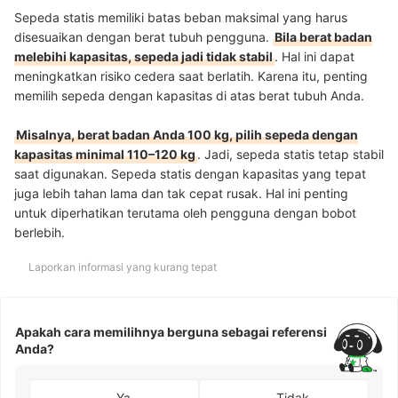
Sepeda statis memiliki batas beban maksimal yang harus
disesuaikan dengan berat tubuh pengguna.
Bila berat badan
melebihi kapasitas, sepeda jadi tidak stabil
. Hal ini dapat
meningkatkan risiko cedera saat berlatih. Karena itu, penting
memilih sepeda dengan kapasitas di atas berat tubuh Anda.
Misalnya, berat badan Anda 100 kg, pilih sepeda dengan
kapasitas minimal 110–120 kg
. Jadi, sepeda statis tetap stabil
saat digunakan. Sepeda statis dengan kapasitas yang tepat
juga lebih tahan lama dan tak cepat rusak. Hal ini penting
untuk diperhatikan terutama oleh pengguna dengan bobot
berlebih.
Laporkan informasi yang kurang tepat
Apakah cara memilihnya berguna sebagai referensi
Anda?
Ya
Tidak