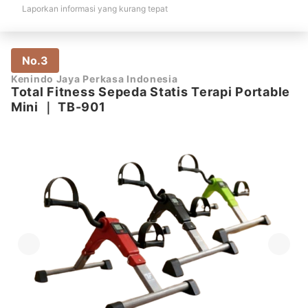
Laporkan informasi yang kurang tepat
No.3
Kenindo Jaya Perkasa Indonesia
Total Fitness Sepeda Statis Terapi Portable
Mini
｜
TB-901