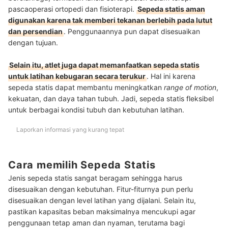
pascaoperasi ortopedi dan fisioterapi.
Sepeda statis aman
digunakan karena tak memberi tekanan berlebih pada lutut
dan persendian
. Penggunaannya pun dapat disesuaikan
dengan tujuan.
Selain itu, atlet juga dapat memanfaatkan sepeda statis
untuk latihan kebugaran secara terukur
. Hal ini karena
sepeda statis dapat membantu meningkatkan
range of motion
,
kekuatan, dan daya tahan tubuh. Jadi, sepeda statis fleksibel
untuk berbagai kondisi tubuh dan kebutuhan latihan.
Laporkan informasi yang kurang tepat
Cara memilih Sepeda Statis
Jenis sepeda statis sangat beragam sehingga harus
disesuaikan dengan kebutuhan. Fitur-fiturnya pun perlu
disesuaikan dengan level latihan yang dijalani. Selain itu,
pastikan kapasitas beban maksimalnya mencukupi agar
penggunaan tetap aman dan nyaman, terutama bagi