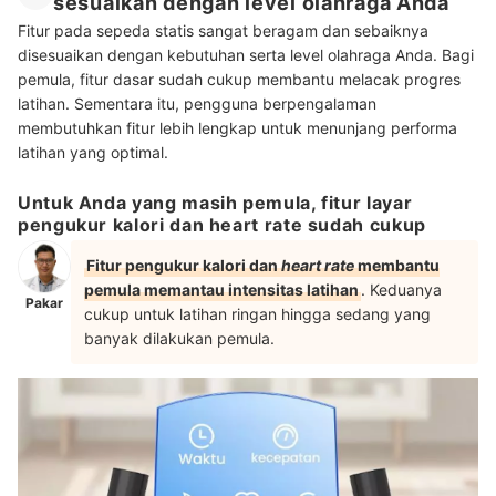
sesuaikan dengan level olahraga Anda
Fitur pada sepeda statis sangat beragam dan sebaiknya
disesuaikan dengan kebutuhan serta level olahraga Anda. Bagi
pemula, fitur dasar sudah cukup membantu melacak progres
latihan. Sementara itu, pengguna berpengalaman
membutuhkan fitur lebih lengkap untuk menunjang performa
latihan yang optimal.
Untuk Anda yang masih pemula, fitur layar
pengukur kalori dan heart rate sudah cukup
Fitur pengukur kalori dan
heart rate
membantu
pemula memantau intensitas latihan
. Keduanya
Pakar
cukup untuk latihan ringan hingga sedang yang
banyak dilakukan pemula.