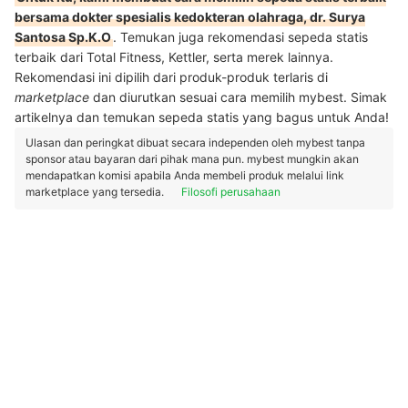
bersama dokter spesialis kedokteran olahraga, dr. Surya
Santosa Sp.K.O
. Temukan juga rekomendasi sepeda statis
terbaik dari Total Fitness, Kettler, serta merek lainnya.
Rekomendasi ini dipilih dari produk-produk terlaris di
marketplace
dan diurutkan sesuai cara memilih mybest. Simak
artikelnya dan temukan sepeda statis yang bagus untuk Anda!
Ulasan dan peringkat dibuat secara independen oleh mybest tanpa
sponsor atau bayaran dari pihak mana pun. mybest mungkin akan
mendapatkan komisi apabila Anda membeli produk melalui link
marketplace yang tersedia.
Filosofi perusahaan