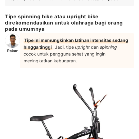
Tipe spinning bike atau upright bike
direkomendasikan untuk olahraga bagi orang
pada umumnya
Tipe ini memungkinkan latihan intensitas sedang
hingga tinggi
. Jadi, tipe
upright
dan
spinning
Pakar
cocok untuk pengguna sehat yang ingin
meningkatkan kebugaran.