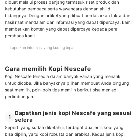
dibuat melalui proses panjang termasuk riset produk dan
kebutuhan pembaca serta wawancara dengan ahli di
bidangnya. Dengan artikel yang dibuat berdasarkan fakta dan
hasil riset mendalam dan informasi yang dapat dipercaya, kami
memberikan konten yang dapat dipercaya kepada para
pembaca kami.
Laporkan informasi yang kurang tepat
Cara memilih Kopi Nescafe
Kopi Nescafe tersedia dalam banyak varian yang menarik
untuk dicoba. Jika banyaknya pilihan membuat Anda bingung
saat memilih, poin-poin tips memilih berikut bisa menjadi
pertimbangan.
Dapatkan jenis kopi Nescafe yang sesuai
1
selera
Seperti yang sudah diketahui, terdapat dua jenis kopi yang
bisa dipilih, yaitu kopi robusta dan arabika. Kedua jenis kopi