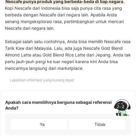
Nescafe punya produk yang berbeda-beda di tiap negara
.
Kopi Nescafe dari Indonesia bisa saja punya cita rasa yang
berbeda dengan Nescafe dari negara lain. Apabila Anda
senang mengeksplorasi rasa, pertimbangkan untuk mencari
Nescafe dari negara lain.
Sebagai salah satu contohnya, Anda bisa memilih Nescafe rasa
Tarik Kaw dari Malaysia. Lalu, ada juga Nescafe Gold Blend
Almond Latte atau Gold Blend Rice Latte dari Jepang. Anda tak
perlu jauh-jauh pergi ke luar negeri karena kini Anda bisa
mencarinya langsung dari
marketplace
.
Laporkan informasi yang kurang tepat
Apakah cara memilihnya berguna sebagai referensi
Anda?
Ya
Tidak