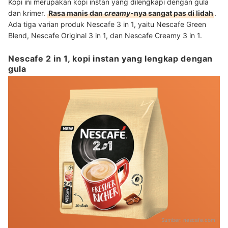
Kopi ini merupakan kopi instan yang dilengkapi dengan gula
dan krimer.
Rasa manis dan
creamy
-nya sangat pas di lidah
.
Ada tiga varian produk Nescafe 3 in 1, yaitu Nescafe Green
Blend, Nescafe Original 3 in 1, dan Nescafe Creamy 3 in 1.
Nescafe 2 in 1, kopi instan yang lengkap dengan
gula
Sumber:
nescafe.com