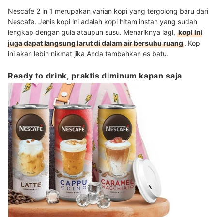
Nescafe 2 in 1 merupakan varian kopi yang tergolong baru dari
Nescafe. Jenis kopi ini adalah kopi hitam instan yang sudah
lengkap dengan gula ataupun susu. Menariknya lagi,
kopi ini
juga dapat langsung larut di dalam air bersuhu ruang
. Kopi
ini akan lebih nikmat jika Anda tambahkan es batu.
Ready to drink, praktis diminum kapan saja