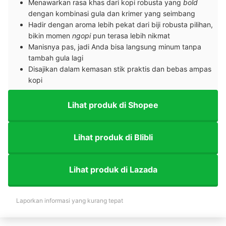
Menawarkan rasa khas dari kopi robusta yang
bold
dengan kombinasi gula dan krimer yang seimbang
Hadir dengan aroma lebih pekat dari biji robusta pilihan,
bikin momen
ngopi
pun terasa lebih nikmat
Manisnya pas, jadi Anda bisa langsung minum tanpa
tambah gula lagi
Disajikan dalam kemasan stik praktis dan bebas ampas
kopi
Lihat produk di Shopee
Lihat produk di Blibli
Lihat produk di Lazada
Laporkan informasi yang kurang tepat