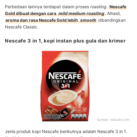
Perbedaan lainnya terdapat dalam proses
roasting.
Nescafe
Gold dibuat dengan cara
mild medium roasting
.
Alhasil,
aroma dan rasa Nescafe Gold lebih
smooth
dibandingkan
Nescafe Classic.
Nescafe 3 in 1, kopi instan plus gula dan krimer
Sumber:
nescafe.com
Jenis produk kopi Nescafe berikutnya adalah Nescafe 3 in 1.