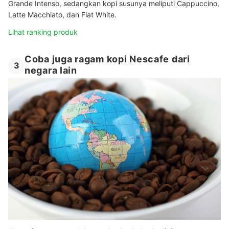
Grande Intenso, sedangkan kopi susunya meliputi Cappuccino,
Latte Macchiato, dan Flat White.
Lihat ranking produk
Coba juga ragam kopi Nescafe dari
3
negara lain