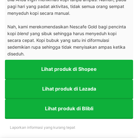
pagi hari yang padat aktivitas, tidak semua orang sempat
menyeduh kopi secara manual.
Nah, kami merekomendasikan Nescafe Gold bagi pencinta
kopi
blend
yang sibuk sehingga harus menyeduh kopi
secara cepat. Kopi bubuk yang satu ini diformulasi
sedemikian rupa sehingga tidak menyisakan ampas ketika
diseduh.
Lihat produk di Shopee
Lihat produk di Lazada
Lihat produk di Blibli
Laporkan informasi yang kurang tepat