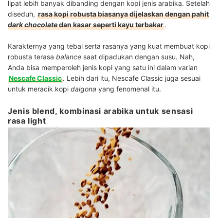
lipat lebih banyak dibanding dengan kopi jenis arabika. Setelah
diseduh,
rasa kopi robusta biasanya dijelaskan dengan pahit
dark chocolate
dan kasar seperti kayu terbakar
.
Karakternya yang tebal serta rasanya yang kuat membuat kopi
robusta terasa
balance
saat dipadukan dengan susu. Nah,
Anda bisa memperoleh jenis kopi yang satu ini dalam varian
Nescafe Classic
. Lebih dari itu, Nescafe Classic juga sesuai
untuk meracik kopi
dalgona
yang fenomenal itu.
Jenis blend, kombinasi arabika untuk sensasi
rasa light