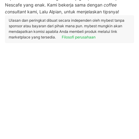
Nescafe yang enak. Kami bekerja sama dengan
coffee
consultant
kami, Lalu Alpian, untuk menjelaskan tipsnya!
Ulasan dan peringkat dibuat secara independen oleh mybest tanpa
sponsor atau bayaran dari pihak mana pun. mybest mungkin akan
mendapatkan komisi apabila Anda membeli produk melalui link
marketplace yang tersedia.
Filosofi perusahaan