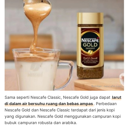
Sumber:
nescafe.com
Sama seperti Nescafe Classic, Nescafe Gold juga dapat
larut
di dalam air bersuhu ruang dan bebas ampas
. Perbedaan
Nescafe Gold dan Nescafe Classic terdapat dari jenis kopi
yang digunakan. Nescafe Gold menggunakan campuran kopi
bubuk campuran robusta dan arabika.