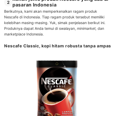
2
pasaran Indonesia
Berikutnya, kami akan memperkenalkan ragam produk
Nescafe di Indonesia. Tiap ragam produk tersebut memiliki
kelebihan masing-masing. Yuk, simak penjelasan berikut ini.
Produknya dapat Anda temui di swalayan,
minimarket,
dan
marketplace
Indonesia.
Nescafe Classic, kopi hitam robusta tanpa ampas