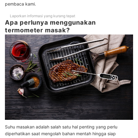
pembaca kami.
Laporkan informasi yang kurang tepat
Apa perlunya menggunakan
termometer masak?
Suhu masakan adalah salah satu hal penting yang perlu
diperhatikan saat mengolah bahan mentah hingga siap