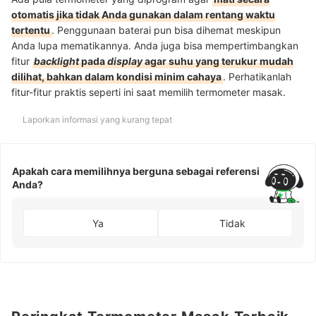
otomatis jika tidak Anda gunakan dalam rentang waktu
tertentu
. Penggunaan baterai pun bisa dihemat meskipun
Anda lupa mematikannya. Anda juga bisa mempertimbangkan
fitur
backlight
pada
display
agar suhu yang terukur mudah
dilihat, bahkan dalam kondisi minim cahaya
. Perhatikanlah
fitur-fitur praktis seperti ini saat memilih termometer masak.
Laporkan informasi yang kurang tepat
Apakah cara memilihnya berguna sebagai referensi
Anda?
Ya
Tidak