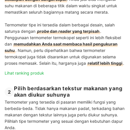
suhu makanan di beberapa titik dalam waktu singkat untuk
memastikan seluruh bagiannya matang secara merata.
Termometer tipe ini tersedia dalam berbagai desain, salah
satunya dengan
probe
dan
reader
yang terpisah
.
Penggunaan termometer termokopel seperti ini lebih fleksibel
dan
memudahkan Anda saat membaca hasil pengukuran
suhu
. Namun, perlu diperhatikan bahwa termometer
termokopel juga tidak disarankan untuk digunakan selama
proses memasak. Selain itu, harganya juga
relatif lebih tinggi
.
Lihat ranking produk
Pilih berdasarkan tekstur makanan yang
2
akan diukur suhunya
Termometer yang tersedia di pasaran memiliki fungsi yang
berbeda-beda. Tidak hanya makanan padat, terkadang bahan
makanan dengan tekstur lainnya juga perlu diukur suhunya.
Pilihlah tipe termometer yang sesuai dengan kebutuhan dapur
Anda.