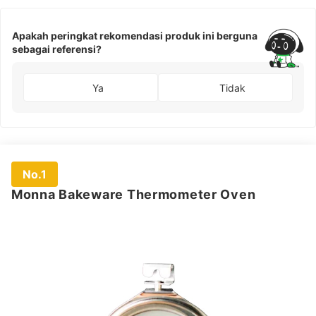
Apakah peringkat rekomendasi produk ini berguna
sebagai referensi?
Ya
Tidak
No.1
Monna Bakeware Thermometer Oven