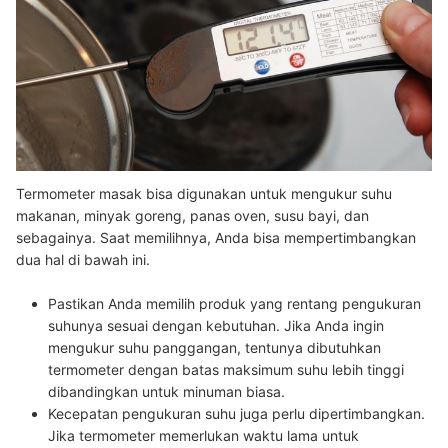
Termometer masak bisa digunakan untuk mengukur suhu
makanan, minyak goreng, panas oven, susu bayi, dan
sebagainya. Saat memilihnya, Anda bisa mempertimbangkan
dua hal di bawah ini.
P
astikan Anda memilih produk yang rentang pengukuran
suhunya sesuai dengan kebutuhan.
Jika Anda ingin
mengukur suhu panggangan, tentunya dibutuhkan
termometer dengan batas maksimum suhu lebih tinggi
dibandingkan untuk minuman biasa.
Kecepatan pengukuran suhu
juga perlu dipertimbangkan.
Jika termometer memerlukan waktu lama untuk