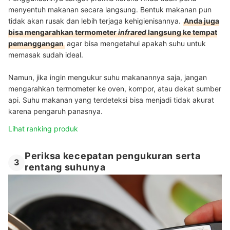
menyentuh makanan secara langsung. Bentuk makanan pun
tidak akan rusak dan lebih terjaga kehigienisannya.
Anda juga
bisa mengarahkan termometer
infrared
langsung ke tempat
pemanggangan
agar bisa mengetahui apakah suhu untuk
memasak sudah ideal.
Namun, jika ingin mengukur suhu makanannya saja, jangan
mengarahkan termometer ke oven, kompor, atau dekat sumber
api. Suhu makanan yang terdeteksi bisa menjadi tidak akurat
karena pengaruh panasnya.
Lihat ranking produk
Periksa kecepatan pengukuran serta
3
rentang suhunya