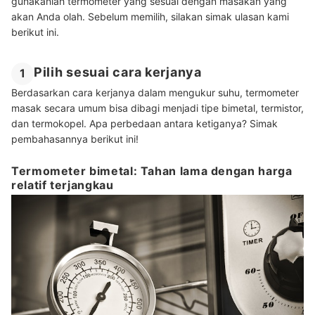
gunakanlah termometer yang sesuai dengan masakan yang
akan Anda olah. Sebelum memilih, silakan simak ulasan kami
berikut ini.
Pilih sesuai cara kerjanya
1
Berdasarkan cara kerjanya dalam mengukur suhu, termometer
masak secara umum bisa dibagi menjadi tipe bimetal, termistor,
dan termokopel. Apa perbedaan antara ketiganya? Simak
pembahasannya berikut ini!
Termometer bimetal: Tahan lama dengan harga
relatif terjangkau