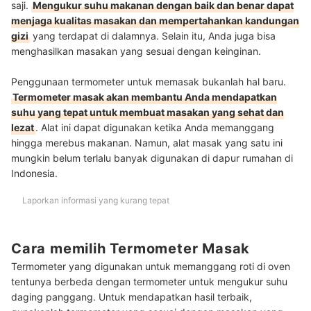
saji.
Mengukur suhu makanan dengan baik dan benar dapat
menjaga kualitas masakan dan mempertahankan kandungan
gizi
yang terdapat di dalamnya. Selain itu, Anda juga bisa
menghasilkan masakan yang sesuai dengan keinginan.
Penggunaan termometer untuk memasak bukanlah hal baru.
Termometer masak akan membantu Anda mendapatkan
suhu yang tepat untuk membuat masakan yang sehat dan
lezat
. Alat ini dapat digunakan ketika Anda memanggang
hingga merebus makanan. Namun, alat masak yang satu ini
mungkin belum terlalu banyak digunakan di dapur rumahan di
Indonesia.
Laporkan informasi yang kurang tepat
Cara memilih Termometer Masak
Termometer yang digunakan untuk memanggang roti di oven
tentunya berbeda dengan termometer untuk mengukur suhu
daging panggang. Untuk mendapatkan hasil terbaik,