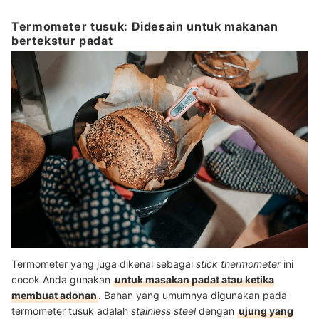
Termometer tusuk: Didesain untuk makanan
bertekstur padat
Termometer yang juga dikenal sebagai
stick thermometer
ini
cocok Anda gunakan
untuk masakan padat atau ketika
membuat adonan
. Bahan yang umumnya digunakan pada
termometer tusuk adalah
stainless steel
dengan
ujung yang