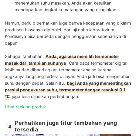
menentukan suhu masakan, Anda akan kesulitan
mendapatkan
tingkat kematangan yang diinginkan
.
Namun, perlu diperhatikan juga bahwa kecepatan yang diklaim
produsen biasanya diperoleh dari uji coba laboratorium.
Kondisinya bisa berbeda dengan penggunaan sebenarnya di
dapur.
Sebagai tambahan,
Anda juga bisa memilih termometer
masak dari tampilan suhunya
. Cara baca termometer digital
lebih mudah dibandingkan termometer analog karena
angkanya langsung tertera di layar. Anda jadi bisa mengetahui
suhu dengan cepat. Selain itu,
bagi Anda yang mementingkan
presisi pengukuran suhu, termometer dengan resolusi 0,1
°C
juga bisa dijadikan pertimbangan.
Lihat ranking produk
Perhatikan juga fitur tambahan yang
4
tersedia