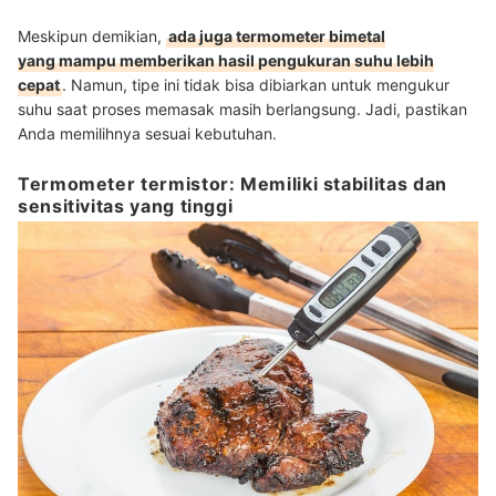
Meskipun demikian,
ada juga termometer bimetal
yang mampu memberikan hasil pengukuran suhu lebih
cepat
. Namun, tipe ini tidak bisa dibiarkan untuk mengukur
suhu saat proses memasak masih berlangsung. Jadi, pastikan
Anda memilihnya sesuai kebutuhan.
Termometer termistor: Memiliki stabilitas dan
sensitivitas yang tinggi