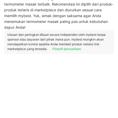
termometer masak terbaik. Rekomendasi ini dipilih dari produk-
produk terlaris di
marketplace
dan diurutkan sesuai cara
memilih mybest. Yuk, simak dengan saksama agar Anda
menemukan termometer masak paling pas untuk kebutuhan
dapur Anda!
Ulasan dan peringkat dibuat secara independen oleh mybest tanpa
sponsor atau bayaran dari pihak mana pun. mybest mungkin akan
mendapatkan komisi apabila Anda membeli produk melalui link
marketplace yang tersedia.
Filosofi perusahaan