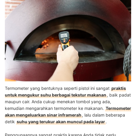
Termometer yang bentuknya seperti pistol ini sangat
praktis
untuk mengukur suhu berbagai tekstur makanan
, baik padat
maupun cair. Anda cukup menekan tombol yang ada,
kemudian mengarahkan termometer ke makanan.
Termometer
akan mengeluarkan sinar inframerah
, lalu dalam beberapa
detik
suhu yang terukur akan muncul pada layar
.
Penggunaannya sangat praktis karena Anda tidak perlu