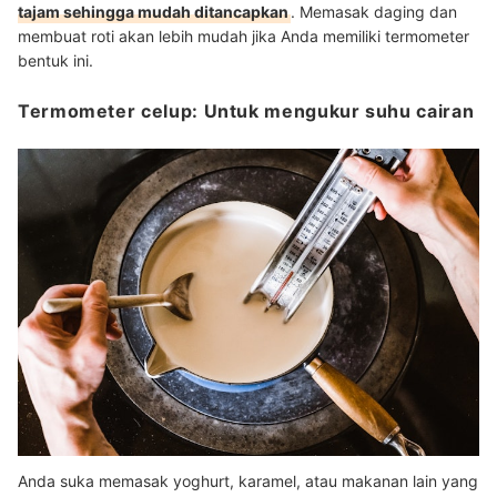
tajam sehingga mudah ditancapkan
. Memasak daging dan
membuat roti akan lebih mudah jika Anda memiliki termometer
bentuk ini.
Termometer celup: Untuk mengukur suhu cairan
Anda suka memasak yoghurt, karamel, atau makanan lain yang