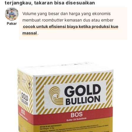
terjangkau, takaran bisa disesuaikan
Volume yang besar dan harga yang ekonomis
membuat
roombutter
kemasan dus atau ember
Pakar
cocok untuk efisiensi biaya ketika produksi kue
massal
.