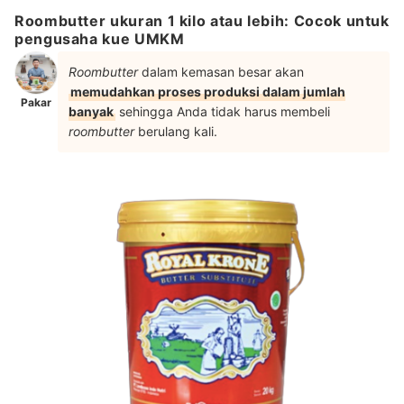
Roombutter ukuran 1 kilo atau lebih: Cocok untuk
pengusaha kue UMKM
Roombutter
dalam kemasan besar akan
memudahkan proses produksi dalam jumlah
Pakar
banyak
sehingga Anda tidak harus membeli
roombutter
berulang kali.