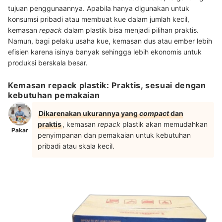
tujuan penggunaannya. Apabila hanya digunakan untuk
konsumsi pribadi atau membuat kue dalam jumlah kecil,
kemasan
repack
dalam plastik bisa menjadi pilihan praktis.
Namun, bagi pelaku usaha kue, kemasan dus atau ember lebih
efisien karena isinya banyak sehingga lebih ekonomis untuk
produksi berskala besar.
Kemasan repack plastik: Praktis, sesuai dengan
kebutuhan pemakaian
Dikarenakan ukurannya yang
compact
dan
praktis
, kemasan
repack
plastik akan memudahkan
Pakar
penyimpanan dan pemakaian untuk kebutuhan
pribadi atau skala kecil.