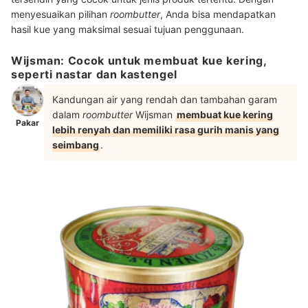
menyesuaikan pilihan
roombutter
, Anda bisa mendapatkan
hasil kue yang maksimal sesuai tujuan penggunaan.
Wijsman: Cocok untuk membuat kue kering,
seperti nastar dan kastengel
Kandungan air yang rendah dan tambahan garam
dalam
roombutter
Wijsman
membuat kue kering
Pakar
lebih renyah dan memiliki rasa gurih manis yang
seimbang
.