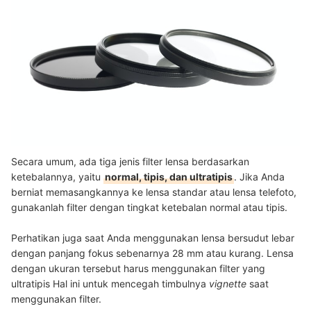
Secara umum, ada tiga jenis filter lensa berdasarkan
ketebalannya, yaitu
normal, tipis, dan ultratipis
. Jika Anda
berniat memasangkannya ke lensa standar atau lensa telefoto,
gunakanlah filter dengan tingkat ketebalan normal atau tipis.
Perhatikan juga saat Anda menggunakan lensa bersudut lebar
dengan panjang fokus sebenarnya 28 mm atau kurang. Lensa
dengan ukuran tersebut harus menggunakan filter yang
ultratipis Hal ini untuk mencegah timbulnya
vignette
saat
menggunakan filter.