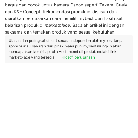
bagus dan cocok untuk kamera Canon seperti Takara, Cuely,
dan K&F Concept. Rekomendasi produk ini disusun dan
diurutkan berdasarkan cara memilih mybest dan hasil riset
kelarisan produk di
marketplace
. Bacalah artikel ini dengan
saksama dan temukan produk yang sesuai kebutuhan.
Ulasan dan peringkat dibuat secara independen oleh mybest tanpa
sponsor atau bayaran dari pihak mana pun. mybest mungkin akan
mendapatkan komisi apabila Anda membeli produk melalui link
marketplace yang tersedia.
Filosofi perusahaan