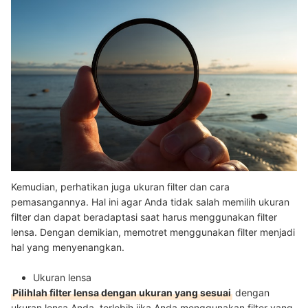
Kemudian, perhatikan juga ukuran filter dan cara
pemasangannya. Hal ini agar Anda tidak salah memilih ukuran
filter dan dapat beradaptasi saat harus menggunakan filter
lensa. Dengan demikian, memotret menggunakan filter menjadi
hal yang menyenangkan.
Ukuran lensa
Pilihlah filter lensa dengan ukuran yang sesuai
dengan
ukuran lensa Anda, terlebih jika Anda menggunakan filter yang