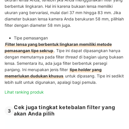
berbentuk lingkaran. Hal ini karena bukaan lensa memiliki
ukuran yang bervariasi, mulai dari 37 mm hingga 83 mm. Jika
diameter bukaan lensa kamera Anda berukuran 58 mm, pilihlah
filter dengan diameter 58 mm juga.
Tipe pemasangan
Filter lensa yang berbentuk lingkaran memiliki metode
pemasangan tipe sekrup
. Tipe ini dapat dipasangkan hanya
dengan memutarnya pada filter
thread
di bagian ujung bukaan
lensa. Sementara itu, ada juga filter berbentuk persegi
panjang. Ini merupakan jenis filter
tipe
holder
yang
memerlukan dudukan khusus
untuk dipasang. Tipe ini sedikit
lebih sulit untuk digunakan, apalagi bagi pemula.
Lihat ranking produk
Cek juga tingkat ketebalan filter yang
3
akan Anda pilih