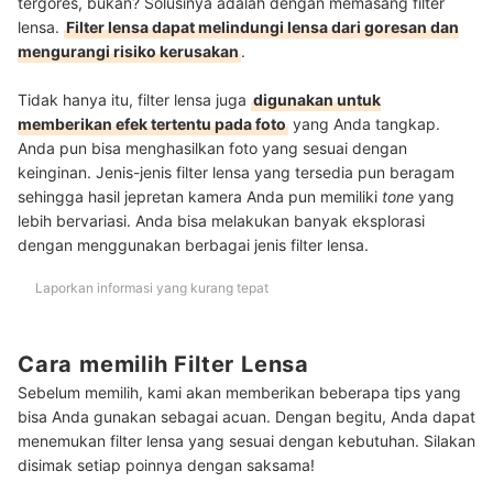
tergores, bukan? Solusinya adalah dengan memasang filter
lensa.
Filter lensa dapat melindungi lensa dari goresan dan
mengurangi risiko kerusakan
.
Tidak hanya itu, filter lensa juga
digunakan untuk
memberikan efek tertentu pada foto
yang Anda tangkap.
Anda pun bisa menghasilkan foto yang sesuai dengan
keinginan. Jenis-jenis filter lensa yang tersedia pun beragam
sehingga hasil jepretan kamera Anda pun memiliki
tone
yang
lebih bervariasi. Anda bisa melakukan banyak eksplorasi
dengan menggunakan berbagai jenis filter lensa.
Laporkan informasi yang kurang tepat
Cara memilih Filter Lensa
Sebelum memilih, kami akan memberikan beberapa tips yang
bisa Anda gunakan sebagai acuan. Dengan begitu, Anda dapat
menemukan filter lensa yang sesuai dengan kebutuhan. Silakan
disimak setiap poinnya dengan saksama!