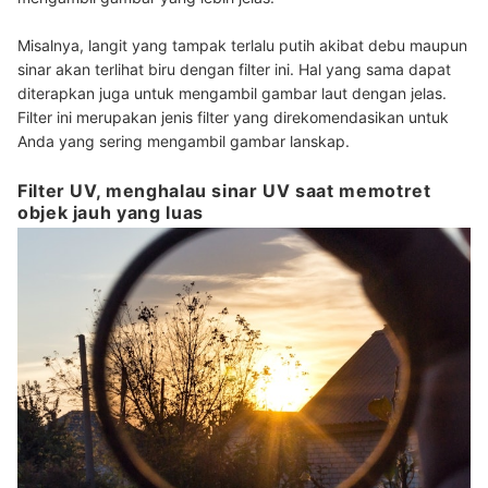
Misalnya, langit yang tampak terlalu putih akibat debu maupun
sinar akan terlihat biru dengan filter ini. Hal yang sama dapat
diterapkan juga untuk mengambil gambar laut dengan jelas.
Filter ini merupakan jenis filter yang direkomendasikan untuk
Anda yang sering mengambil gambar lanskap.
Filter UV, menghalau sinar UV saat memotret
objek jauh yang luas