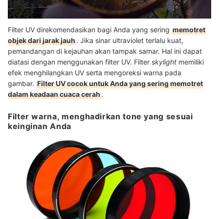
Filter UV direkomendasikan bagi Anda yang sering
memotret
objek dari jarak jauh
. Jika sinar ultraviolet terlalu kuat,
pemandangan di kejauhan akan tampak samar. Hal ini dapat
diatasi dengan menggunakan filter UV. Filter
skylight
memiliki
efek menghilangkan UV serta mengoreksi warna pada
gambar.
Filter UV cocok untuk Anda yang sering memotret
dalam keadaan cuaca cerah
.
Filter warna, menghadirkan tone yang sesuai
keinginan Anda