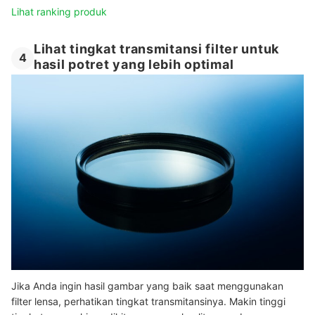
Lihat ranking produk
Lihat tingkat transmitansi filter untuk
4
hasil potret yang lebih optimal
Jika Anda ingin hasil gambar yang baik saat menggunakan
filter lensa, perhatikan tingkat transmitansinya. Makin tinggi