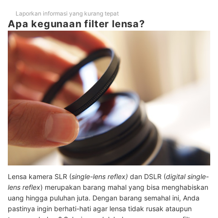
Laporkan informasi yang kurang tepat
Apa kegunaan filter lensa?
Lensa kamera SLR (
single-lens reflex)
dan DSLR (
digital single-
lens reflex
) merupakan barang mahal yang bisa menghabiskan
uang hingga puluhan juta. Dengan barang semahal ini, Anda
pastinya ingin berhati-hati agar lensa tidak rusak ataupun