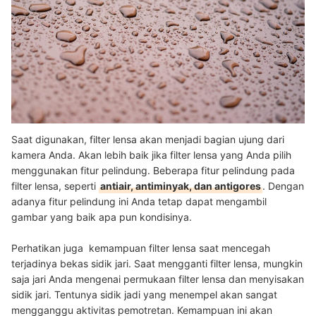
Saat digunakan, filter lensa akan menjadi bagian ujung dari
kamera Anda. Akan lebih baik jika filter lensa yang Anda pilih
menggunakan fitur pelindung. Beberapa fitur pelindung pada
filter lensa, seperti
antiair, antiminyak, dan antigores
. Dengan
adanya fitur pelindung ini Anda tetap dapat mengambil
gambar yang baik apa pun kondisinya.
Perhatikan juga kemampuan filter lensa saat mencegah
terjadinya bekas sidik jari. Saat mengganti filter lensa, mungkin
saja jari Anda mengenai permukaan filter lensa dan menyisakan
sidik jari. Tentunya sidik jadi yang menempel akan sangat
mengganggu aktivitas pemotretan. Kemampuan ini akan