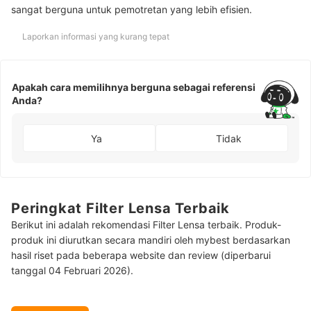
sangat berguna untuk pemotretan yang lebih efisien.
Laporkan informasi yang kurang tepat
Apakah cara memilihnya berguna sebagai referensi
Anda?
Ya
Tidak
Peringkat Filter Lensa Terbaik
Berikut ini adalah rekomendasi Filter Lensa terbaik. Produk-
produk ini diurutkan secara mandiri oleh mybest berdasarkan
hasil riset pada beberapa website dan review (diperbarui
tanggal 04 Februari 2026).