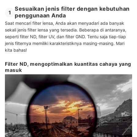
Sesuaikan jenis filter dengan kebutuhan
1
penggunaan Anda
Saat mencari filter lensa, Anda akan menyadari ada banyak
sekali jenis filter lensa yang tersedia. Beberapa di antaranya,
seperti filter ND, filter UV, dan filter GND. Tentu saja tiap-tiap
jenis filternya memiliki karakteristiknya masing-masing. Mari
kita bahas!
Filter ND, mengoptimalkan kuantitas cahaya yang
masuk