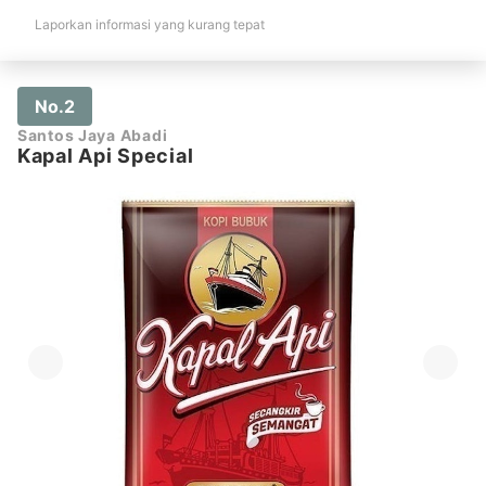
Laporkan informasi yang kurang tepat
No.2
Santos Jaya Abadi
Kapal Api Special