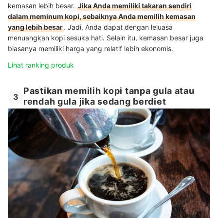
kemasan lebih besar.
Jika Anda memiliki takaran sendiri
dalam meminum kopi, sebaiknya Anda memilih kemasan
yang lebih besar
. Jadi, Anda dapat dengan leluasa
menuangkan kopi sesuka hati. Selain itu, kemasan besar juga
biasanya memiliki harga yang relatif lebih ekonomis.
Lihat ranking produk
Pastikan memilih kopi tanpa gula atau
3
rendah gula jika sedang berdiet