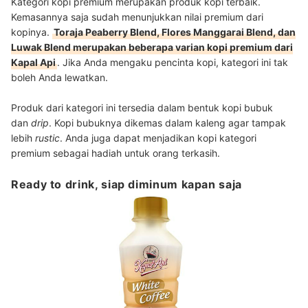
Kategori kopi premium merupakan produk kopi terbaik.
Kemasannya saja sudah menunjukkan nilai premium dari
kopinya.
Toraja Peaberry Blend, Flores Manggarai Blend, dan
Luwak Blend
merupakan beberapa varian kopi premium dari
Kapal Api
. Jika Anda mengaku pencinta kopi, kategori ini tak
boleh Anda lewatkan.
Produk dari kategori ini tersedia dalam bentuk kopi bubuk
dan
drip
. Kopi bubuknya dikemas dalam kaleng agar tampak
lebih
rustic
. Anda juga dapat menjadikan kopi kategori
premium sebagai hadiah untuk orang terkasih.
Ready to drink, siap diminum kapan saja