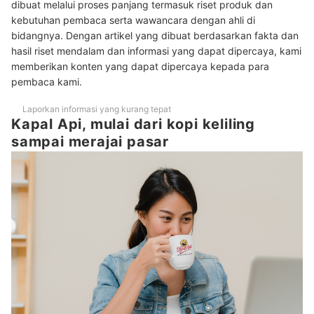
dibuat melalui proses panjang termasuk riset produk dan
kebutuhan pembaca serta wawancara dengan ahli di
bidangnya. Dengan artikel yang dibuat berdasarkan fakta dan
hasil riset mendalam dan informasi yang dapat dipercaya, kami
memberikan konten yang dapat dipercaya kepada para
pembaca kami.
Laporkan informasi yang kurang tepat
Kapal Api, mulai dari kopi keliling
sampai merajai pasar