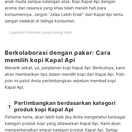
anak muda sampai kalangan atas. Kopi Kapal Api dengan
aroma dan rasanya yang khas telah meraih hati para
konsumennya. Jargon "Jelas Lebih Enak" dari Kapal Api tentu
sangat melekat di telinga konsumen.
Laporkan informasi yang kurang tepat
Berkolaborasi dengan pakar: Cara
memilih kopi Kapal Api
Menarik sekali, ya, perjalanan kopi Kapal Api. Berikutnya, kami
akan memberikan tips dalam memilih kopi dari Kapal Api. Poin-
poin ini patut Anda pertimbangkan sebelum membeli kopi
Kapal Api.
Pertimbangkan berdasarkan kategori
1
produk kopi Kapal Api
Pertama-tama, akan lebih baik jika Anda mengetahui berbagai
kategori produk kopi yang ditawarkan Kapal Api. Kami akan
memperkenalkan empat kategori produk Kapal Api. Setiap