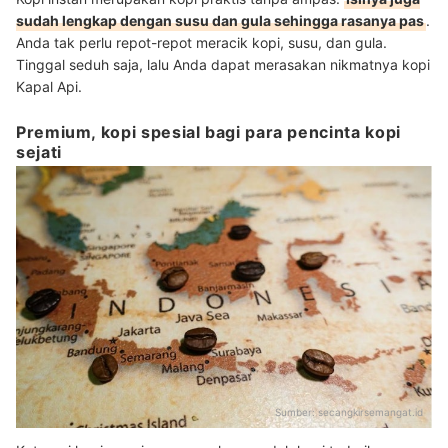
sudah lengkap dengan susu dan gula sehingga rasanya pas
.
Anda tak perlu repot-repot meracik kopi, susu, dan gula.
Tinggal seduh saja, lalu Anda dapat merasakan nikmatnya kopi
Kapal Api.
Premium, kopi spesial bagi para pencinta kopi
sejati
Sumber:
secangkirsemangat.id