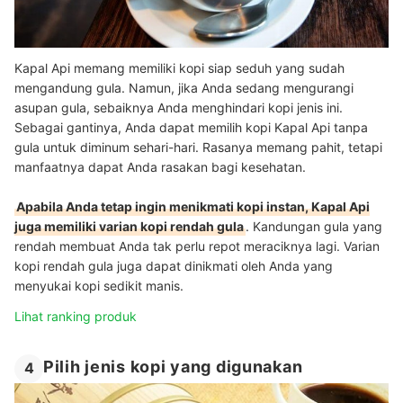
Kapal Api memang memiliki kopi siap seduh yang sudah
mengandung gula. Namun, jika Anda sedang mengurangi
asupan gula, sebaiknya Anda menghindari kopi jenis ini.
Sebagai gantinya, Anda dapat memilih kopi Kapal Api tanpa
gula untuk diminum sehari-hari. Rasanya memang pahit, tetapi
manfaatnya dapat Anda rasakan bagi kesehatan.
Apabila Anda tetap ingin menikmati kopi instan, Kapal Api
juga memiliki varian kopi rendah gula
. Kandungan gula yang
rendah membuat Anda tak perlu repot meraciknya lagi. Varian
kopi rendah gula juga dapat dinikmati oleh Anda yang
menyukai kopi sedikit manis.
Lihat ranking produk
Pilih jenis kopi yang digunakan
4