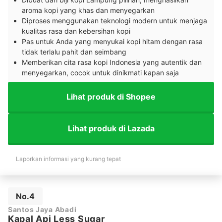
aroma kopi yang khas dan menyegarkan
Diproses menggunakan teknologi modern untuk menjaga
kualitas rasa dan kebersihan kopi
Pas untuk Anda yang menyukai kopi hitam dengan rasa
tidak terlalu pahit dan seimbang
Memberikan cita rasa kopi Indonesia yang autentik dan
menyegarkan, cocok untuk dinikmati kapan saja
Lihat produk di Shopee
Lihat produk di Lazada
Laporkan informasi yang kurang tepat
No.4
Santos Jaya Abadi
Kapal Api Less Sugar