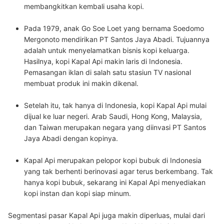
membangkitkan kembali usaha kopi.
Pada 1979, anak Go Soe Loet yang bernama Soedomo
Mergonoto mendirikan PT Santos Jaya Abadi.
Tujuannya
adalah untuk menyelamatkan bisnis kopi keluarga.
Hasilnya, kopi Kapal Api makin laris di Indonesia.
Pemasangan iklan di salah satu stasiun TV nasional
membuat produk ini makin dikenal.
Setelah itu, tak hanya di Indonesia, kopi Kapal Api mulai
dijual ke luar negeri.
Arab Saudi, Hong Kong, Malaysia,
dan Taiwan merupakan negara yang diinvasi PT Santos
Jaya Abadi dengan kopinya.
Kapal Api merupakan pelopor kopi bubuk di Indonesia
yang tak berhenti berinovasi agar terus berkembang.
Tak
hanya kopi bubuk, sekarang ini Kapal Api menyediakan
kopi instan dan kopi siap minum.
Segmentasi pasar Kapal Api juga makin diperluas, mulai dari