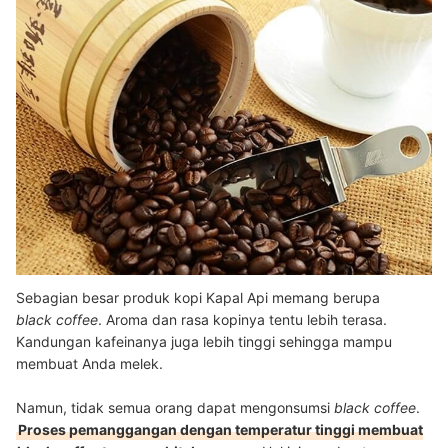
Sebagian besar produk kopi Kapal Api memang berupa
black coffee
. Aroma dan rasa kopinya tentu lebih terasa.
Kandungan kafeinanya juga lebih tinggi sehingga mampu
membuat Anda melek.
Namun, tidak semua orang dapat mengonsumsi
black coffee
.
Proses pemanggangan dengan temperatur tinggi membuat