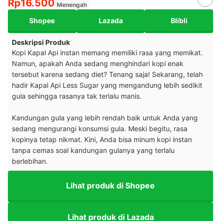
Rp16.500
Menengah
Shopee
Lazada
Blibli
Deskripsi Produk
Kopi Kapal Api instan memang memiliki rasa yang memikat.
Namun, apakah Anda sedang menghindari kopi enak
tersebut karena sedang diet? Tenang saja! Sekarang, telah
hadir Kapal Api Less Sugar yang mengandung lebih sedikit
gula sehingga rasanya tak terlalu manis.
Kandungan gula yang lebih rendah baik untuk Anda yang
sedang mengurangi konsumsi gula. Meski begitu, rasa
kopinya tetap nikmat. Kini, Anda bisa minum kopi instan
tanpa cemas soal kandungan gulanya yang terlalu
berlebihan.
Lihat produk di Shopee
Lihat produk di Lazada