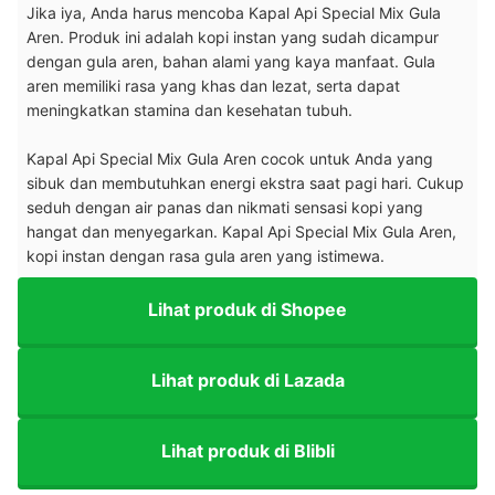
Jika iya, Anda harus mencoba Kapal Api Special Mix Gula
Aren. Produk ini adalah kopi instan yang sudah dicampur
dengan gula aren, bahan alami yang kaya manfaat. Gula
aren memiliki rasa yang khas dan lezat, serta dapat
meningkatkan stamina dan kesehatan tubuh.
Kapal Api Special Mix Gula Aren cocok untuk Anda yang
sibuk dan membutuhkan energi ekstra saat pagi hari. Cukup
seduh dengan air panas dan nikmati sensasi kopi yang
hangat dan menyegarkan. Kapal Api Special Mix Gula Aren,
kopi instan dengan rasa gula aren yang istimewa.
Lihat produk di Shopee
Lihat produk di Lazada
Lihat produk di Blibli