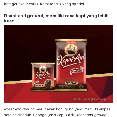
kategorinya memiliki karakteristik yang spesial.
Roast and ground, memiliki rasa kopi yang lebih
kuat
Sumber:
secangkirsemangat.id
Roast and ground
merupakan kopi giling yang memiliki ampas
setelah diseduh. Sebagai jenis kopi klasik,
roast and ground