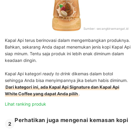
Sumber:
secangkirsemangat.id
Kapal Api terus berinovasi dalam mengembangkan produknya.
Bahkan, sekarang Anda dapat menemukan jenis kopi Kapal Api
siap minum. Tentu saja produk ini lebih enak diminum dalam
keadaan dingin.
Kapal Api kategori
ready to drink
dikemas dalam botol
sehingga Anda bisa menyimpannya jika belum habis diminum.
Dari kategori ini, ada Kapal Api Signature dan Kapal Api
White Coffee yang dapat Anda pilih
.
Lihat ranking produk
Perhatikan juga mengenai kemasan kopi
2