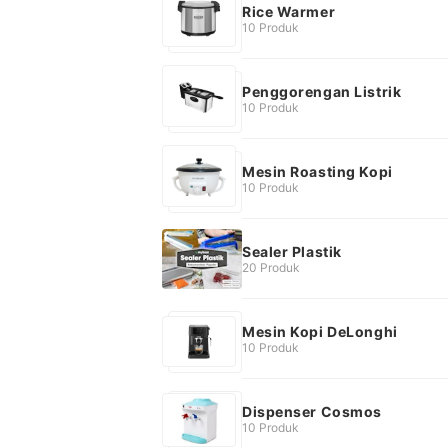
Rice Warmer
10 Produk
Penggorengan Listrik
10 Produk
Mesin Roasting Kopi
10 Produk
Sealer Plastik
20 Produk
Mesin Kopi DeLonghi
10 Produk
Dispenser Cosmos
10 Produk