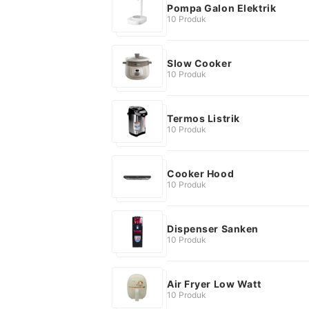
Pompa Galon Elektrik
10 Produk
Slow Cooker
10 Produk
Termos Listrik
10 Produk
Cooker Hood
10 Produk
Dispenser Sanken
10 Produk
Air Fryer Low Watt
10 Produk