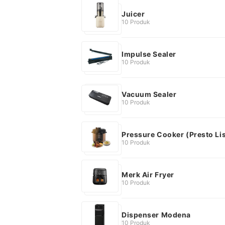
Juicer
10 Produk
Impulse Sealer
10 Produk
Vacuum Sealer
10 Produk
Pressure Cooker (Presto Lis
10 Produk
Merk Air Fryer
10 Produk
Dispenser Modena
10 Produk