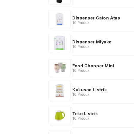
Dispenser Galon Atas
10 Produk
Dispenser Miyako
10 Produk
Food Chopper Mini
10 Produk
Kukusan Listrik
10 Produk
Teko Listrik
10 Produk