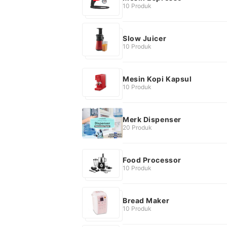
10 Produk
Slow Juicer
10 Produk
Mesin Kopi Kapsul
10 Produk
Merk Dispenser
20 Produk
Food Processor
10 Produk
Bread Maker
10 Produk