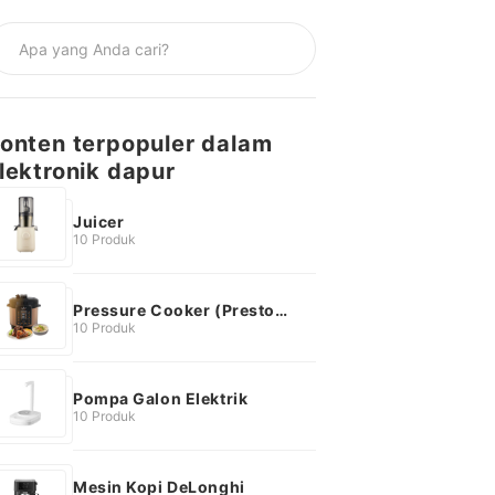
onten terpopuler dalam
lektronik dapur
Juicer
10 Produk
Pressure Cooker (Presto
Listrik)
10 Produk
Pompa Galon Elektrik
10 Produk
Mesin Kopi DeLonghi