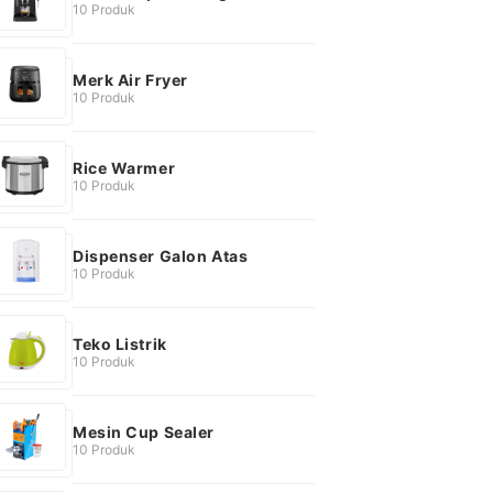
10 Produk
Merk Air Fryer
10 Produk
Rice Warmer
10 Produk
Dispenser Galon Atas
10 Produk
Teko Listrik
10 Produk
Mesin Cup Sealer
10 Produk