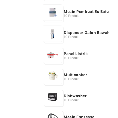
Mesin Pembuat Es Batu
10 Produk
Dispenser Galon Bawah
10 Produk
Panci Listrik
10 Produk
Multicooker
10 Produk
Dishwasher
10 Produk
Mesin Espresso