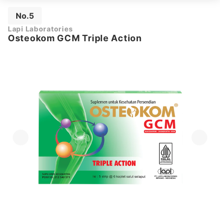
No.5
Lapi Laboratories
Osteokom GCM Triple Action