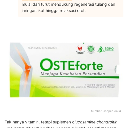
mulai dari turut mendukung regenerasi tulang dan
jaringan ikat hingga relaksasi otot.
Sumber:
shopee.co.id
Tak hanya vitamin, tetapi suplemen
glucosamine chondroitin