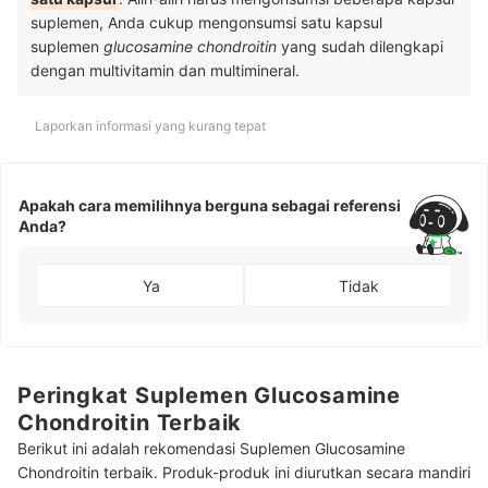
suplemen, Anda cukup mengonsumsi satu kapsul
suplemen
glucosamine chondroitin
yang sudah dilengkapi
dengan multivitamin dan multimineral.
Laporkan informasi yang kurang tepat
Apakah cara memilihnya berguna sebagai referensi
Anda?
Ya
Tidak
Peringkat Suplemen Glucosamine
Chondroitin Terbaik
Berikut ini adalah rekomendasi Suplemen Glucosamine
Chondroitin terbaik. Produk-produk ini diurutkan secara mandiri