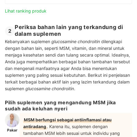
Lihat ranking produk
Periksa bahan lain yang terkandung di
2
dalam suplemen
Kebanyakan suplemen
glucosamine chondroitin
dilengkapi
dengan bahan lain, seperti MSM, vitamin, dan mineral untuk
menjaga kesehatan sendi dan tulang secara optimal. Idealnya,
Anda juga memperhatikan berbagai bahan tambahan tersebut
dan mengenali manfaatnya agar Anda bisa menentukan
suplemen yang paling sesuai kebutuhan. Berikut ini penjelasan
terkait berbagai bahan aktif lain yang lazim terkandung dalam
suplemen
glucosamine chondroitin
.
Pilih suplemen yang mengandung MSM jika
sudah ada keluhan nyeri
MSM berfungsi sebagai antiinflamasi atau
antiradang
. Karena itu, suplemen dengan
Pakar
tambahan MSM lebih sesuai untuk individu yang