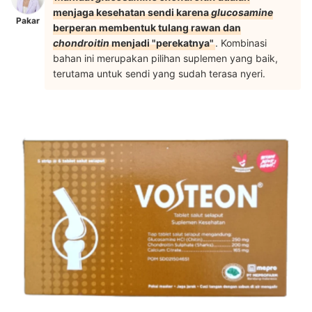
menjaga kesehatan sendi karena
glucosamine
Pakar
berperan membentuk tulang rawan dan
chondroitin
menjadi "perekatnya"
. Kombinasi
bahan ini merupakan pilihan suplemen yang baik,
terutama untuk sendi yang sudah terasa nyeri.