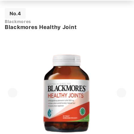
No.4
Blackmores
Blackmores Healthy Joint