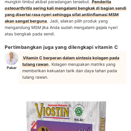
mungkin timbul akibat peradangan tersebut.
Penderita
osteoarthritis
sering kali mengalami bengkak di bagian sendi
yang disertai rasa nyeri sehingga sifat antiinflamasi MSM
akan sangat berguna
. Jadi, silakan pilih produk yang
mengandung MSM jika Anda sudah mengalami gejala nyeri
atau bengkak pada sendi.
Pertimbangkan juga yang dilengkapi vitamin C
Vitamin C berperan dalam sintesis kolagen pada
tulang rawan
. Kolagen merupakan matriks yang
Pakar
memberikan kekuatan tarik dan daya tahan pada
tulang rawan.