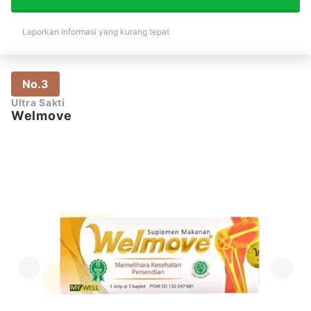
Laporkan informasi yang kurang tepat
No.3
Ultra Sakti
Welmove