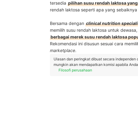
tersedia
pilihan susu rendah laktosa yang 
rendah laktosa seperti apa yang sebaiknya 
Bersama dengan
clinical nutrition speciali
memilih susu rendah laktosa untuk dewasa,
berbagai merek susu rendah laktosa popul
Rekomendasi ini disusun sesuai cara memili
marketplace
.
Ulasan dan peringkat dibuat secara independen 
mungkin akan mendapatkan komisi apabila Anda m
Filosofi perusahaan