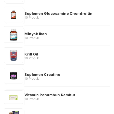
Suplemen Glucosamine Chondroitin
10 Produk
Minyak Ikan
10 Produk
Krill Oil
10 Produk
Suplemen Creatine
10 Produk
Vitamin Penumbuh Rambut
10 Produk