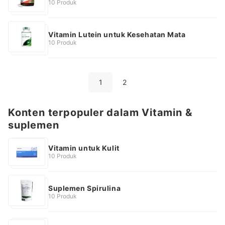
10 Produk
Vitamin Lutein untuk Kesehatan Mata
10 Produk
1
2
Konten terpopuler dalam Vitamin &
suplemen
Vitamin untuk Kulit
10 Produk
Suplemen Spirulina
10 Produk