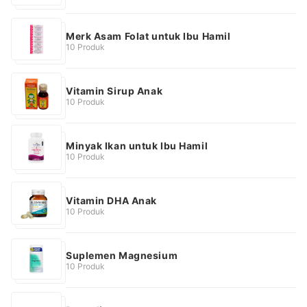
Merk Asam Folat untuk Ibu Hamil
10 Produk
Vitamin Sirup Anak
10 Produk
Minyak Ikan untuk Ibu Hamil
10 Produk
Vitamin DHA Anak
10 Produk
Suplemen Magnesium
10 Produk