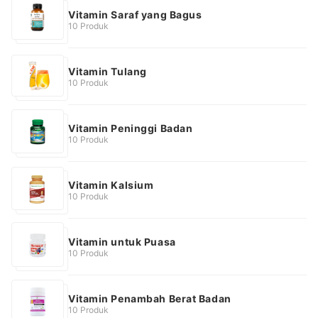
Vitamin Saraf yang Bagus
10 Produk
Vitamin Tulang
10 Produk
Vitamin Peninggi Badan
10 Produk
Vitamin Kalsium
10 Produk
Vitamin untuk Puasa
10 Produk
Vitamin Penambah Berat Badan
10 Produk