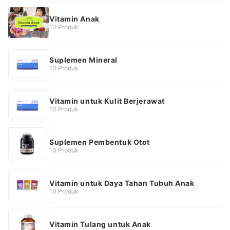
Vitamin Anak
10 Produk
Suplemen Mineral
10 Produk
Vitamin untuk Kulit Berjerawat
10 Produk
Suplemen Pembentuk Otot
10 Produk
Vitamin untuk Daya Tahan Tubuh Anak
10 Produk
Vitamin Tulang untuk Anak