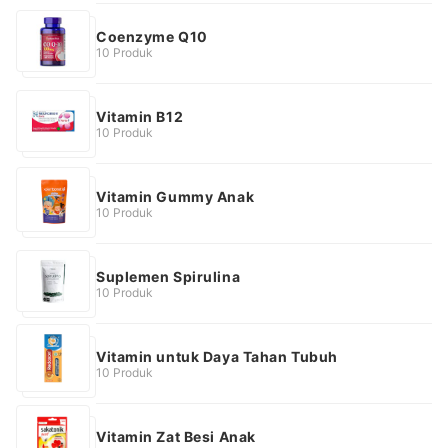
Coenzyme Q10
10 Produk
Vitamin B12
10 Produk
Vitamin Gummy Anak
10 Produk
Suplemen Spirulina
10 Produk
Vitamin untuk Daya Tahan Tubuh
10 Produk
Vitamin Zat Besi Anak