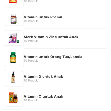
10 Produk
Vitamin untuk Promil
10 Produk
Merk Vitamin Zinc untuk Anak
10 Produk
Vitamin untuk Orang Tua/Lansia
10 Produk
Vitamin D untuk Anak
10 Produk
Vitamin C untuk Anak
10 Produk