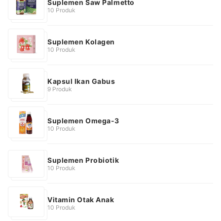
Suplemen Saw Palmetto
10 Produk
Suplemen Kolagen
10 Produk
Kapsul Ikan Gabus
9 Produk
Suplemen Omega-3
10 Produk
Suplemen Probiotik
10 Produk
Vitamin Otak Anak
10 Produk