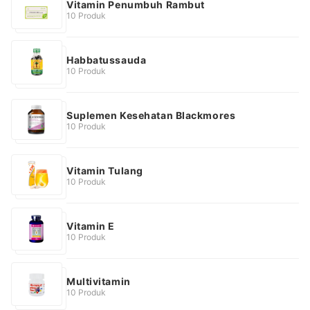
Vitamin Penumbuh Rambut
10 Produk
Habbatussauda
10 Produk
Suplemen Kesehatan Blackmores
10 Produk
Vitamin Tulang
10 Produk
Vitamin E
10 Produk
Multivitamin
10 Produk